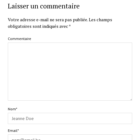
Laisser un commentaire
Votre adresse e-mail ne sera pas publiée.
Les champs
obligatoires sont indiqués avec
*
Commentaire
Nom*
Email*