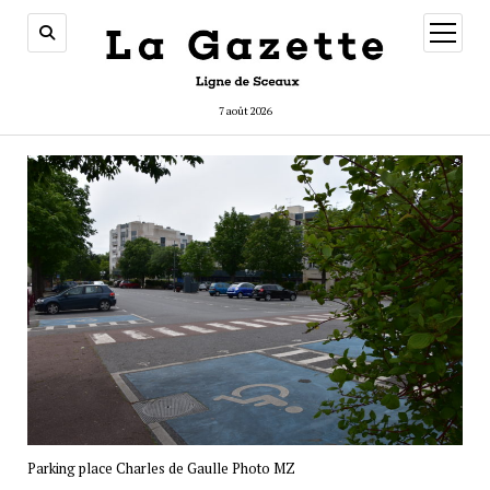
ouvrir
menu
7 août 2026
Parking place Charles de Gaulle Photo MZ