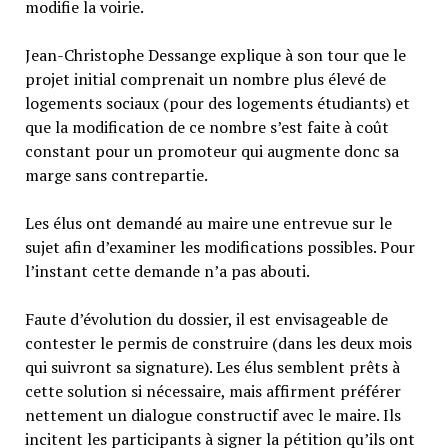
modifie la voirie.
Jean-Christophe Dessange explique à son tour que le
projet initial comprenait un nombre plus élevé de
logements sociaux (pour des logements étudiants) et
que la modification de ce nombre s’est faite à coût
constant pour un promoteur qui augmente donc sa
marge sans contrepartie.
Les élus ont demandé au maire une entrevue sur le
sujet afin d’examiner les modifications possibles. Pour
l’instant cette demande n’a pas abouti.
Faute d’évolution du dossier, il est envisageable de
contester le permis de construire (dans les deux mois
qui suivront sa signature). Les élus semblent prêts à
cette solution si nécessaire, mais affirment préférer
nettement un dialogue constructif avec le maire. Ils
incitent les participants à signer la pétition qu’ils ont