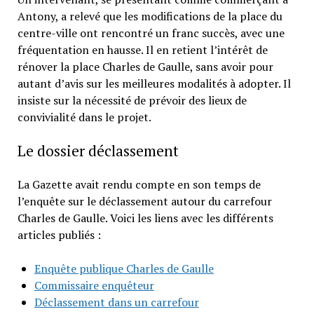
Antony, a relevé que les modifications de la place du
centre-ville ont rencontré un franc succès, avec une
fréquentation en hausse. Il en retient l’intérêt de
rénover la place Charles de Gaulle, sans avoir pour
autant d’avis sur les meilleures modalités à adopter. Il
insiste sur la nécessité de prévoir des lieux de
convivialité dans le projet.
Le dossier déclassement
La Gazette avait rendu compte en son temps de
l’enquête sur le déclassement autour du carrefour
Charles de Gaulle. Voici les liens avec les différents
articles publiés :
Enquête publique Charles de Gaulle
Commissaire enquêteur
Déclassement dans un carrefour