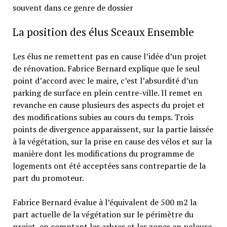
souvent dans ce genre de dossier
La position des élus Sceaux Ensemble
Les élus ne remettent pas en cause l’idée d’un projet
de rénovation. Fabrice Bernard explique que le seul
point d’accord avec le maire, c’est l’absurdité d’un
parking de surface en plein centre-ville. Il remet en
revanche en cause plusieurs des aspects du projet et
des modifications subies au cours du temps. Trois
points de divergence apparaissent, sur la partie laissée
à la végétation, sur la prise en cause des vélos et sur la
manière dont les modifications du programme de
logements ont été acceptées sans contrepartie de la
part du promoteur.
Fabrice Bernard évalue à l’équivalent de 500 m2 la
part actuelle de la végétation sur le périmètre du
projet, en comptant les arbres et les zones en pelouse.