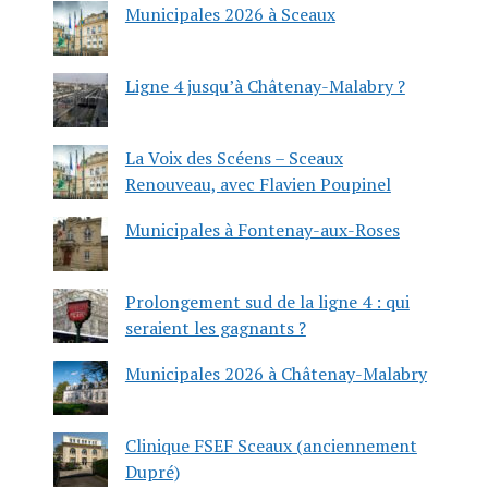
Municipales 2026 à Sceaux
Ligne 4 jusqu’à Châtenay-Malabry ?
La Voix des Scéens – Sceaux
Renouveau, avec Flavien Poupinel
Municipales à Fontenay-aux-Roses
Prolongement sud de la ligne 4 : qui
seraient les gagnants ?
Municipales 2026 à Châtenay-Malabry
Clinique FSEF Sceaux (anciennement
Dupré)