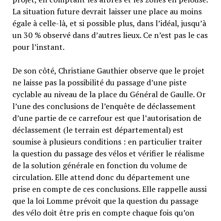
La situation future devrait laisser une place au moins
égale à celle-là, et si possible plus, dans l’idéal, jusqu’à
un 30 % observé dans d’autres lieux. Ce n’est pas le cas
pour l’instant.
De son côté, Christiane Gauthier observe que le projet
ne laisse pas la possibilité du passage d’une piste
cyclable au niveau de la place du Général de Gaulle. Or
l’une des conclusions de l’enquête de déclassement
d’une partie de ce carrefour est que l’autorisation de
déclassement (le terrain est départemental) est
soumise à plusieurs conditions : en particulier traiter
la question du passage des vélos et vérifier le réalisme
de la solution générale en fonction du volume de
circulation. Elle attend donc du département une
prise en compte de ces conclusions. Elle rappelle aussi
que la loi Lomme prévoit que la question du passage
des vélo doit être pris en compte chaque fois qu’on