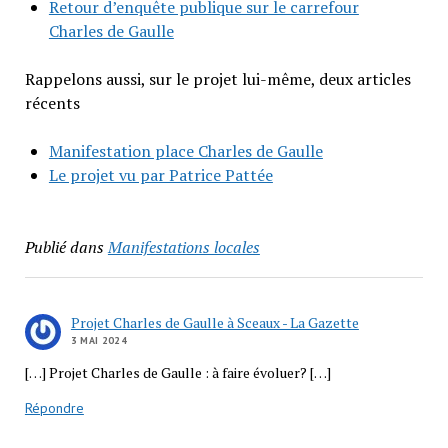
Retour d’enquête publique sur le carrefour
Charles de Gaulle
Rappelons aussi, sur le projet lui-même, deux articles
récents
Manifestation place Charles de Gaulle
Le projet vu par Patrice Pattée
Publié dans
Manifestations locales
Projet Charles de Gaulle à Sceaux - La Gazette
3 MAI 2024
[…] Projet Charles de Gaulle : à faire évoluer? […]
Répondre