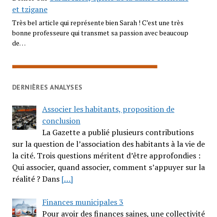
et tzigane
Très bel article qui représente bien Sarah ! C’est une très
bonne professeure qui transmet sa passion avec beaucoup
de…
DERNIÈRES ANALYSES
Associer les habitants, proposition de
conclusion
La Gazette a publié plusieurs contributions
sur la question de l’association des habitants à la vie de
la cité. Trois questions méritent d’être approfondies :
Qui associer, quand associer, comment s’appuyer sur la
réalité ? Dans
[…]
Finances municipales 3
Pour avoir des finances saines, une collectivité