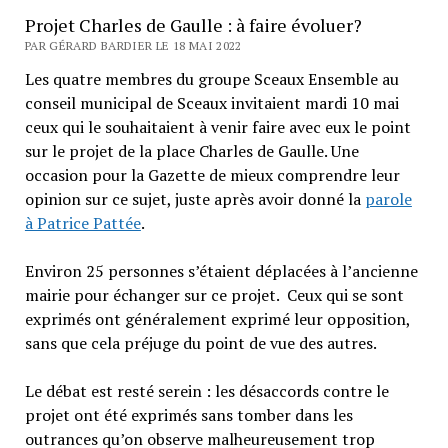
Projet Charles de Gaulle : à faire évoluer?
PAR GÉRARD BARDIER LE 18 MAI 2022
Les quatre membres du groupe Sceaux Ensemble au
conseil municipal de Sceaux invitaient mardi 10 mai
ceux qui le souhaitaient à venir faire avec eux le point
sur le projet de la place Charles de Gaulle. Une
occasion pour la Gazette de mieux comprendre leur
opinion sur ce sujet, juste après avoir donné la
parole
à Patrice Pattée
.
Environ 25 personnes s’étaient déplacées à l’ancienne
mairie pour échanger sur ce projet. Ceux qui se sont
exprimés ont généralement exprimé leur opposition,
sans que cela préjuge du point de vue des autres.
Le débat est resté serein : les désaccords contre le
projet ont été exprimés sans tomber dans les
outrances qu’on observe malheureusement trop