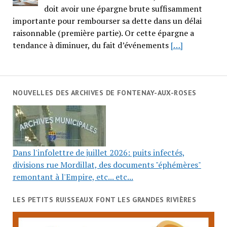
doit avoir une épargne brute suffisamment
importante pour rembourser sa dette dans un délai
raisonnable (première partie). Or cette épargne a
tendance à diminuer, du fait d’événements
[…]
NOUVELLES DES ARCHIVES DE FONTENAY-AUX-ROSES
Dans l'infolettre de juillet 2026: puits infectés,
divisions rue Mordillat, des documents "éphémères"
remontant à l'Empire, etc... etc...
LES PETITS RUISSEAUX FONT LES GRANDES RIVIÈRES