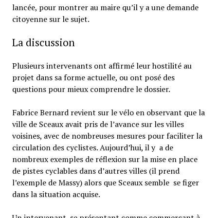
lancée, pour montrer au maire qu’il y a une demande
citoyenne sur le sujet.
La discussion
Plusieurs intervenants ont affirmé leur hostilité au
projet dans sa forme actuelle, ou ont posé des
questions pour mieux comprendre le dossier.
Fabrice Bernard revient sur le vélo en observant que la
ville de Sceaux avait pris de l’avance sur les villes
voisines, avec de nombreuses mesures pour faciliter la
circulation des cyclistes. Aujourd’hui, il y a de
nombreux exemples de réflexion sur la mise en place
de pistes cyclables dans d’autres villes (il prend
l’exemple de Massy) alors que Sceaux semble se figer
dans la situation acquise.
Un intervenant, se présentant comme commerçant à