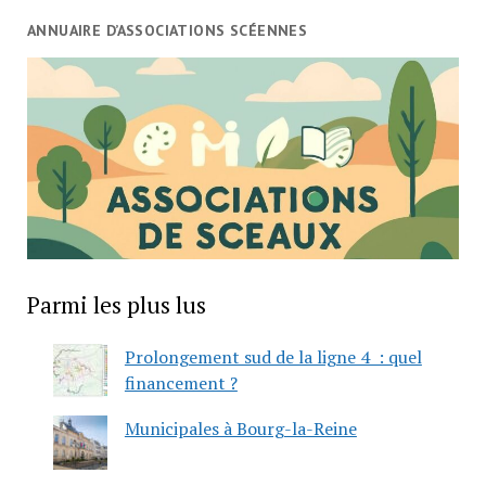
ANNUAIRE D’ASSOCIATIONS SCÉENNES
Parmi les plus lus
Prolongement sud de la ligne 4 : quel
financement ?
Municipales à Bourg-la-Reine