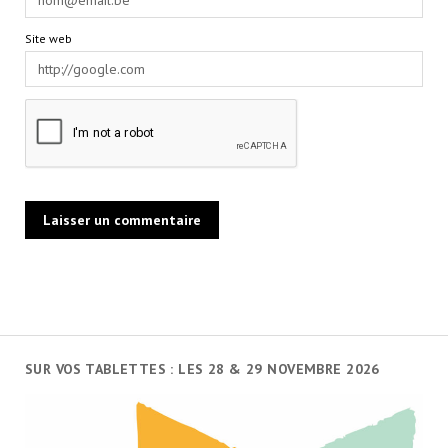
Site web
SUR VOS TABLETTES : LES 28 & 29 NOVEMBRE 2026