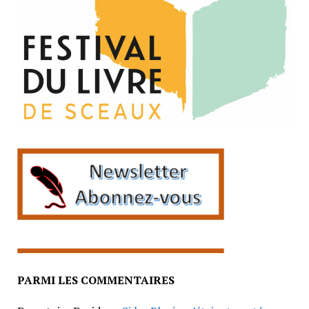
PARMI LES COMMENTAIRES