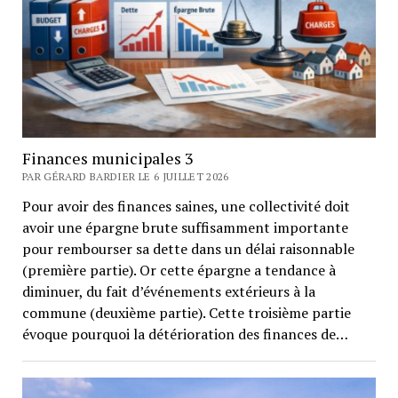
Finances municipales 3
PAR GÉRARD BARDIER LE 6 JUILLET 2026
Pour avoir des finances saines, une collectivité doit
avoir une épargne brute suffisamment importante
pour rembourser sa dette dans un délai raisonnable
(première partie). Or cette épargne a tendance à
diminuer, du fait d’événements extérieurs à la
commune (deuxième partie). Cette troisième partie
évoque pourquoi la détérioration des finances de…