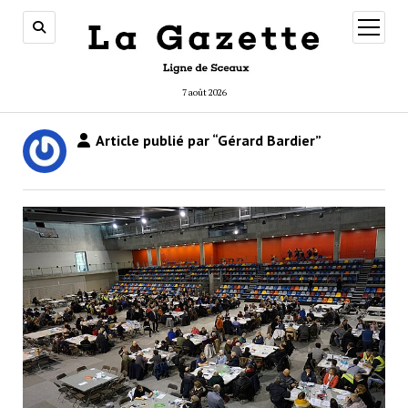
ouvrir
menu
7 août 2026
Article publié par “Gérard Bardier”