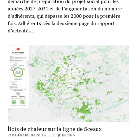
démarche de préparation du projet social pour les
années 2027-2031 et de l’augmentation du nombre
d’adhérents, qui dépasse les 2000 pour la première
fois. Adhérents Dès la deuxième page du rapport
d’activités…
Îlots de chaleur sur la ligne de Sceaux
PAR GÉRARD BARDIER LE 27 JUIN 2026