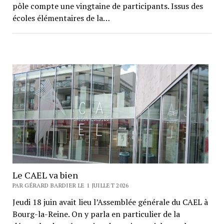
pôle compte une vingtaine de participants. Issus des
écoles élémentaires de la…
Le CAEL va bien
PAR GÉRARD BARDIER LE 1 JUILLET 2026
Jeudi 18 juin avait lieu l’Assemblée générale du CAEL à
Bourg-la-Reine. On y parla en particulier de la