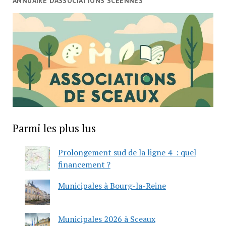
ANNUAIRE D’ASSOCIATIONS SCÉENNES
Parmi les plus lus
Prolongement sud de la ligne 4 : quel
financement ?
Municipales à Bourg-la-Reine
Municipales 2026 à Sceaux