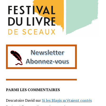
PARMI LES COMMENTAIRES
Descatoire David
sur
Si les Blagis m’étaient contés