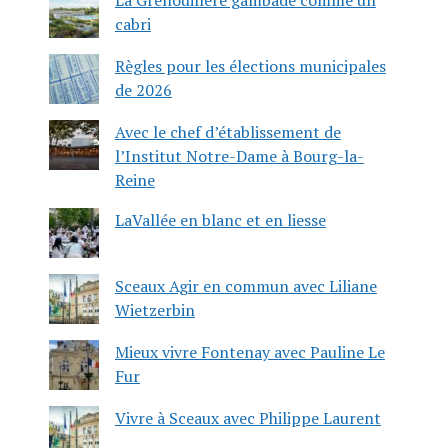
cabri
Règles pour les élections municipales
de 2026
Avec le chef d’établissement de
l’Institut Notre-Dame à Bourg-la-
Reine
LaVallée en blanc et en liesse
Sceaux Agir en commun avec Liliane
Wietzerbin
Mieux vivre Fontenay avec Pauline Le
Fur
Vivre à Sceaux avec Philippe Laurent