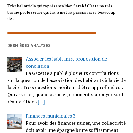
Très bel article qui représente bien Sarah ! C’est une très
bonne professeure qui transmet sa passion avec beaucoup
de…
DERNIÈRES ANALYSES
Associer les habitants, proposition de
conclusion
La Gazette a publié plusieurs contributions
sur la question de l’association des habitants à la vie de
la cité. Trois questions méritent d’être approfondies :
Qui associer, quand associer, comment s’appuyer sur la
réalité ? Dans
[…]
Finances municipales 3
Pour avoir des finances saines, une collectivité
doit avoir une épargne brute suffisamment