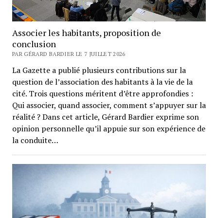
Associer les habitants, proposition de
conclusion
PAR GÉRARD BARDIER LE 7 JUILLET 2026
La Gazette a publié plusieurs contributions sur la
question de l’association des habitants à la vie de la
cité. Trois questions méritent d’être approfondies :
Qui associer, quand associer, comment s’appuyer sur la
réalité ? Dans cet article, Gérard Bardier exprime son
opinion personnelle qu’il appuie sur son expérience de
la conduite…