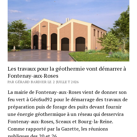
Les travaux pour la géothermie vont démarrer à
Fontenay-aux-Roses
PAR GÉRARD BARDIER LE 2 JUILLET 2026
La mairie de Fontenay-aux-Roses vient de donner son
feu vert à GéoSud92 pour le démarrage des travaux de
préparation puis de forage des puits devant fournir
une énergie géothermique à un réseau qui desservira
Fontenay-aux-Roses, Sceaux et Bourg-la-Reine.
Comme rapporté par la Gazette, les réunions
publiques des 20 et 26…