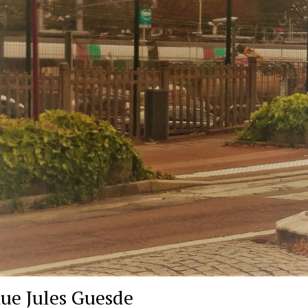
ue Jules Guesde