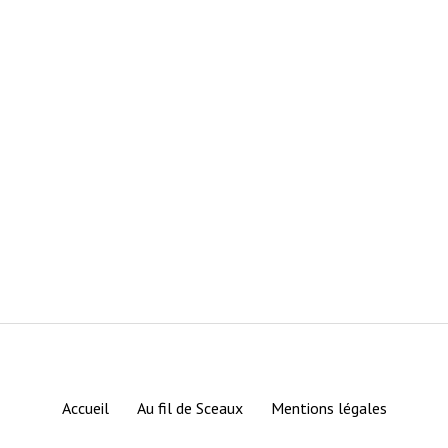
Accueil
Au fil de Sceaux
Mentions légales