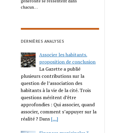
générosité se ressentent dans
chacun…
DERNIÈRES ANALYSES
Associer les habitants,
proposition de conclusion
La Gazette a publié
plusieurs contributions sur la
question de l’association des
habitants à la vie de la cité. Trois
questions méritent d’être
approfondies : Qui associer, quand
associer, comment s’appuyer sur la
réalité ? Dans
[…]