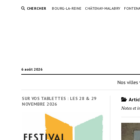
CHERCHER
BOURG-LA-REINE
CHÂTENAY-MALABRY
FONTENA
6 août 2026
Nos villes
SUR VOS TABLETTES : LES 28 & 29
Artic
NOVEMBRE 2026
Notes et i