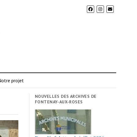
otre projet
NOUVELLES DES ARCHIVES DE
FONTENAY-AUX-ROSES