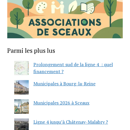
Parmi les plus lus
Prolongement sud de la ligne 4 : quel
financement ?
Municipales à Bourg-la-Reine
Municipales 2026 à Sceaux
Ligne 4 jusqu’à Châtenay-Malabry ?