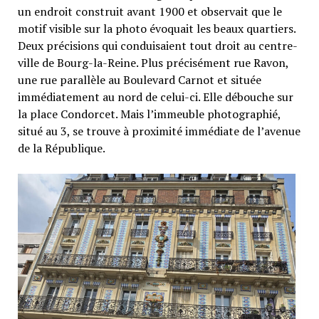
un endroit construit avant 1900 et observait que le
motif visible sur la photo évoquait les beaux quartiers.
Deux précisions qui conduisaient tout droit au centre-
ville de Bourg-la-Reine. Plus précisément rue Ravon,
une rue parallèle au Boulevard Carnot et située
immédiatement au nord de celui-ci. Elle débouche sur
la place Condorcet. Mais l’immeuble photographié,
situé au 3, se trouve à proximité immédiate de l’avenue
de la République.