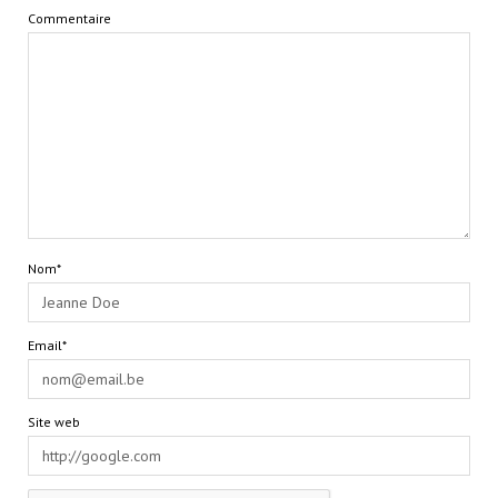
Commentaire
Nom*
Email*
Site web