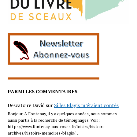
PARMI LES COMMENTAIRES
Descatoire David
sur
Si les Blagis m’étaient contés
Bonjour, A Fontenay, il y a quelques années, nous sommes
aussi partis à la recherche de témoignages. Voir :
https://www.fontenay-aux-roses.fr/loisirs/histoire-
archives/histoire-memoires-blagis/…