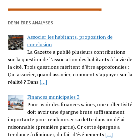
DERNIÈRES ANALYSES
Associer les habitants, proposition de
conclusion
La Gazette a publié plusieurs contributions
sur la question de l’association des habitants à la vie de
la cité. Trois questions méritent d’être approfondies :
Qui associer, quand associer, comment s’appuyer sur la
réalité ? Dans
[…]
Finances municipales 3
Pour avoir des finances saines, une collectivité
doit avoir une épargne brute suffisamment
importante pour rembourser sa dette dans un délai
raisonnable (première partie). Or cette épargne a
tendance à diminuer, du fait d’événements
[…]