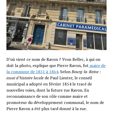
D’où vient ce nom de Ravon ? Yvon Bellec, à qui on
doit la photo, explique que Pierre Ravon, fut
maire de
la commune de 1851 à 1864
. Selon
Bourg-la-Reine :
essai d’histoire locale
de Paul Lieuter, le conseil
municipal a adopté en février 1854 le tracé de
nouvelles voies, dont la future rue Ravon. En
reconnaissance de son rôle comme maire et
promoteur du développement communal, le nom de
Pierre Ravon a été plus tard donné à la rue.