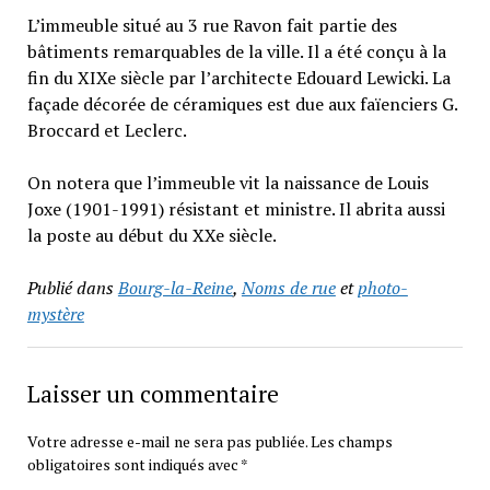
L’immeuble situé au 3 rue Ravon fait partie des
bâtiments remarquables de la ville. Il a été conçu à la
fin du XIXe siècle par l’architecte Edouard Lewicki. La
façade décorée de céramiques est due aux faïenciers G.
Broccard et Leclerc.
On notera que l’immeuble vit la naissance de Louis
Joxe (1901-1991) résistant et ministre. Il abrita aussi
la poste au début du XXe siècle.
Publié dans
Bourg-la-Reine
,
Noms de rue
et
photo-
mystère
Laisser un commentaire
Votre adresse e-mail ne sera pas publiée.
Les champs
obligatoires sont indiqués avec
*