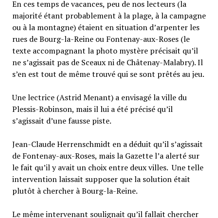
En ces temps de vacances, peu de nos lecteurs (la
majorité étant probablement à la plage, à la campagne
ou à la montagne) étaient en situation d’arpenter les
rues de Bourg-la-Reine ou Fontenay-aux-Roses (le
texte accompagnant la photo mystère précisait qu’il
ne s’agissait pas de Sceaux ni de Châtenay-Malabry). Il
s’en est tout de même trouvé qui se sont prêtés au jeu.
Une lectrice (Astrid Menant) a envisagé la ville du
Plessis-Robinson, mais il lui a été précisé qu’il
s’agissait d’une fausse piste.
Jean-Claude Herrenschmidt en a déduit qu’il s’agissait
de Fontenay-aux-Roses, mais la Gazette l’a alerté sur
le fait qu’il y avait un choix entre deux villes. Une telle
intervention laissait supposer que la solution était
plutôt à chercher à Bourg-la-Reine.
Le même intervenant soulignait qu’il fallait chercher