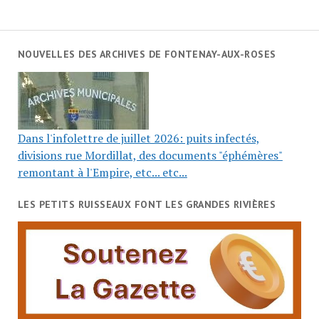
NOUVELLES DES ARCHIVES DE FONTENAY-AUX-ROSES
Dans l'infolettre de juillet 2026: puits infectés,
divisions rue Mordillat, des documents "éphémères"
remontant à l'Empire, etc... etc...
LES PETITS RUISSEAUX FONT LES GRANDES RIVIÈRES