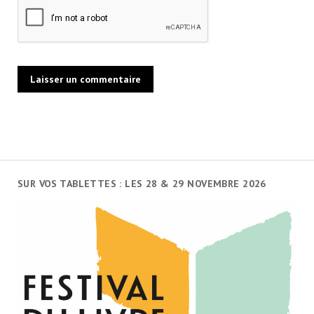
SUR VOS TABLETTES : LES 28 & 29 NOVEMBRE 2026