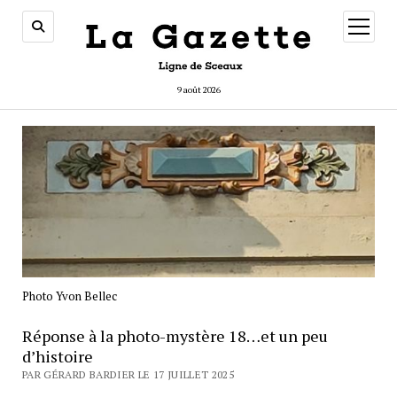
ouvrir
menu
9 août 2026
Photo Yvon Bellec
Réponse à la photo-mystère 18…et un peu
d’histoire
PAR GÉRARD BARDIER LE 17 JUILLET 2025