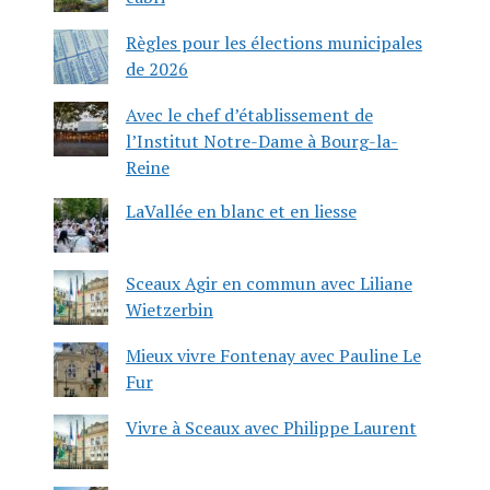
Règles pour les élections municipales
de 2026
Avec le chef d’établissement de
l’Institut Notre-Dame à Bourg-la-
Reine
LaVallée en blanc et en liesse
Sceaux Agir en commun avec Liliane
Wietzerbin
Mieux vivre Fontenay avec Pauline Le
Fur
Vivre à Sceaux avec Philippe Laurent