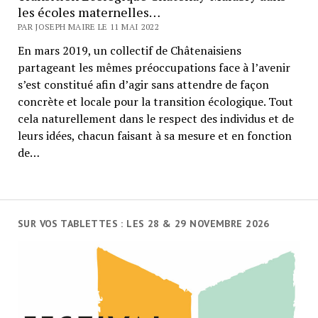
les écoles maternelles…
PAR JOSEPH MAIRE LE 11 MAI 2022
En mars 2019, un collectif de Châtenaisiens
partageant les mêmes préoccupations face à l’avenir
s’est constitué afin d’agir sans attendre de façon
concrète et locale pour la transition écologique. Tout
cela naturellement dans le respect des individus et de
leurs idées, chacun faisant à sa mesure et en fonction
de…
SUR VOS TABLETTES : LES 28 & 29 NOVEMBRE 2026