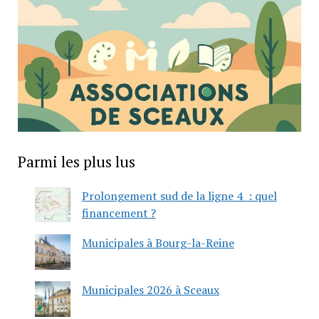
Parmi les plus lus
Prolongement sud de la ligne 4 : quel
financement ?
Municipales à Bourg-la-Reine
Municipales 2026 à Sceaux