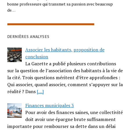
bonne professeure qui transmet sa passion avec beaucoup
de…
DERNIÈRES ANALYSES
Associer les habitants, proposition de
conclusion
La Gazette a publié plusieurs contributions
sur la question de l’association des habitants à la vie de
la cité. Trois questions méritent d’être approfondies :
Qui associer, quand associer, comment s’appuyer sur la
réalité ? Dans
[…]
Finances municipales 3
Pour avoir des finances saines, une collectivité
doit avoir une épargne brute suffisamment
importante pour rembourser sa dette dans un délai