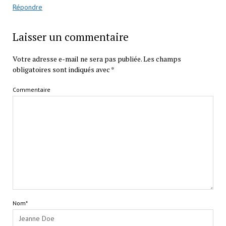
Répondre
Laisser un commentaire
Votre adresse e-mail ne sera pas publiée.
Les champs
obligatoires sont indiqués avec
*
Commentaire
Nom*