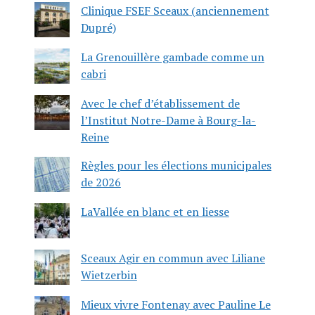
Clinique FSEF Sceaux (anciennement
Dupré)
La Grenouillère gambade comme un
cabri
Avec le chef d’établissement de
l’Institut Notre-Dame à Bourg-la-
Reine
Règles pour les élections municipales
de 2026
LaVallée en blanc et en liesse
Sceaux Agir en commun avec Liliane
Wietzerbin
Mieux vivre Fontenay avec Pauline Le