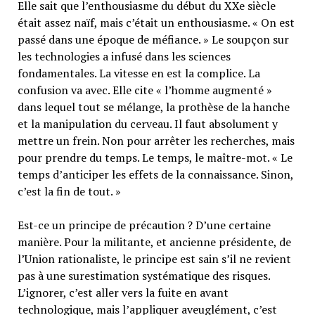
Elle sait que l’enthousiasme du début du XXe siècle
était assez naïf, mais c’était un enthousiasme. « On est
passé dans une époque de méfiance. » Le soupçon sur
les technologies a infusé dans les sciences
fondamentales. La vitesse en est la complice. La
confusion va avec. Elle cite « l’homme augmenté »
dans lequel tout se mélange, la prothèse de la hanche
et la manipulation du cerveau. Il faut absolument y
mettre un frein. Non pour arrêter les recherches, mais
pour prendre du temps. Le temps, le maître-mot. « Le
temps d’anticiper les effets de la connaissance. Sinon,
c’est la fin de tout. »
Est-ce un principe de précaution ? D’une certaine
manière. Pour la militante, et ancienne présidente, de
l’Union rationaliste, le principe est sain s’il ne revient
pas à une surestimation systématique des risques.
L’ignorer, c’est aller vers la fuite en avant
technologique, mais l’appliquer aveuglément, c’est