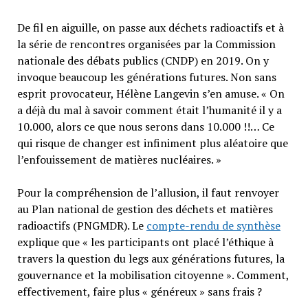
De fil en aiguille, on passe aux déchets radioactifs et à
la série de rencontres organisées par la Commission
nationale des débats publics (CNDP) en 2019. On y
invoque beaucoup les générations futures. Non sans
esprit provocateur, Hélène Langevin s’en amuse. « On
a déjà du mal à savoir comment était l’humanité il y a
10.000, alors ce que nous serons dans 10.000 !!… Ce
qui risque de changer est infiniment plus aléatoire que
l’enfouissement de matières nucléaires. »
Pour la compréhension de l’allusion, il faut renvoyer
au Plan national de gestion des déchets et matières
radioactifs (PNGMDR). Le
compte-rendu de synthèse
explique que « les participants ont placé l’éthique à
travers la question du legs aux générations futures, la
gouvernance et la mobilisation citoyenne ». Comment,
effectivement, faire plus « généreux » sans frais ?