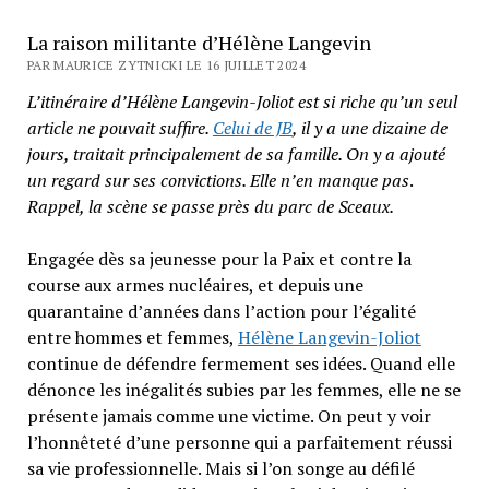
La raison militante d’Hélène Langevin
PAR MAURICE ZYTNICKI LE 16 JUILLET 2024
L’itinéraire d’Hélène Langevin-Joliot est si riche qu’un seul
article ne pouvait suffire.
Celui de JB
, il y a une dizaine de
jours, traitait principalement de sa famille. On y a ajouté
un regard sur ses convictions. Elle n’en manque pas
.
Rappel, la scène se passe près du parc de Sceaux.
Engagée dès sa jeunesse pour la Paix et contre la
course aux armes nucléaires, et depuis une
quarantaine d’années dans l’action pour l’égalité
entre hommes et femmes,
Hélène Langevin-Joliot
continue de défendre fermement ses idées. Quand elle
dénonce les inégalités subies par les femmes, elle ne se
présente jamais comme une victime. On peut y voir
l’honnêteté d’une personne qui a parfaitement réussi
sa vie professionnelle. Mais si l’on songe au défilé