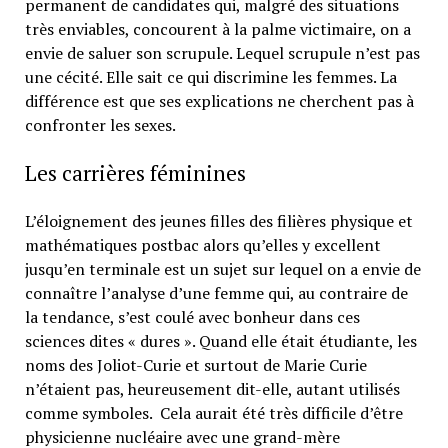
permanent de candidates qui, malgré des situations
très enviables, concourent à la palme victimaire, on a
envie de saluer son scrupule. Lequel scrupule n’est pas
une cécité. Elle sait ce qui discrimine les femmes. La
différence est que ses explications ne cherchent pas à
confronter les sexes.
Les carrières féminines
L’éloignement des jeunes filles des filières physique et
mathématiques postbac alors qu’elles y excellent
jusqu’en terminale est un sujet sur lequel on a envie de
connaître l’analyse d’une femme qui, au contraire de
la tendance, s’est coulé avec bonheur dans ces
sciences dites « dures ». Quand elle était étudiante, les
noms des Joliot-Curie et surtout de Marie Curie
n’étaient pas, heureusement dit-elle, autant utilisés
comme symboles. Cela aurait été très difficile d’être
physicienne nucléaire avec une grand-mère