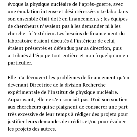
évoque la physique nucléaire de l’après-guerre, avec
une émulation intense et désintéressée. « Le labo dans
son ensemble était doté en financements ; les équipes
de chercheurs n’avaient pas à les demander ni à les
chercher à l’extérieur. Les besoins de financement du
laboratoire étaient discutés à l’intérieur de celui,
étaient présentés et défendus par sa direction, puis
attribués à l’équipe tout entière et non à quelqu’un en
particulier.
Elle n’a découvert les problèmes de financement qu’en
devenant Directrice de la division Recherche
expérimentale de l’Institut de physique nucléaire.
Auparavant, elle ne s’en souciait pas. D’où son soutien
aux chercheurs qui se plaignent de consacrer une part
très excessive de leur temps à rédiger des projets pour
justifier leurs demandes de crédits et/ou pour évaluer
les projets des autres.