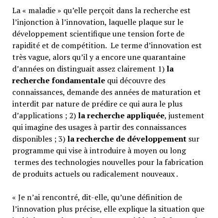
La « maladie » qu’elle perçoit dans la recherche est
l’injonction à l’innovation, laquelle plaque sur le
développement scientifique une tension forte de
rapidité et de compétition. Le terme d’innovation est
très vague, alors qu’il y a encore une quarantaine
d’années on distinguait assez clairement 1)
la
recherche fondamentale
qui découvre des
connaissances, demande des années de maturation et
interdit par nature de prédire ce qui aura le plus
d’applications ; 2)
la recherche appliquée
, justement
qui imagine des usages à partir des connaissances
disponibles ; 3)
la recherche de développement
sur
programme qui vise à introduire à moyen ou long
termes des technologies nouvelles pour la fabrication
de produits actuels ou radicalement nouveaux .
« Je n’ai rencontré, dit-elle, qu’une définition de
l’innovation plus précise, elle explique la situation que