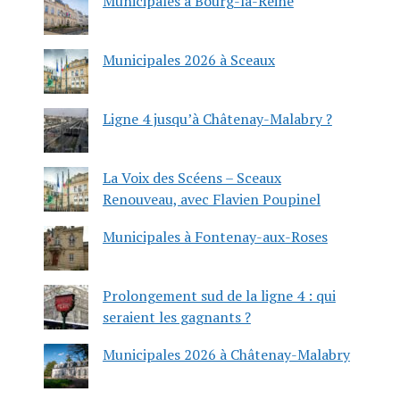
Municipales à Bourg-la-Reine
Municipales 2026 à Sceaux
Ligne 4 jusqu’à Châtenay-Malabry ?
La Voix des Scéens – Sceaux
Renouveau, avec Flavien Poupinel
Municipales à Fontenay-aux-Roses
Prolongement sud de la ligne 4 : qui
seraient les gagnants ?
Municipales 2026 à Châtenay-Malabry