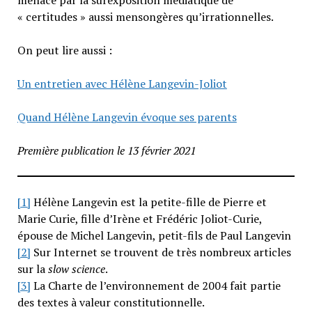
« certitudes » aussi mensongères qu’irrationnelles.
On peut lire aussi :
Un entretien avec Hélène Langevin-Joliot
Quand Hélène Langevin évoque ses parents
Première publication le 13 février 2021
[1]
Hélène Langevin est la petite-fille de Pierre et
Marie Curie, fille d’Irène et Frédéric Joliot-Curie,
épouse de Michel Langevin, petit-fils de Paul Langevin
[2]
Sur Internet se trouvent de très nombreux articles
sur la
slow science
.
[3]
La Charte de l’environnement de 2004 fait partie
des textes à valeur constitutionnelle.