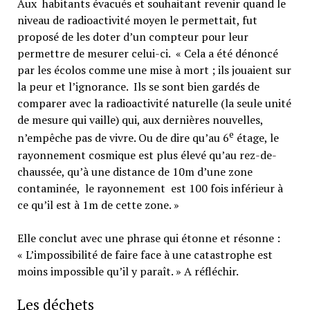
Aux habitants évacués et souhaitant revenir quand le
niveau de radioactivité moyen le permettait, fut
proposé de les doter d’un compteur pour leur
permettre de mesurer celui-ci. « Cela a été dénoncé
par les écolos comme une mise à mort ; ils jouaient sur
la peur et l’ignorance. Ils se sont bien gardés de
comparer avec la radioactivité naturelle (la seule unité
de mesure qui vaille) qui, aux dernières nouvelles,
e
n’empêche pas de vivre. Ou de dire qu’au 6
étage, le
rayonnement cosmique est plus élevé qu’au rez-de-
chaussée, qu’à une distance de 10m d’une zone
contaminée, le rayonnement est 100 fois inférieur à
ce qu’il est à 1m de cette zone. »
Elle conclut avec une phrase qui étonne et résonne :
« L’impossibilité de faire face à une catastrophe est
moins impossible qu’il y paraît. » A réfléchir.
Les déchets