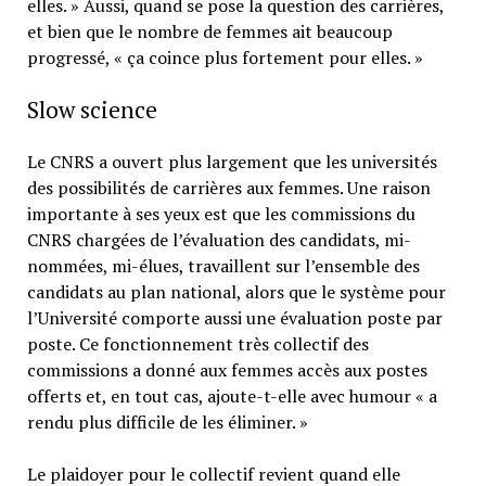
elles. » Aussi, quand se pose la question des carrières,
et bien que le nombre de femmes ait beaucoup
progressé, « ça coince plus fortement pour elles. »
Slow science
Le CNRS a ouvert plus largement que les universités
des possibilités de carrières aux femmes. Une raison
importante à ses yeux est que les commissions du
CNRS chargées de l’évaluation des candidats, mi-
nommées, mi-élues, travaillent sur l’ensemble des
candidats au plan national, alors que le système pour
l’Université comporte aussi une évaluation poste par
poste. Ce fonctionnement très collectif des
commissions a donné aux femmes accès aux postes
offerts et, en tout cas, ajoute-t-elle avec humour « a
rendu plus difficile de les éliminer. »
Le plaidoyer pour le collectif revient quand elle