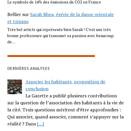
Le symbole de 14% des émissions de CO2 en France
Bellier
sur
Sarah Rhea, égérie de la danse orientale
et tzigane
Très bel article qui représente bien Sarah ! C’est une très
bonne professeure qui transmet sa passion avec beaucoup
de…
DERNIÈRES ANALYSES
Associer les habitants, proposition de
conclusion
La Gazette a publié plusieurs contributions
sur la question de l’association des habitants à la vie de
la cité. Trois questions méritent d’être approfondies :
Qui associer, quand associer, comment s’appuyer sur la
réalité ? Dans
[…]