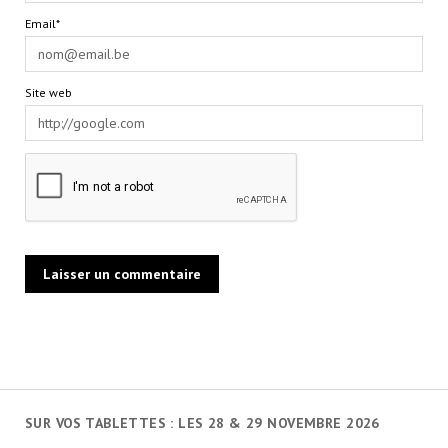
Email*
Site web
SUR VOS TABLETTES : LES 28 & 29 NOVEMBRE 2026