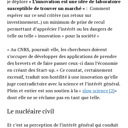
je déplore
« L’innovation est une idée de laboratoire
susceptible de trouver un marché »
: Comment
espérer sur ce seul critère (un retour sur
investissement..) un minimum de prise de recul
permettant d’apprécier l’intérêt ou les dangers de
telle ou telle « innovation » pour la société »
« Au CNRS, poursuit-elle, les chercheurs doivent
s’occuper de développer des applications de prendre
des brevets et de faire passer ceux-ci dans l’économie
en créant des Start-up. » Ce constat, certainement
excessif, traduit son hostilité à une innovation qu’elle
juge contradictoire avec la science et l’intérêt général.
Plein et entier est son soutien à la «
slow science
[2]
»
dont elle ne se réclame pas en tant que telle.
Le nucléaire civil
Et c’est sa perception de l’intérêt général qui conduit