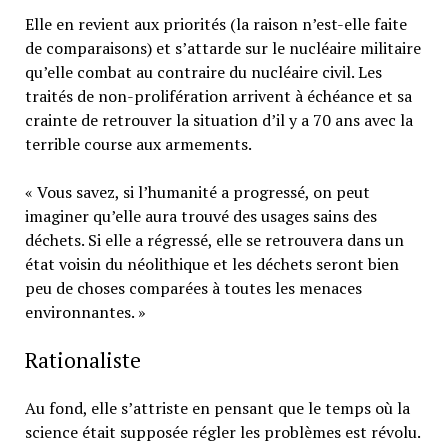
Elle en revient aux priorités (la raison n’est-elle faite
de comparaisons) et s’attarde sur le nucléaire militaire
qu’elle combat au contraire du nucléaire civil. Les
traités de non-prolifération arrivent à échéance et sa
crainte de retrouver la situation d’il y a 70 ans avec la
terrible course aux armements.
« Vous savez, si l’humanité a progressé, on peut
imaginer qu’elle aura trouvé des usages sains des
déchets. Si elle a régressé, elle se retrouvera dans un
état voisin du néolithique et les déchets seront bien
peu de choses comparées à toutes les menaces
environnantes. »
Rationaliste
Au fond, elle s’attriste en pensant que le temps où la
science était supposée régler les problèmes est révolu.