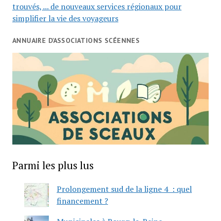
trouvés, ... de nouveaux services régionaux pour
simplifier la vie des voyageurs
ANNUAIRE D’ASSOCIATIONS SCÉENNES
Parmi les plus lus
Prolongement sud de la ligne 4 : quel
financement ?