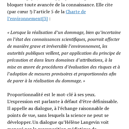
bloquer toute avancée de la connaissance. Elle cite
(par cœur !) l’article 5 de la
Charte de
l’environnement
[3]
:
« Lorsque la réalisation d’un dommage, bien qu’incertaine
en l’état des connaissances scientifiques, pourrait affecter
de manière grave et irréversible l’environnement, les
autorités publiques veillent, par application du principe de
précaution et dans leurs domaines d’attributions, à la
mise en œuvre de procédures d’évaluation des risques et à
l’adoption de mesures provisoires et proportionnées afin
de parer à la réalisation du dommage. »
Proportionnalité est le mot-clé à ses yeux.
L’expression est parlante à défaut d’être définissable.
Il appelle au dialogue, à l’échange raisonnable de
points de vue, sans lesquels la science ne peut se
développer. Un dialogue qu’Hélène Langevin voit
menacé par la surexposition médiatique de