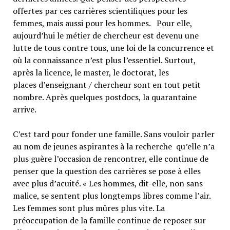
offertes par ces carrières scientifiques pour les
femmes, mais aussi pour les hommes. Pour elle,
aujourd’hui le métier de chercheur est devenu une
lutte de tous contre tous, une loi de la concurrence et
où la connaissance n’est plus l’essentiel. Surtout,
après la licence, le master, le doctorat, les
places d’enseignant / chercheur sont en tout petit
nombre. Après quelques postdocs, la quarantaine
arrive.
C’est tard pour fonder une famille. Sans vouloir parler
au nom de jeunes aspirantes à la recherche qu’elle n’a
plus guère l’occasion de rencontrer, elle continue de
penser que la question des carrières se pose à elles
avec plus d’acuité. « Les hommes, dit-elle, non sans
malice, se sentent plus longtemps libres comme l’air.
Les femmes sont plus mûres plus vite. La
préoccupation de la famille continue de reposer sur