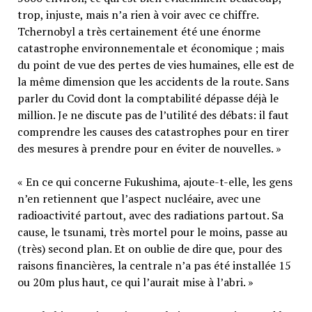
trop, injuste, mais n’a rien à voir avec ce chiffre.
Tchernobyl a très certainement été une énorme
catastrophe environnementale et économique ; mais
du point de vue des pertes de vies humaines, elle est de
la même dimension que les accidents de la route. Sans
parler du Covid dont la comptabilité dépasse déjà le
million. Je ne discute pas de l’utilité des débats: il faut
comprendre les causes des catastrophes pour en tirer
des mesures à prendre pour en éviter de nouvelles. »
« En ce qui concerne Fukushima, ajoute-t-elle, les gens
n’en retiennent que l’aspect nucléaire, avec une
radioactivité partout, avec des radiations partout. Sa
cause, le tsunami, très mortel pour le moins, passe au
(très) second plan. Et on oublie de dire que, pour des
raisons financières, la centrale n’a pas été installée 15
ou 20m plus haut, ce qui l’aurait mise à l’abri. »