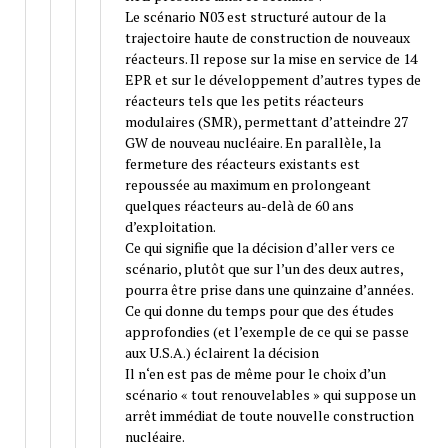
Le scénario N03 est structuré autour de la
trajectoire haute de construction de nouveaux
réacteurs. Il repose sur la mise en service de 14
EPR et sur le développement d’autres types de
réacteurs tels que les petits réacteurs
modulaires (SMR), permettant d’atteindre 27
GW de nouveau nucléaire. En parallèle, la
fermeture des réacteurs existants est
repoussée au maximum en prolongeant
quelques réacteurs au-delà de 60 ans
d’exploitation.
Ce qui signifie que la décision d’aller vers ce
scénario, plutôt que sur l’un des deux autres,
pourra être prise dans une quinzaine d’années.
Ce qui donne du temps pour que des études
approfondies (et l’exemple de ce qui se passe
aux U.S.A.) éclairent la décision
Il n‘en est pas de même pour le choix d’un
scénario « tout renouvelables » qui suppose un
arrêt immédiat de toute nouvelle construction
nucléaire.