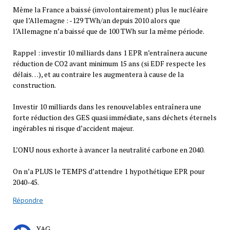
Même la France a baissé (involontairement) plus le nucléaire
que l’Allemagne : -129 TWh/an depuis 2010 alors que
l’Allemagne n’a baissé que de 100 TWh sur la même période.
Rappel : investir 10 milliards dans 1 EPR n’entraînera aucune
réduction de CO2 avant minimum 15 ans (si EDF respecte les
délais…), et au contraire les augmentera à cause de la
construction.
Investir 10 milliards dans les renouvelables entraînera une
forte réduction des GES quasi immédiate, sans déchets éternels
ingérables ni risque d’accident majeur.
L’ONU nous exhorte à avancer la neutralité carbone en 2040.
On n’a PLUS le TEMPS d’attendre 1 hypothétique EPR pour
2040-45.
Répondre
YAG