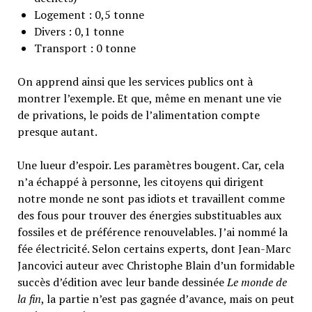
Logement : 0,5 tonne
Divers : 0,1 tonne
Transport : 0 tonne
On apprend ainsi que les services publics ont à
montrer l’exemple. Et que, même en menant une vie
de privations, le poids de l’alimentation compte
presque autant.
Une lueur d’espoir. Les paramètres bougent. Car, cela
n’a échappé à personne, les citoyens qui dirigent
notre monde ne sont pas idiots et travaillent comme
des fous pour trouver des énergies substituables aux
fossiles et de préférence renouvelables. J’ai nommé la
fée électricité. Selon certains experts, dont Jean-Marc
Jancovici auteur avec Christophe Blain d’un formidable
succès d’édition avec leur bande dessinée
Le monde de
la fin
, la partie n’est pas gagnée d’avance, mais on peut