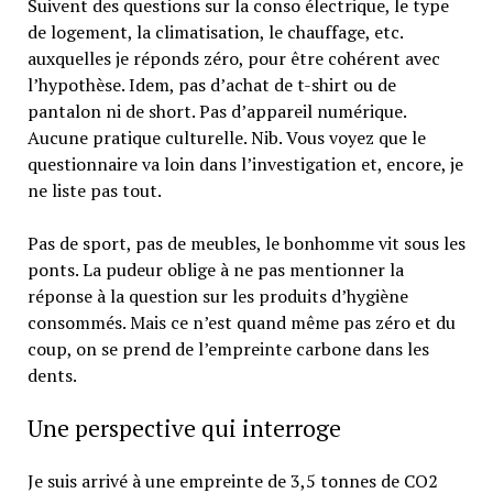
Suivent des questions sur la conso électrique, le type
de logement, la climatisation, le chauffage, etc.
auxquelles je réponds zéro, pour être cohérent avec
l’hypothèse. Idem, pas d’achat de t-shirt ou de
pantalon ni de short. Pas d’appareil numérique.
Aucune pratique culturelle. Nib. Vous voyez que le
questionnaire va loin dans l’investigation et, encore, je
ne liste pas tout.
Pas de sport, pas de meubles, le bonhomme vit sous les
ponts. La pudeur oblige à ne pas mentionner la
réponse à la question sur les produits d’hygiène
consommés. Mais ce n’est quand même pas zéro et du
coup, on se prend de l’empreinte carbone dans les
dents.
Une perspective qui interroge
Je suis arrivé à une empreinte de 3,5 tonnes de CO2