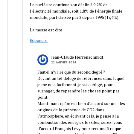
Le nucléaire continue son déclin à 9,2% de
l’électricité mondiale, soit 1,8% de l’énergie finale
mondiale, part divisée par 2 depuis 1996 (17,4%).
La messe est dite
Répondre
Jean-Claude Herrenschmidt
22 JANVIER 2024
Faut-il n’y lire que du second degré ?
Devant un tel déluge de références dans lequel
je me noie facilement, je suis obligé, pour
surnager, de reprendre les choses point pas
point.
Maintenant qu’on est bien d’accord sur une des
origines de la présence de CO2 dans
l’atmosphère, en écrivant cela, je pense à la
combustion des énergies fossiles, serez-vous
d’accord François Levy pour reconnaître que