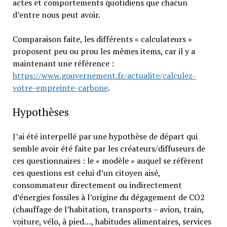
actes et comportements quotidiens que chacun
d’entre nous peut avoir.
Comparaison faite, les différents « calculateurs »
proposent peu ou prou les mêmes items, car il y a
maintenant une référence :
https://www.gouvernement.fr/actualite/calculez-
votre-empreinte-carbone
.
Hypothèses
J’ai été interpellé par une hypothèse de départ qui
semble avoir été faite par les créateurs/diffuseurs de
ces questionnaires : le « modèle » auquel se réfèrent
ces questions est celui d’un citoyen aisé,
consommateur directement ou indirectement
d’énergies fossiles à l’origine du dégagement de CO2
(chauffage de l’habitation, transports – avion, train,
voiture, vélo, à pied…, habitudes alimentaires, services