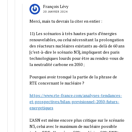
François Lévy
20 JANVIER 2024
Merci, mais tu devrais la citer en entier :
11) Les scénarios à très hautes parts d’énergies
renouvelables, ou celui nécessitant la prolongation
des réacteurs nucléaires existants au-delà de 60 ans
[c’est-à-dire le scénario N3], impliquent des paris
technologiques lourds pour être au rendez-vous de
la neutralité carbone en 2050 ;
Pourquoi avoir tronqué la partie de la phrase de
RTE concernant le nucléaire ?
https://www.rte-france.com/analyses-tendances-
et-prospectives/bilan-previsionnel-2050-futurs-
energetiques
L’ASN est même encore plus critique sur le scénario
N3, celui avec le maximum de nucléaire possible