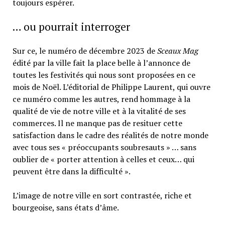
toujours espérer.
… ou pourrait interroger
Sur ce, le numéro de décembre 2023 de
Sceaux Mag
édité par la ville fait la place belle à l’annonce de
toutes les festivités qui nous sont proposées en ce
mois de Noël. L’éditorial de Philippe Laurent, qui ouvre
ce numéro comme les autres, rend hommage à la
qualité de vie de notre ville et à la vitalité de ses
commerces. Il ne manque pas de resituer cette
satisfaction dans le cadre des réalités de notre monde
avec tous ses « préoccupants soubresauts » … sans
oublier de « porter attention à celles et ceux… qui
peuvent être dans la difficulté ».
L’image de notre ville en sort contrastée, riche et
bourgeoise, sans états d’âme.