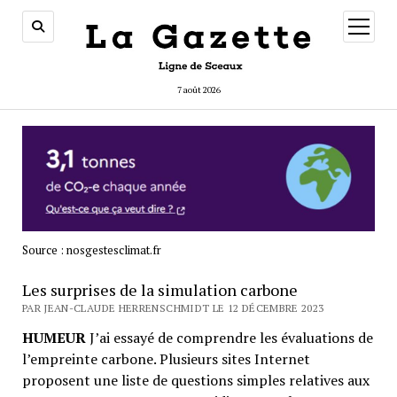
ouvrir
menu
7 août 2026
Source : nosgestesclimat.fr
Les surprises de la simulation carbone
PAR JEAN-CLAUDE HERRENSCHMIDT LE 12 DÉCEMBRE 2023
HUMEUR
J’ai essayé de comprendre les évaluations de
l’empreinte carbone. Plusieurs sites Internet
proposent une liste de questions simples relatives aux