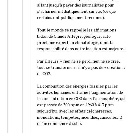
allant jusqu’à payer des journalistes pour
s’acharner médiatiquement sur eux (ce que
certains ont publiquement reconnu).
Tout le monde se rappelle les affirmations
bidon de Claude Allègre, géologue, auto
proclamé expert en climatologie, dont la
responsabilité dans notre inaction est majeure.
Par ailleurs, « rien ne se perd, rien ne se crée,
tout se transforme » : il n’y a pas de « création »
de CO2.
La combustion des énergies fossiles par les
activités humaines entraîne l’augmentation de
la concentration en CO2 dans l’atmosphère, qui
est passée de 300 ppm en 1960 à 413 ppm
aujourd’hui, avec les effets (sécheresses,
inondations, tempêtes, incendies, canicules…)
qu’on commence à subir.