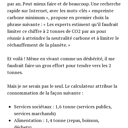
par an. Peut mieux faire et de beaucoup. Une recherche
rapide sur Internet, avec les mots-clés « empreinte
carbone minimum », propose en premier choix la
phrase suivante : « Les experts estiment qu’il faudrait
limiter ce chiffre à 2 tonnes de CO2 par an pour
réussir à atteindre la neutralité carbone et à limiter le
réchauffement de la planète. »
Et voilà ! Même en vivant comme un déshérité, il me
faudrait faire un gros effort pour tendre vers les 2
tonnes.
Mais je ne serais pas le seul. Le calculateur attribue la
consommation de la façon suivante :
Services sociétaux : 1,6 tonne (services publics,
services marchands)
Alimentation : 1,4 tonne (repas, boisson,
déchets)