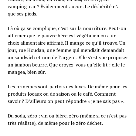
camping-car ? Évidemment aucun. Le déshérité n’a
que ses pieds.
Là où ça se complique, c’est sur la nourriture. Peut-on
affirmer que le pauvre hère est végétalien ou a un
choix alimentaire affirmé. Il mange ce qu’il trouve. Un
jour, rue Houdan, une femme qui mendiait demandait
un sandwich et non de l’argent. Elle s’est vue proposer
un jambon beurre. Que croyez-vous qu’elle fit : elle le
mangea, bien sûr.
Les principes sont parfois des luxes. De même pour les
produits locaux ou de saison ou le café. Comment
savoir ? D’ailleurs on peut répondre « je ne sais pas ».
Du soda, zéro ; vin ou bière, zéro (même si ce n’est pas
très réaliste), de même pour le zéro déchet.