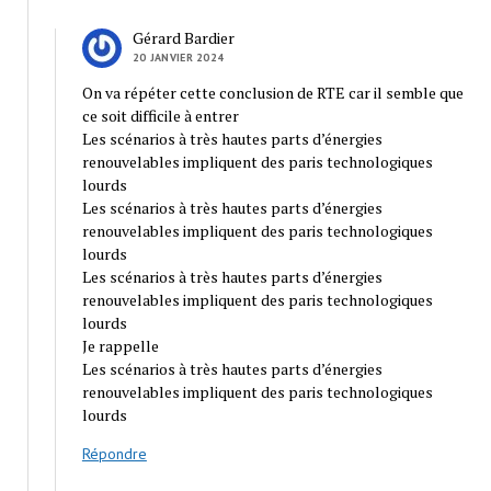
Gérard Bardier
20 JANVIER 2024
On va répéter cette conclusion de RTE car il semble que
ce soit difficile à entrer
Les scénarios à très hautes parts d’énergies
renouvelables impliquent des paris technologiques
lourds
Les scénarios à très hautes parts d’énergies
renouvelables impliquent des paris technologiques
lourds
Les scénarios à très hautes parts d’énergies
renouvelables impliquent des paris technologiques
lourds
Je rappelle
Les scénarios à très hautes parts d’énergies
renouvelables impliquent des paris technologiques
lourds
Répondre