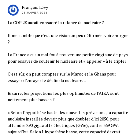
François Lévy
23 JANVIER 2024
La COP 28 aurait consacré la relance du nucléaire ?
Il me semble que c’est une vision un peu déformée, voire borgne
?
La France a eu un mal fou à trouver une petite vingtaine de pays
pour essayer de soutenir le nucléaire et « appeler » à le tripler
C’est sûr, on peut compter sur le Maroc et le Ghana pour
essayer d’enrayer le déclin du nucléaire…
Bizarre, les projections les plus optimistes de l’AIEA sont
nettement plus basses ?
« Selon l’hypothèse haute des nouvelles prévisions, la capacité
nucléaire installée devrait plus que doubler d’ici 2050, pour
atteindre 890 gigawatts électriques (GWe), contre 369 GWe
aujourd’hui. Selon l’hypothèse basse, cette capacité devrait