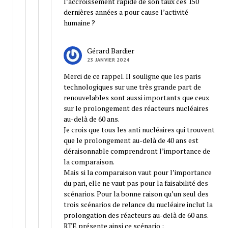
l’accroissement rapide de son taux ces 150
dernières années a pour cause l’activité
humaine ?
Gérard Bardier
23 JANVIER 2024
Merci de ce rappel. Il souligne que les paris
technologiques sur une très grande part de
renouvelables sont aussi importants que ceux
sur le prolongement des réacteurs nucléaires
au-delà de 60 ans.
Je crois que tous les anti nucléaires qui trouvent
que le prolongement au-delà de 40 ans est
déraisonnable comprendront l’importance de
la comparaison.
Mais si la comparaison vaut pour l’importance
du pari, elle ne vaut pas pour la faisabilité des
scénarios. Pour la bonne raison qu’un seul des
trois scénarios de relance du nucléaire inclut la
prolongation des réacteurs au-delà de 60 ans.
RTE présente ainsi ce scénario :