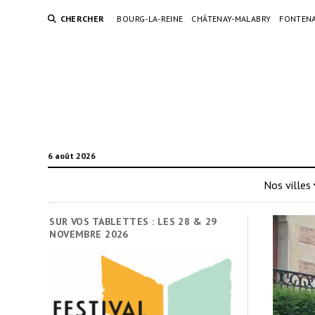
CHERCHER
BOURG-LA-REINE
CHÂTENAY-MALABRY
FONTENA
6 août 2026
Nos villes
SUR VOS TABLETTES : LES 28 & 29
NOVEMBRE 2026