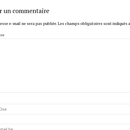
er un commentaire
esse e-mail ne sera pas publiée.
Les champs obligatoires sont indiqués 
ire