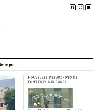
otre projet
NOUVELLES DES ARCHIVES DE
FONTENAY-AUX-ROSES