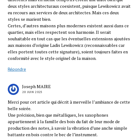
deux styles architecturaux coexistent, puisque Lewikowicz avait
eu recours aux services de deux architectes. Mais ces deux
styles se marient bien.
Certes, d’autres maisons plus modernes existent aussi dans ce
quartier, mais elles respectent son harmonie. Il serait
souhaitable en tout cas que les éventuelles extensions ajoutées
aux maisons d’origine Ladis Lewikowicz (reconnaissables car
elles portent toutes cette signature), soient toujours faites en
conformité avec le style originel de la maison.
Répondre
Joseph MAIRE
20 JUIN 2025
Merci pour cet article qui décrit à merveille l’ambiance de cette
belle soirée.
Une précision, bien que métalliques, les saxophones
appartiennent à la famille des bois du fait de leur mode de
production des notes, à savoir la vibration d’une anche simple
battante en bois contre le bec de l’instrument.