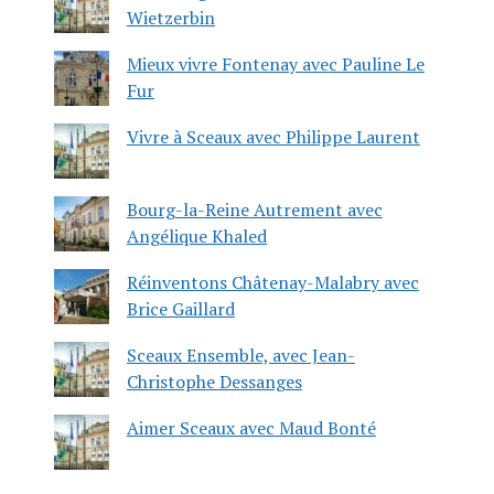
Wietzerbin
Mieux vivre Fontenay avec Pauline Le
Fur
Vivre à Sceaux avec Philippe Laurent
Bourg-la-Reine Autrement avec
Angélique Khaled
Réinventons Châtenay-Malabry avec
Brice Gaillard
Sceaux Ensemble, avec Jean-
Christophe Dessanges
Aimer Sceaux avec Maud Bonté