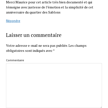
Merci Maurice pour cet article très bien documenté et qui
témoigne avec justesse de l’émotion et la simplicité de cet
anniversaire du quartier des Sablons
Répondre
Laisser un commentaire
Votre adresse e-mail ne sera pas publiée.
Les champs
obligatoires sont indiqués avec
*
Commentaire