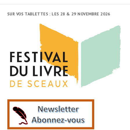
SUR VOS TABLETTES : LES 28 & 29 NOVEMBRE 2026