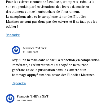
Pour les cuivres (trombone à coulisse, trompette, tuba…) le
son est produit par les vibrations des lèvres du musicien
directement contre l’embouchure de l’instrument.
Le saxophone alto et le saxophone ténor des Bloodies
Martines ne sont pas donc pas des cuivres et il ne faut pas les
oublier !
Répondre
Maurice Zytnicki
21 JUIN 2025
Argl! Pris la main dans le sac! La rédaction, en comparution
immédiate, a été intraitable! J’ai écopé de la tournée
générale. Et de la publication dans la Gazette d’un
hommage appuyé aux deux saxos des Bloodies Martines.
Répondre
Francois THEVENET
20 JUIN 2025