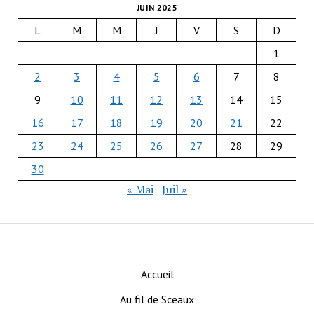
JUIN 2025
L
M
M
J
V
S
D
1
2
3
4
5
6
7
8
9
10
11
12
13
14
15
16
17
18
19
20
21
22
23
24
25
26
27
28
29
30
« Mai
Juil »
Accueil
Au fil de Sceaux