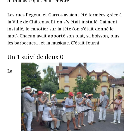
d’urbaniste qui séduit encore.
Les rues Pegoud et Garros avaient été fermées grâce à
la Ville de Châtenay. Et on s’y était installé. Gaiment
installé, le canotier sur la tête (on s’était donné le
mot). Chacun avait apporté son plat, sa boisson, plus
les barbecues… et la musique. C’était fourni!
Un 1 suivi de deux 0
La