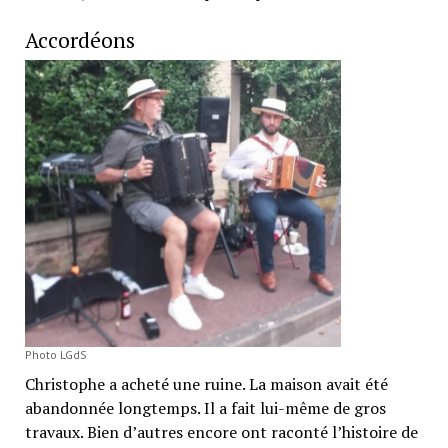
Accordéons
Photo LGdS
Christophe a acheté une ruine. La maison avait été
abandonnée longtemps. Il a fait lui-même de gros
travaux. Bien d’autres encore ont raconté l’histoire de