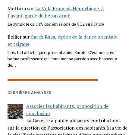
Mottura
sur
La Villa François Hennebique, à
l’avant-garde du béton armé
Le symbole de 14% des émissions de CO2 en France
Bellier
sur
Sarah Rhea, égérie de la danse orientale
et tzigane
Très bel article qui représente bien Sarah ! C’est une très
bonne professeure qui transmet sa passion avec beaucoup
de…
DERNIÈRES ANALYSES
Associer les habitants, proposition de
conclusion
La Gazette a publié plusieurs contributions
sur la question de l’association des habitants à la vie de