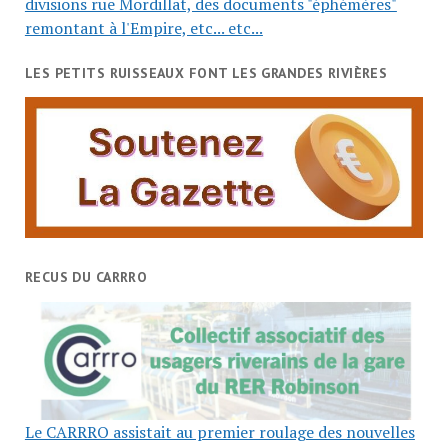
divisions rue Mordillat, des documents "éphémères"
remontant à l'Empire, etc... etc...
LES PETITS RUISSEAUX FONT LES GRANDES RIVIÈRES
RECUS DU CARRRO
Le CARRRO assistait au premier roulage des nouvelles