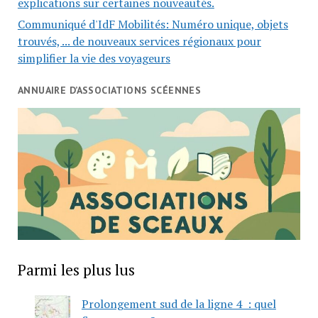
explications sur certaines nouveautés.
Communiqué d'IdF Mobilités: Numéro unique, objets
trouvés, ... de nouveaux services régionaux pour
simplifier la vie des voyageurs
ANNUAIRE D’ASSOCIATIONS SCÉENNES
Parmi les plus lus
Prolongement sud de la ligne 4 : quel