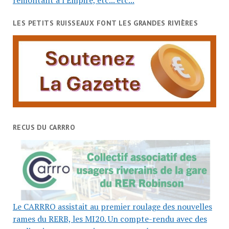
LES PETITS RUISSEAUX FONT LES GRANDES RIVIÈRES
RECUS DU CARRRO
Le CARRRO assistait au premier roulage des nouvelles
rames du RERB, les MI20. Un compte-rendu avec des