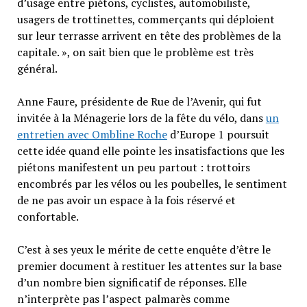
d’usage entre piétons, cyclistes, automobiliste,
usagers de trottinettes, commerçants qui déploient
sur leur terrasse arrivent en tête des problèmes de la
capitale. », on sait bien que le problème est très
général.
Anne Faure, présidente de Rue de l’Avenir, qui fut
invitée à la Ménagerie lors de la fête du vélo, dans
un
entretien avec Ombline Roche
d’Europe 1 poursuit
cette idée quand elle pointe les insatisfactions que les
piétons manifestent un peu partout : trottoirs
encombrés par les vélos ou les poubelles, le sentiment
de ne pas avoir un espace à la fois réservé et
confortable.
C’est à ses yeux le mérite de cette enquête d’être le
premier document à restituer les attentes sur la base
d’un nombre bien significatif de réponses. Elle
n’interprète pas l’aspect palmarès comme