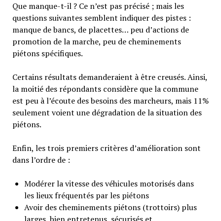
Que manque-t-il ? Ce n’est pas précisé ; mais les
questions suivantes semblent indiquer des pistes :
manque de bancs, de placettes… peu d’actions de
promotion de la marche, peu de cheminements
piétons spécifiques.
Certains résultats demanderaient à être creusés. Ainsi,
la moitié des répondants considère que la commune
est peu à l’écoute des besoins des marcheurs, mais 11%
seulement voient une dégradation de la situation des
piétons.
Enfin, les trois premiers critères d’amélioration sont
dans l’ordre de :
Modérer la vitesse des véhicules motorisés dans
les lieux fréquentés par les piétons
Avoir des cheminements piétons (trottoirs) plus
larges, bien entretenus, sécurisés et