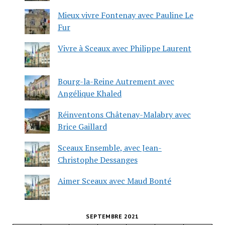
Mieux vivre Fontenay avec Pauline Le
Fur
Vivre à Sceaux avec Philippe Laurent
Bourg-la-Reine Autrement avec
Angélique Khaled
Réinventons Châtenay-Malabry avec
Brice Gaillard
Sceaux Ensemble, avec Jean-
Christophe Dessanges
Aimer Sceaux avec Maud Bonté
SEPTEMBRE 2021