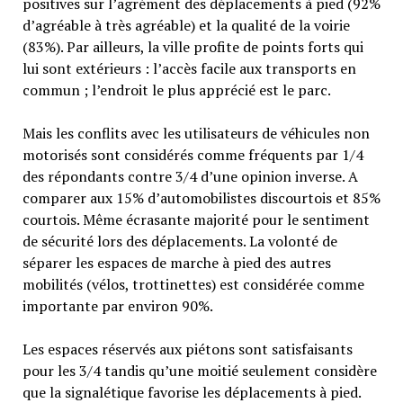
positives sur l’agrément des déplacements à pied (92%
d’agréable à très agréable) et la qualité de la voirie
(83%). Par ailleurs, la ville profite de points forts qui
lui sont extérieurs : l’accès facile aux transports en
commun ; l’endroit le plus apprécié est le parc.
Mais les conflits avec les utilisateurs de véhicules non
motorisés sont considérés comme fréquents par 1/4
des répondants contre 3/4 d’une opinion inverse. A
comparer aux 15% d’automobilistes discourtois et 85%
courtois. Même écrasante majorité pour le sentiment
de sécurité lors des déplacements. La volonté de
séparer les espaces de marche à pied des autres
mobilités (vélos, trottinettes) est considérée comme
importante par environ 90%.
Les espaces réservés aux piétons sont satisfaisants
pour les 3/4 tandis qu’une moitié seulement considère
que la signalétique favorise les déplacements à pied.