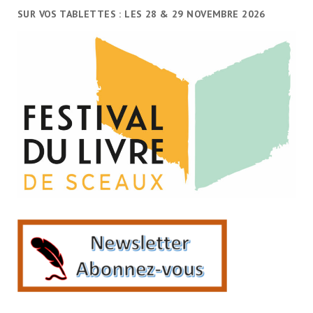
SUR VOS TABLETTES : LES 28 & 29 NOVEMBRE 2026