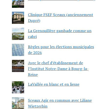
Clinique FSEF Sceaux (anciennement
Dupré)
La Grenouillère gambade comme un
cabri
Règles pour les élections municipales
de 2026
Avec le chef d’établissement de
l’Institut Notre-Dame à Bourg-la-
Reine
LaVallée en blanc et en liesse
Sceaux Agir en commun avec Liliane
Wietzerbin