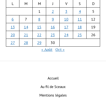
L
M
M
J
V
S
D
1
2
3
4
5
6
7
8
9
10
11
12
13
14
15
16
17
18
19
20
21
22
23
24
25
26
27
28
29
30
« Août
Oct »
Accueil
Au fil de Sceaux
Mentions légales