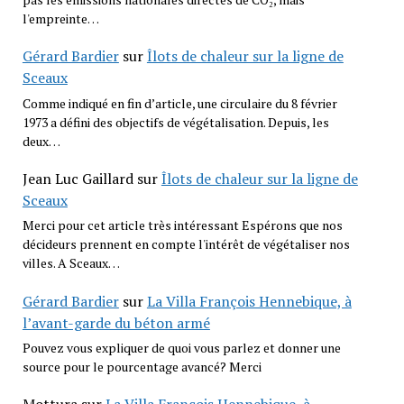
l'empreinte…
Gérard Bardier
sur
Îlots de chaleur sur la ligne de
Sceaux
Comme indiqué en fin d’article, une circulaire du 8 février
1973 a défini des objectifs de végétalisation. Depuis, les
deux…
Jean Luc Gaillard
sur
Îlots de chaleur sur la ligne de
Sceaux
Merci pour cet article très intéressant Espérons que nos
décideurs prennent en compte l'intérêt de végétaliser nos
villes. A Sceaux…
Gérard Bardier
sur
La Villa François Hennebique, à
l’avant-garde du béton armé
Pouvez vous expliquer de quoi vous parlez et donner une
source pour le pourcentage avancé? Merci