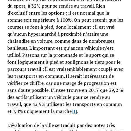
du sport, à 32% pour se rendre au travail. Rien
d’exclusif entre les options ; il est normal que la
somme soit supérieure à 100%. On peut retenir que les
courses se font à pied, donc localement ; il est vrai
qu’aucun hypermarché à proximité n’attire une
chalandise en voiture, comme dans de nombreuses
banlieues. L’important est qu’aucun véhicule n’est
utilisé. Passons sur la promenade et le sport qui se
font logiquement à pied et soulignons le tiers pour le
parcours travail ; il est vraisemblablement couplé avec
les transports en commun. Il serait intéressant de
vérifier ce chiffre, car une marge de progression est
sans doute possible. L’Insee trouve en 2017 que 39,2 %
des actifs utilisent un véhicule pour se rendre au
travail, que 43,9% utilisent les transports en commun
et 7,4% uniquement la marche
[1]
.
L’évaluation de la ville se traduit par des notes très