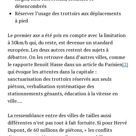
désencombrés
Réserver l’usage des trottoirs aux déplacements
à pied
Le premier axe a été pris en compte avec la limitation
à 30km/h qui, du reste, est devenue un standard
européen. Les deux autres restent des sujets à
débattre. On les retrouve dans d’autres villes, comme
le rapporte Benoît Hasse dans un article du Parisien
[2]
qui évoque les attentes dans la capitale :
sanctuarisation des trottoirs réservés aux seuls
piétons, verbalisation systématique des
stationnements gênants, éducation à la vitesse en
ville….
La ressemblance entre des villes de tailles aussi
différentes n’est pas tout à fait fortuite. Si pour Hervé
Dupont, de 60 millions de piétons, « les conflits