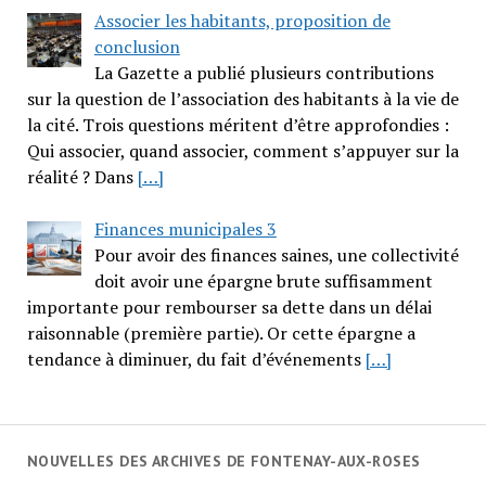
Associer les habitants, proposition de
conclusion
La Gazette a publié plusieurs contributions
sur la question de l’association des habitants à la vie de
la cité. Trois questions méritent d’être approfondies :
Qui associer, quand associer, comment s’appuyer sur la
réalité ? Dans
[…]
Finances municipales 3
Pour avoir des finances saines, une collectivité
doit avoir une épargne brute suffisamment
importante pour rembourser sa dette dans un délai
raisonnable (première partie). Or cette épargne a
tendance à diminuer, du fait d’événements
[…]
NOUVELLES DES ARCHIVES DE FONTENAY-AUX-ROSES