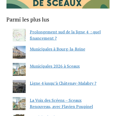
Parmi les plus lus
Prolongement sud de la ligne 4 : quel
financement ?
Municipales à Bourg-la-Reine
Municipales 2026 à Sceaux
Ligne 4 jusqu’à Châtenay-Malabry ?
La Voix des Scéens – Sceaux
Renouveau, avec Flavien Poupinel