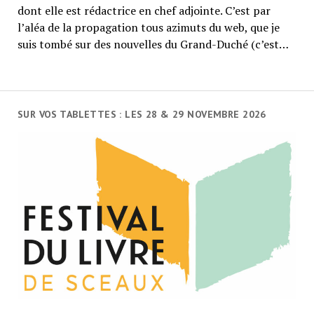
dont elle est rédactrice en chef adjointe. C’est par
l’aléa de la propagation tous azimuts du web, que je
suis tombé sur des nouvelles du Grand-Duché (c’est…
SUR VOS TABLETTES : LES 28 & 29 NOVEMBRE 2026