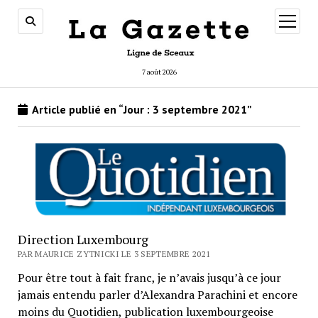
ouvrir
menu
7 août 2026
Article publié en “Jour :
3 septembre 2021
”
Direction Luxembourg
PAR MAURICE ZYTNICKI LE 3 SEPTEMBRE 2021
Pour être tout à fait franc, je n’avais jusqu’à ce jour
jamais entendu parler d’Alexandra Parachini et encore
moins du Quotidien, publication luxembourgeoise