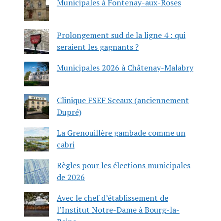
Municipales à Fontenay-aux-Roses
Prolongement sud de la ligne 4 : qui
seraient les gagnants ?
Municipales 2026 à Châtenay-Malabry
Clinique FSEF Sceaux (anciennement
Dupré)
La Grenouillère gambade comme un
cabri
Règles pour les élections municipales
de 2026
Avec le chef d’établissement de
l’Institut Notre-Dame à Bourg-la-