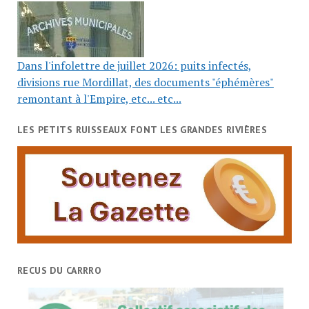
Dans l'infolettre de juillet 2026: puits infectés,
divisions rue Mordillat, des documents "éphémères"
remontant à l'Empire, etc... etc...
LES PETITS RUISSEAUX FONT LES GRANDES RIVIÈRES
RECUS DU CARRRO