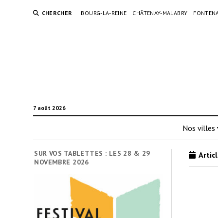
CHERCHER
BOURG-LA-REINE
CHÂTENAY-MALABRY
FONTENA
7 août 2026
Nos villes
SUR VOS TABLETTES : LES 28 & 29
Articl
NOVEMBRE 2026