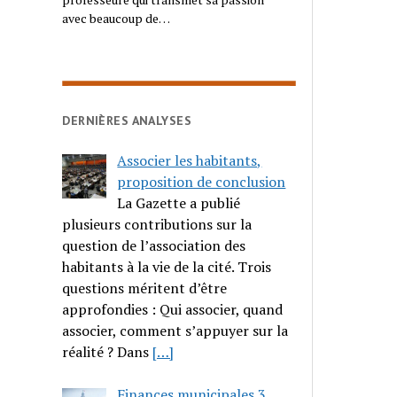
avec beaucoup de…
DERNIÈRES ANALYSES
Associer les habitants,
proposition de conclusion
La Gazette a publié
plusieurs contributions sur la
question de l’association des
habitants à la vie de la cité. Trois
questions méritent d’être
approfondies : Qui associer, quand
associer, comment s’appuyer sur la
réalité ? Dans
[…]
Finances municipales 3