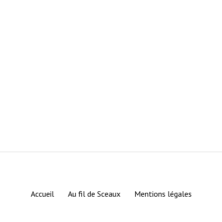
Accueil
Au fil de Sceaux
Mentions légales