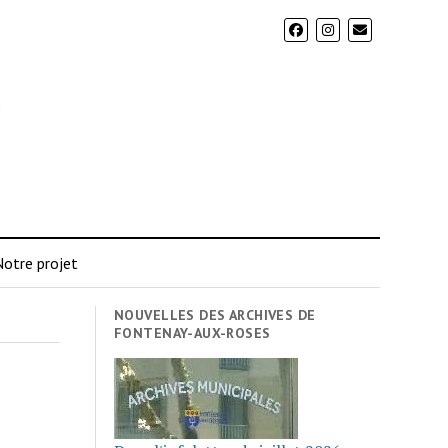
otre projet
NOUVELLES DES ARCHIVES DE
FONTENAY-AUX-ROSES