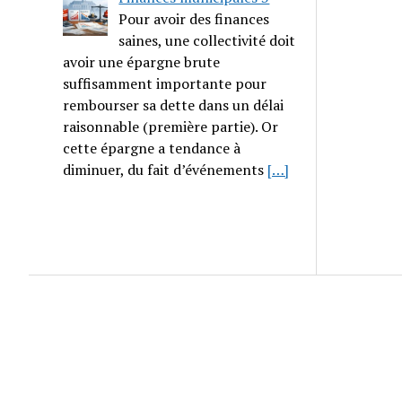
Pour avoir des finances
saines, une collectivité doit
avoir une épargne brute
suffisamment importante pour
rembourser sa dette dans un délai
raisonnable (première partie). Or
cette épargne a tendance à
diminuer, du fait d’événements
[…]