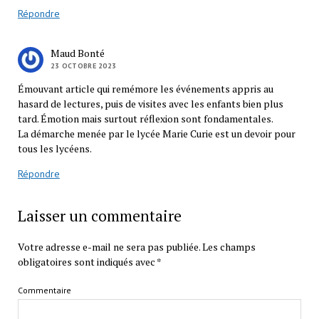
Répondre
Maud Bonté
23 OCTOBRE 2023
Émouvant article qui remémore les événements appris au
hasard de lectures, puis de visites avec les enfants bien plus
tard. Émotion mais surtout réflexion sont fondamentales.
La démarche menée par le lycée Marie Curie est un devoir pour
tous les lycéens.
Répondre
Laisser un commentaire
Votre adresse e-mail ne sera pas publiée.
Les champs
obligatoires sont indiqués avec
*
Commentaire