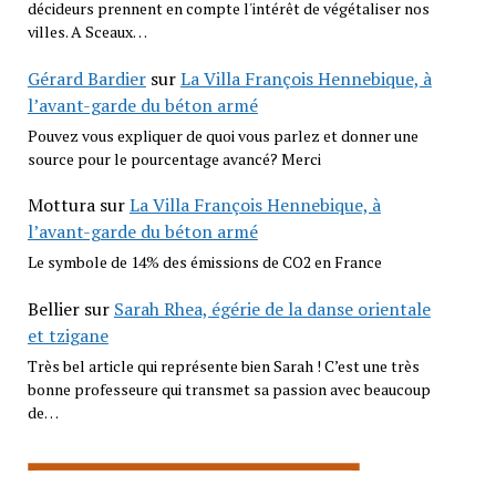
décideurs prennent en compte l'intérêt de végétaliser nos
villes. A Sceaux…
Gérard Bardier
sur
La Villa François Hennebique, à
l’avant-garde du béton armé
Pouvez vous expliquer de quoi vous parlez et donner une
source pour le pourcentage avancé? Merci
Mottura
sur
La Villa François Hennebique, à
l’avant-garde du béton armé
Le symbole de 14% des émissions de CO2 en France
Bellier
sur
Sarah Rhea, égérie de la danse orientale
et tzigane
Très bel article qui représente bien Sarah ! C’est une très
bonne professeure qui transmet sa passion avec beaucoup
de…