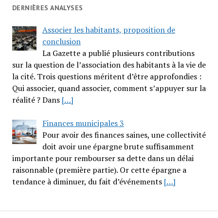
DERNIÈRES ANALYSES
Associer les habitants, proposition de
conclusion
La Gazette a publié plusieurs contributions
sur la question de l’association des habitants à la vie de
la cité. Trois questions méritent d’être approfondies :
Qui associer, quand associer, comment s’appuyer sur la
réalité ? Dans
[…]
Finances municipales 3
Pour avoir des finances saines, une collectivité
doit avoir une épargne brute suffisamment
importante pour rembourser sa dette dans un délai
raisonnable (première partie). Or cette épargne a
tendance à diminuer, du fait d’événements
[…]