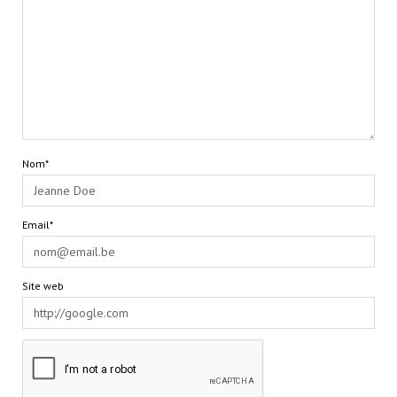
Nom*
Email*
Site web