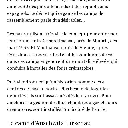
années 30 des juifs allemands et des républicains
espagnols. Le décret qui organise les camps de
rassemblement parle d’indésirables…
Les nazis utilisent très vite le concept pour enfermer
leurs opposants. Ce sera Dachau, près de Munich, dès
mars 1933. Et Mauthausen près de Vienne, après
l’Anschluss. Très vite, les terribles conditions de vie
dans ces camps engendrent une mortalité élevée, qui
conduira à installer des fours crématoires.
Puis viendront ce qu’un historien nomme des «
centres de mise à mort ». Plus besoin de loger les
déportés : ils sont assassinés dès leur arrivée. Pour
améliorer la gestion des flux, chambres à gaz et fours
crématoires sont installés l’un à côté de l’autre.
Le camp d’Auschwitz-Birkenau