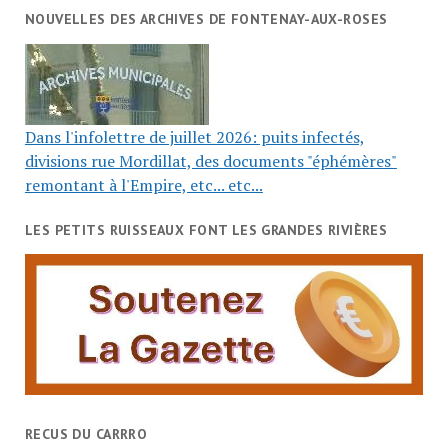
NOUVELLES DES ARCHIVES DE FONTENAY-AUX-ROSES
Dans l'infolettre de juillet 2026: puits infectés,
divisions rue Mordillat, des documents "éphémères"
remontant à l'Empire, etc... etc...
LES PETITS RUISSEAUX FONT LES GRANDES RIVIÈRES
RECUS DU CARRRO