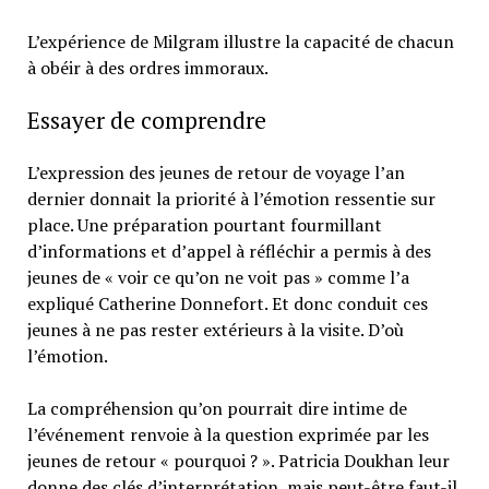
L’expérience de Milgram illustre la capacité de chacun
à obéir à des ordres immoraux.
Essayer de comprendre
L’expression des jeunes de retour de voyage l’an
dernier donnait la priorité à l’émotion ressentie sur
place. Une préparation pourtant fourmillant
d’informations et d’appel à réfléchir a permis à des
jeunes de « voir ce qu’on ne voit pas » comme l’a
expliqué Catherine Donnefort. Et donc conduit ces
jeunes à ne pas rester extérieurs à la visite. D’où
l’émotion.
La compréhension qu’on pourrait dire intime de
l’événement renvoie à la question exprimée par les
jeunes de retour « pourquoi ? ». Patricia Doukhan leur
donne des clés d’interprétation, mais peut-être faut-il