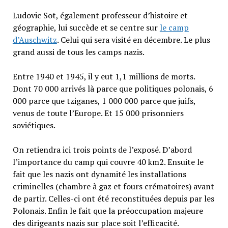
Ludovic Sot, également professeur d’histoire et
géographie, lui succède et se centre sur
le camp
d’Auschwitz
. Celui qui sera visité en décembre. Le plus
grand aussi de tous les camps nazis.
Entre 1940 et 1945, il y eut 1,1 millions de morts.
Dont 70 000 arrivés là parce que politiques polonais, 6
000 parce que tziganes, 1 000 000 parce que juifs,
venus de toute l’Europe. Et 15 000 prisonniers
soviétiques.
On retiendra ici trois points de l’exposé. D’abord
l’importance du camp qui couvre 40 km2. Ensuite le
fait que les nazis ont dynamité les installations
criminelles (chambre à gaz et fours crématoires) avant
de partir. Celles-ci ont été reconstituées depuis par les
Polonais. Enfin le fait que la préoccupation majeure
des dirigeants nazis sur place soit l’efficacité.