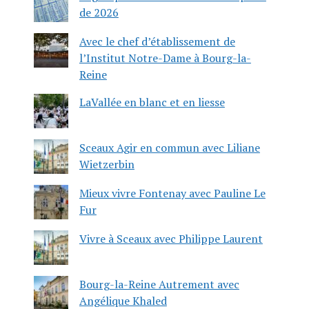
de 2026
Avec le chef d’établissement de
l’Institut Notre-Dame à Bourg-la-
Reine
LaVallée en blanc et en liesse
Sceaux Agir en commun avec Liliane
Wietzerbin
Mieux vivre Fontenay avec Pauline Le
Fur
Vivre à Sceaux avec Philippe Laurent
Bourg-la-Reine Autrement avec
Angélique Khaled