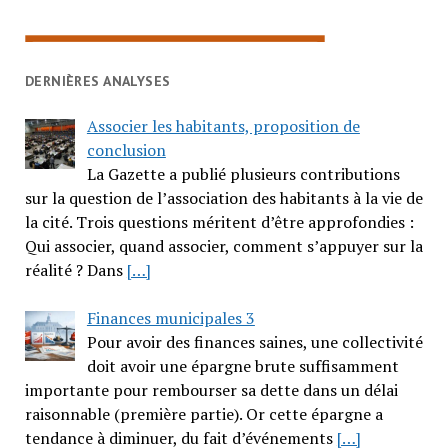
DERNIÈRES ANALYSES
Associer les habitants, proposition de
conclusion
La Gazette a publié plusieurs contributions
sur la question de l’association des habitants à la vie de
la cité. Trois questions méritent d’être approfondies :
Qui associer, quand associer, comment s’appuyer sur la
réalité ? Dans
[…]
Finances municipales 3
Pour avoir des finances saines, une collectivité
doit avoir une épargne brute suffisamment
importante pour rembourser sa dette dans un délai
raisonnable (première partie). Or cette épargne a
tendance à diminuer, du fait d’événements
[…]