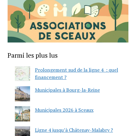
Parmi les plus lus
Prolongement sud de la ligne 4 : quel
financement ?
Municipales à Bourg-la-Reine
Municipales 2026 à Sceaux
Ligne 4 jusqu’à Châtenay-Malabry ?