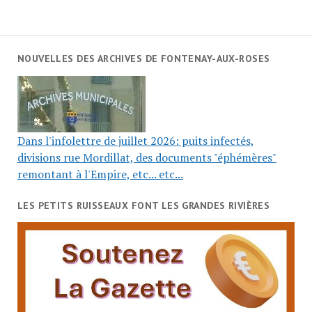
NOUVELLES DES ARCHIVES DE FONTENAY-AUX-ROSES
Dans l'infolettre de juillet 2026: puits infectés,
divisions rue Mordillat, des documents "éphémères"
remontant à l'Empire, etc... etc...
LES PETITS RUISSEAUX FONT LES GRANDES RIVIÈRES