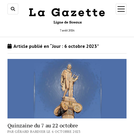
ouvrir
menu
7 août 2026
Article publié en “Jour :
6 octobre 2023
”
Quinzaine du 7 au 22 octobre
PAR GÉRARD BARDIER LE 6 OCTOBRE 2023