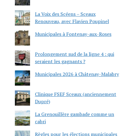
La Voix des Scéens – Sceaux
Renouveau, avec Flavien Poupinel
Municipales à Fontenay-aux-Roses
Prolongement sud de la ligne 4 : qui
seraient les gagnants ?
Municipales 2026 à Châtenay-Malabry
Clinique FSEF Sceaux (anciennement
Dupré)
La Grenouillère gambade comme un
cabri
Règles pour les élections municipales