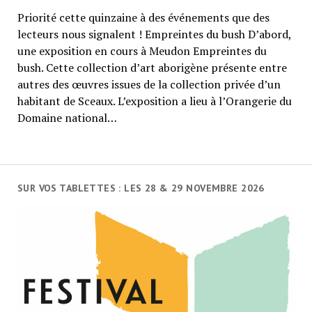
Priorité cette quinzaine à des événements que des
lecteurs nous signalent ! Empreintes du bush D’abord,
une exposition en cours à Meudon Empreintes du
bush. Cette collection d’art aborigène présente entre
autres des œuvres issues de la collection privée d’un
habitant de Sceaux. L’exposition a lieu à l’Orangerie du
Domaine national…
SUR VOS TABLETTES : LES 28 & 29 NOVEMBRE 2026