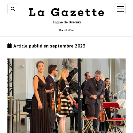
ouvrir
menu
8 août 2026
Article publié en septembre 2023