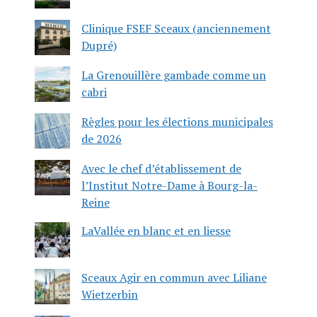
Clinique FSEF Sceaux (anciennement
Dupré)
La Grenouillère gambade comme un
cabri
Règles pour les élections municipales
de 2026
Avec le chef d’établissement de
l’Institut Notre-Dame à Bourg-la-
Reine
LaVallée en blanc et en liesse
Sceaux Agir en commun avec Liliane
Wietzerbin