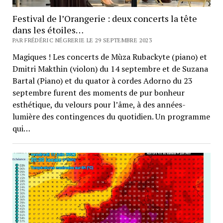
Festival de l’Orangerie : deux concerts la tête
dans les étoiles…
PAR FRÉDÉRIC NÉGRERIE LE 29 SEPTEMBRE 2023
Magiques ! Les concerts de Mùza Rubackyte (piano) et
Dmitri Makthin (violon) du 14 septembre et de Suzana
Bartal (Piano) et du quator à cordes Adorno du 23
septembre furent des moments de pur bonheur
esthétique, du velours pour l’âme, à des années-
lumière des contingences du quotidien. Un programme
qui…