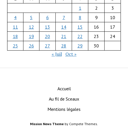
1
2
3
4
5
6
7
8
9
10
11
12
13
14
15
16
17
18
19
20
21
22
23
24
25
26
27
28
29
30
« Juil
Oct »
Accueil
Au fil de Sceaux
Mentions légales
Mission News Theme
by Compete Themes.