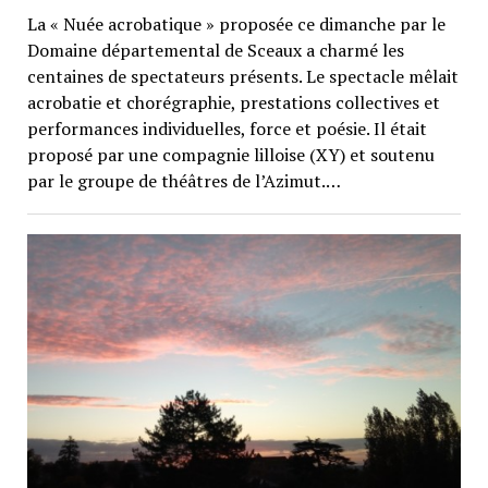
La « Nuée acrobatique » proposée ce dimanche par le
Domaine départemental de Sceaux a charmé les
centaines de spectateurs présents. Le spectacle mêlait
acrobatie et chorégraphie, prestations collectives et
performances individuelles, force et poésie. Il était
proposé par une compagnie lilloise (XY) et soutenu
par le groupe de théâtres de l’Azimut.…