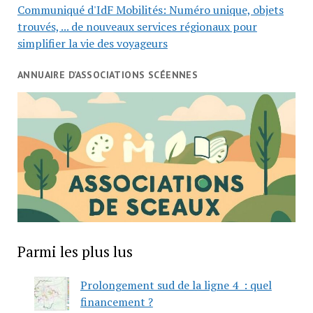
Communiqué d'IdF Mobilités: Numéro unique, objets
trouvés, ... de nouveaux services régionaux pour
simplifier la vie des voyageurs
ANNUAIRE D’ASSOCIATIONS SCÉENNES
Parmi les plus lus
Prolongement sud de la ligne 4 : quel
financement ?