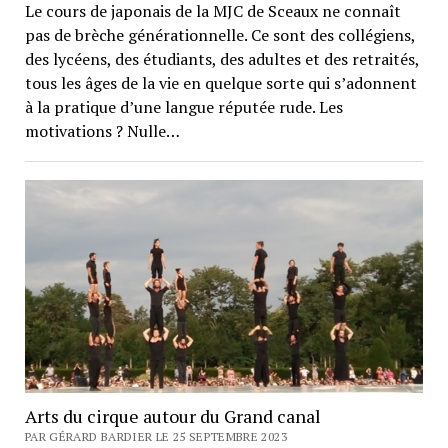
Le cours de japonais de la MJC de Sceaux ne connaît
pas de brèche générationnelle. Ce sont des collégiens,
des lycéens, des étudiants, des adultes et des retraités,
tous les âges de la vie en quelque sorte qui s’adonnent
à la pratique d’une langue réputée rude. Les
motivations ? Nulle…
Arts du cirque autour du Grand canal
PAR GÉRARD BARDIER LE 25 SEPTEMBRE 2023