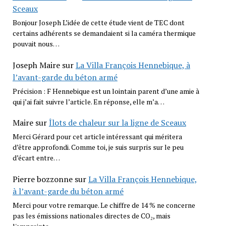
Sceaux
Bonjour Joseph L’idée de cette étude vient de TEC dont
certains adhérents se demandaient si la caméra thermique
pouvait nous…
Joseph Maire
sur
La Villa François Hennebique, à
l’avant-garde du béton armé
Précision : F Hennebique est un lointain parent d’une amie à
qui j’ai fait suivre l’article. En réponse, elle m’a…
Maire
sur
Îlots de chaleur sur la ligne de Sceaux
Merci Gérard pour cet article intéressant qui méritera
d’être approfondi. Comme toi, je suis surpris sur le peu
d’écart entre…
Pierre bozzonne
sur
La Villa François Hennebique,
à l’avant-garde du béton armé
Merci pour votre remarque. Le chiffre de 14 % ne concerne
pas les émissions nationales directes de CO₂, mais