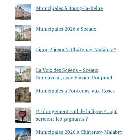
Municipales à Bourg-la-Reine
Municipales 2026 à Sceaux
Ligne 4 jusqu’à Châtenay-Malabry ?
La Voix des Scéens – Sceaux
Renouveau, avec Flavien Poupinel
Municipales à Fontenay-aux-Roses
Prolongement sud de la ligne 4 : qui
seraient les gagnants ?
Municipales 2026 à Châtenay-Malabry