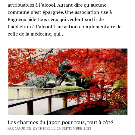
attribuables à l’alcool. Autant dire qu’aucune
commune n’est épargnée. Une association sise à
Bagneux aide tous ceux qui veulent sortir de
l’addiction à l’alcool. Une action complémentaire de
celle de la médecine, qui…
Les charmes du Japon pour tous, tout à côté
PAR MAURICE ZYTNICKI LE 26 SEPTEMBRE 2023