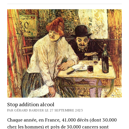
Stop addition alcool
PAR GÉRARD BARDIER LE 27 SEPTEMBRE 2023
Chaque année, en France, 41.000 décès (dont 30.000
chez les hommes) et près de 30.000 cancers sont