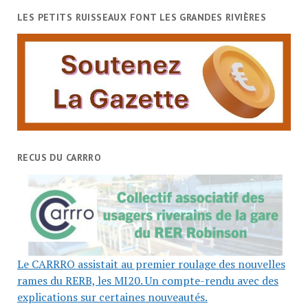
LES PETITS RUISSEAUX FONT LES GRANDES RIVIÈRES
RECUS DU CARRRO
Le CARRRO assistait au premier roulage des nouvelles
rames du RERB, les MI20. Un compte-rendu avec des
explications sur certaines nouveautés.