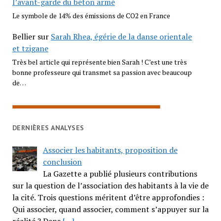
l’avant-garde du béton armé
Le symbole de 14% des émissions de CO2 en France
Bellier
sur
Sarah Rhea, égérie de la danse orientale
et tzigane
Très bel article qui représente bien Sarah ! C’est une très
bonne professeure qui transmet sa passion avec beaucoup
de…
DERNIÈRES ANALYSES
Associer les habitants, proposition de
conclusion
La Gazette a publié plusieurs contributions
sur la question de l’association des habitants à la vie de
la cité. Trois questions méritent d’être approfondies :
Qui associer, quand associer, comment s’appuyer sur la