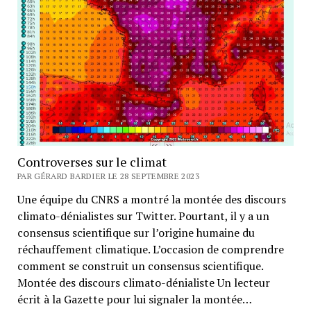
Controverses sur le climat
PAR GÉRARD BARDIER LE 28 SEPTEMBRE 2023
Une équipe du CNRS a montré la montée des discours
climato-dénialistes sur Twitter. Pourtant, il y a un
consensus scientifique sur l’origine humaine du
réchauffement climatique. L’occasion de comprendre
comment se construit un consensus scientifique.
Montée des discours climato-dénialiste Un lecteur
écrit à la Gazette pour lui signaler la montée…