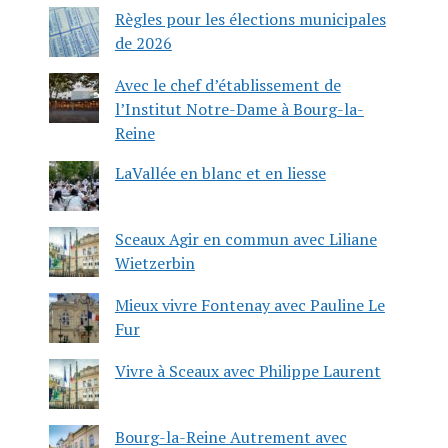
Règles pour les élections municipales
de 2026
Avec le chef d’établissement de
l’Institut Notre-Dame à Bourg-la-
Reine
LaVallée en blanc et en liesse
Sceaux Agir en commun avec Liliane
Wietzerbin
Mieux vivre Fontenay avec Pauline Le
Fur
Vivre à Sceaux avec Philippe Laurent
Bourg-la-Reine Autrement avec