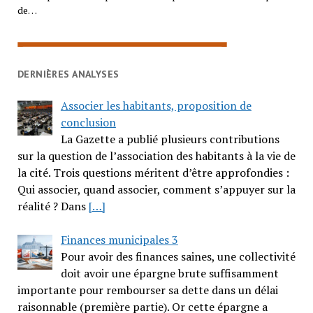
de…
DERNIÈRES ANALYSES
Associer les habitants, proposition de
conclusion
La Gazette a publié plusieurs contributions
sur la question de l’association des habitants à la vie de
la cité. Trois questions méritent d’être approfondies :
Qui associer, quand associer, comment s’appuyer sur la
réalité ? Dans
[…]
Finances municipales 3
Pour avoir des finances saines, une collectivité
doit avoir une épargne brute suffisamment
importante pour rembourser sa dette dans un délai
raisonnable (première partie). Or cette épargne a