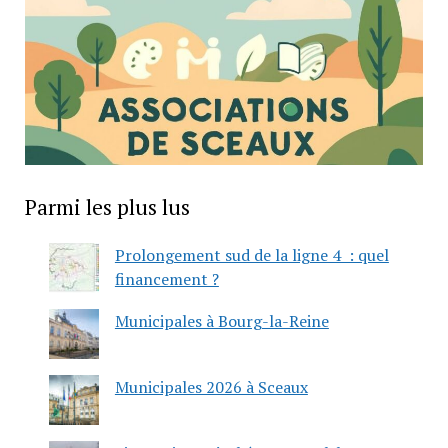
Parmi les plus lus
Prolongement sud de la ligne 4 : quel
financement ?
Municipales à Bourg-la-Reine
Municipales 2026 à Sceaux