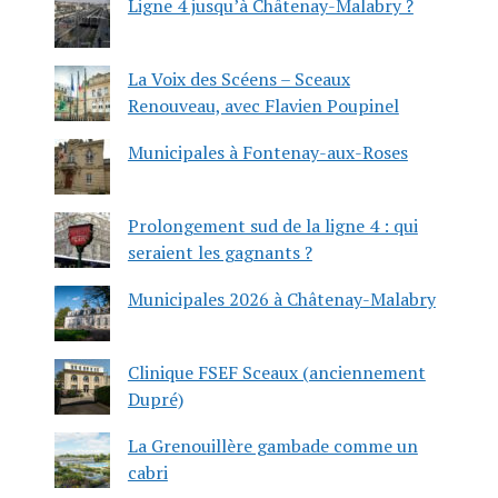
Ligne 4 jusqu’à Châtenay-Malabry ?
La Voix des Scéens – Sceaux
Renouveau, avec Flavien Poupinel
Municipales à Fontenay-aux-Roses
Prolongement sud de la ligne 4 : qui
seraient les gagnants ?
Municipales 2026 à Châtenay-Malabry
Clinique FSEF Sceaux (anciennement
Dupré)
La Grenouillère gambade comme un
cabri