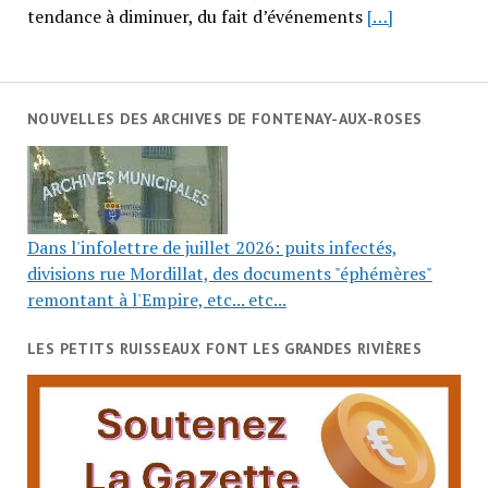
tendance à diminuer, du fait d’événements
[…]
NOUVELLES DES ARCHIVES DE FONTENAY-AUX-ROSES
Dans l'infolettre de juillet 2026: puits infectés,
divisions rue Mordillat, des documents "éphémères"
remontant à l'Empire, etc... etc...
LES PETITS RUISSEAUX FONT LES GRANDES RIVIÈRES