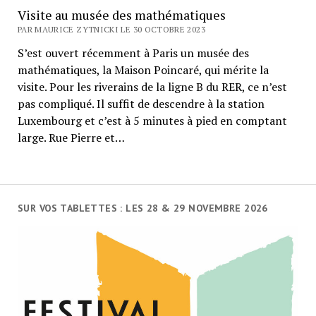
Visite au musée des mathématiques
PAR MAURICE ZYTNICKI LE 30 OCTOBRE 2023
S’est ouvert récemment à Paris un musée des
mathématiques, la Maison Poincaré, qui mérite la
visite. Pour les riverains de la ligne B du RER, ce n’est
pas compliqué. Il suffit de descendre à la station
Luxembourg et c’est à 5 minutes à pied en comptant
large. Rue Pierre et…
SUR VOS TABLETTES : LES 28 & 29 NOVEMBRE 2026