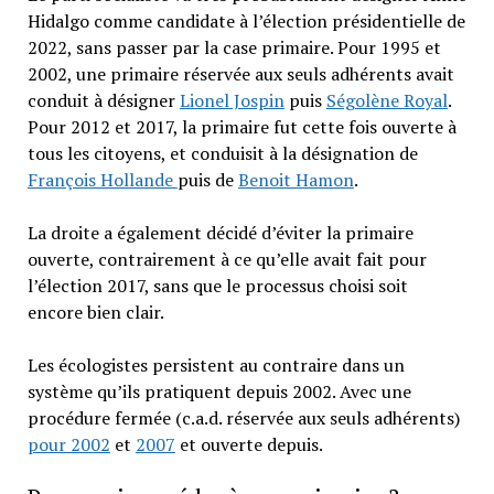
Hidalgo comme candidate à l’élection présidentielle de
2022, sans passer par la case primaire. Pour 1995 et
2002, une primaire réservée aux seuls adhérents avait
conduit à désigner
Lionel Jospin
puis
Ségolène Royal
.
Pour 2012 et 2017, la primaire fut cette fois ouverte à
tous les citoyens, et conduisit à la désignation de
François Hollande
puis de
Benoit Hamon
.
La droite a également décidé d’éviter la primaire
ouverte, contrairement à ce qu’elle avait fait pour
l’élection 2017, sans que le processus choisi soit
encore bien clair.
Les écologistes persistent au contraire dans un
système qu’ils pratiquent depuis 2002. Avec une
procédure fermée (c.a.d. réservée aux seuls adhérents)
pour 2002
et
2007
et ouverte depuis.