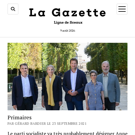
ouvrir
menu
9 août 2026
Primaires
PAR GÉRARD BARDIER LE 23 SEPTEMBRE 2021
Le parti socialiste va très probablement désigner Anne