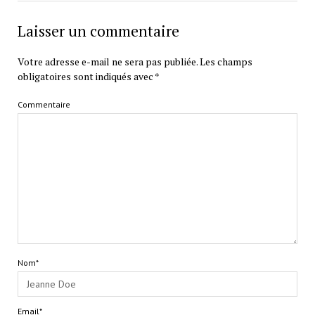
Laisser un commentaire
Votre adresse e-mail ne sera pas publiée.
Les champs
obligatoires sont indiqués avec
*
Commentaire
Nom*
Email*