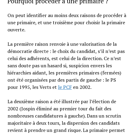
Pourquoi procéder à une primaire ?
On peut identifier au moins deux raisons de procéder à
une primaire, et une troisième pour choisir la primaire
ouverte.
La première raison renvoie à une valorisation de la
démocratie directe : le choix du candidat, s’il n’est pas
celui des adhérents, est celui de la direction. Ce n’est
sans doute pas un hasard si, suspicion envers les
hiérarchies aidant, les premières primaires (fermées)
ont été organisées par des partis de gauche : le PS
pour 1995, les Verts et
le PCF
en 2002.
La deuxième raison a été illustrée par l’élection de
2002 (Jospin éliminé au premier tour du fait des
nombreuses candidatures à gauche). Dans un scrutin
majoritaire à deux tours, la dispersion des candidats
revient à prendre un grand risque. La primaire permet