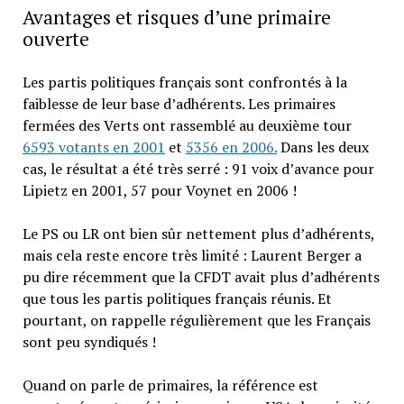
Avantages et risques d’une primaire
ouverte
Les partis politiques français sont confrontés à la
faiblesse de leur base d’adhérents. Les primaires
fermées des Verts ont rassemblé au deuxième tour
6593 votants en 2001
et
5356 en 2006.
Dans les deux
cas, le résultat a été très serré : 91 voix d’avance pour
Lipietz en 2001, 57 pour Voynet en 2006 !
Le PS ou LR ont bien sûr nettement plus d’adhérents,
mais cela reste encore très limité : Laurent Berger a
pu dire récemment que la CFDT avait plus d’adhérents
que tous les partis politiques français réunis. Et
pourtant, on rappelle régulièrement que les Français
sont peu syndiqués !
Quand on parle de primaires, la référence est