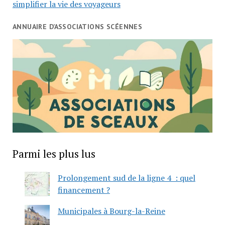
simplifier la vie des voyageurs
ANNUAIRE D’ASSOCIATIONS SCÉENNES
Parmi les plus lus
Prolongement sud de la ligne 4 : quel
financement ?
Municipales à Bourg-la-Reine