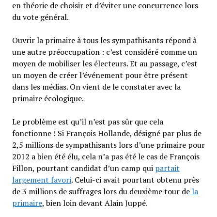
en théorie de choisir et d’éviter une concurrence lors
du vote général.
Ouvrir la primaire à tous les sympathisants répond à
une autre préoccupation : c’est considéré comme un
moyen de mobiliser les électeurs. Et au passage, c’est
un moyen de créer l’événement pour être présent
dans les médias. On vient de le constater avec la
primaire écologique.
Le problème est qu’il n’est pas sûr que cela
fonctionne ! Si François Hollande, désigné par plus de
2,5 millions de sympathisants lors d’une primaire pour
2012 a bien été élu, cela n’a pas été le cas de François
Fillon, pourtant candidat d’un camp qui
partait
largement favori
. Celui-ci avait pourtant obtenu près
de 3 millions de suffrages lors du deuxième tour de
la
primaire
, bien loin devant Alain Juppé.