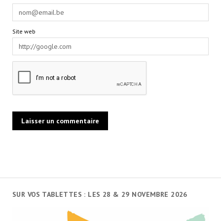
Site web
SUR VOS TABLETTES : LES 28 & 29 NOVEMBRE 2026