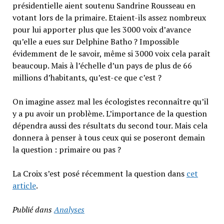
présidentielle aient soutenu Sandrine Rousseau en
votant lors de la primaire. Etaient-ils assez nombreux
pour lui apporter plus que les 3000 voix d’avance
qu’elle a eues sur Delphine Batho ? Impossible
évidemment de le savoir, même si 3000 voix cela paraît
beaucoup. Mais à l’échelle d’un pays de plus de 66
millions d’habitants, qu’est-ce que c’est ?
On imagine assez mal les écologistes reconnaître qu’il
y a pu avoir un problème. L’importance de la question
dépendra aussi des résultats du second tour. Mais cela
donnera à penser à tous ceux qui se poseront demain
la question : primaire ou pas ?
La Croix s’est posé récemment la question dans
cet
article
.
Publié dans
Analyses