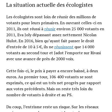
La situation actuelle des écologistes
Les écologistes sont loin de réunir des millions de
votants pour leurs primaires. En ouvrant celles-ci en
2011, ils ont réussi à
réunir
environ 25 000 votants en
2011, Eva Joly dépassant assez nettement Nicolas
Hulot. En 2016, bien qu’ayant fait passer le droit
d’entrée de 10 à 5 €, ils ne
réunissent
que 14 000
votants au second tour et Jadot l’emporte sur Rivasi
avec une avance de près de 2000 voix.
Cette fois-ci, le prix à payer a encore baissé, à deux
euros. Au premier tour, 106 400 votants se sont
exprimés, ce qui est un très net progrès par rapport
aux votes précédents. Mais on reste très loin du
nombre de votants à droite et au PS.
Du coup, l’entrisme reste un risque. Sur les réseaux