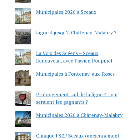
Municipales 2026 à Sceaux
Ligne 4 jusqu’à Châtenay-Malabry ?
La Voix des Scéens – Sceaux
Renouveau, avec Flavien Poupinel
Municipales à Fontenay-aux-Roses
Prolongement sud de la ligne 4 : qui
seraient les gagnants ?
Municipales 2026 à Châtenay-Malabry
Clinique FSEF Sceaux (anciennement