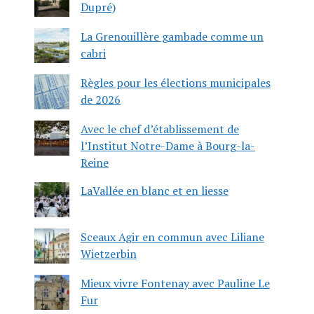
Dupré)
La Grenouillère gambade comme un
cabri
Règles pour les élections municipales
de 2026
Avec le chef d’établissement de
l’Institut Notre-Dame à Bourg-la-
Reine
LaVallée en blanc et en liesse
Sceaux Agir en commun avec Liliane
Wietzerbin
Mieux vivre Fontenay avec Pauline Le
Fur