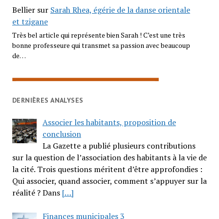
Bellier
sur
Sarah Rhea, égérie de la danse orientale
et tzigane
Très bel article qui représente bien Sarah ! C’est une très
bonne professeure qui transmet sa passion avec beaucoup
de…
DERNIÈRES ANALYSES
Associer les habitants, proposition de
conclusion
La Gazette a publié plusieurs contributions
sur la question de l’association des habitants à la vie de
la cité. Trois questions méritent d’être approfondies :
Qui associer, quand associer, comment s’appuyer sur la
réalité ? Dans
[…]
Finances municipales 3