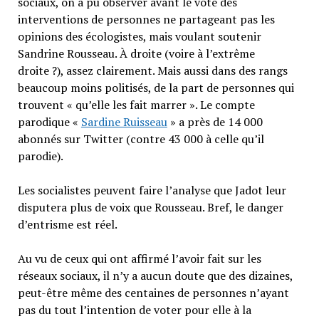
sociaux, on a pu observer avant le vote des
interventions de personnes ne partageant pas les
opinions des écologistes, mais voulant soutenir
Sandrine Rousseau. À droite (voire à l’extrême
droite ?), assez clairement. Mais aussi dans des rangs
beaucoup moins politisés, de la part de personnes qui
trouvent « qu’elle les fait marrer ». Le compte
parodique «
Sardine Ruisseau
» a près de 14 000
abonnés sur Twitter (contre 43 000 à celle qu’il
parodie).
Les socialistes peuvent faire l’analyse que Jadot leur
disputera plus de voix que Rousseau. Bref, le danger
d’entrisme est réel.
Au vu de ceux qui ont affirmé l’avoir fait sur les
réseaux sociaux, il n’y a aucun doute que des dizaines,
peut-être même des centaines de personnes n’ayant
pas du tout l’intention de voter pour elle à la