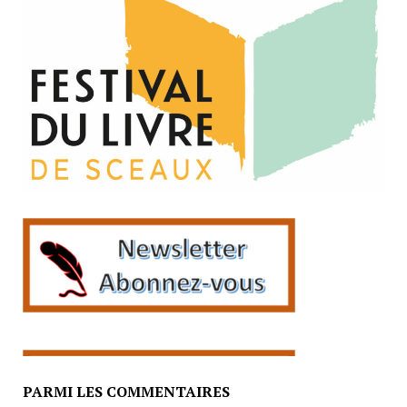
PARMI LES COMMENTAIRES