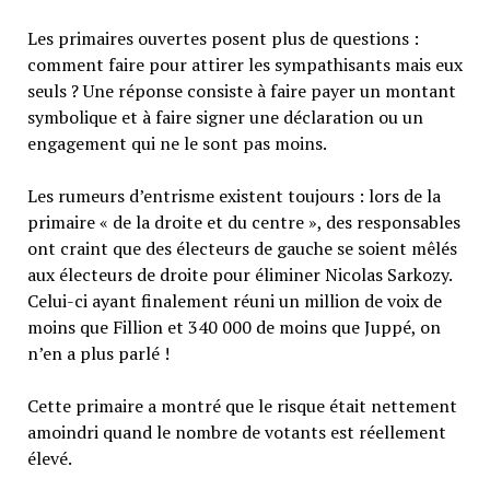
Les primaires ouvertes posent plus de questions :
comment faire pour attirer les sympathisants mais eux
seuls ? Une réponse consiste à faire payer un montant
symbolique et à faire signer une déclaration ou un
engagement qui ne le sont pas moins.
Les rumeurs d’entrisme existent toujours : lors de la
primaire « de la droite et du centre », des responsables
ont craint que des électeurs de gauche se soient mêlés
aux électeurs de droite pour éliminer Nicolas Sarkozy.
Celui-ci ayant finalement réuni un million de voix de
moins que Fillion et 340 000 de moins que Juppé, on
n’en a plus parlé !
Cette primaire a montré que le risque était nettement
amoindri quand le nombre de votants est réellement
élevé.