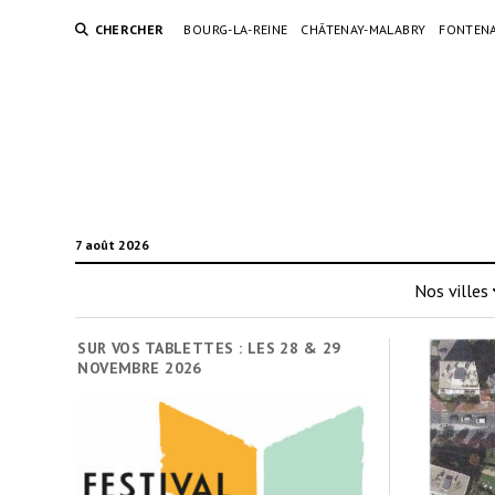
CHERCHER
BOURG-LA-REINE
CHÂTENAY-MALABRY
FONTENA
7 août 2026
Nos villes
SUR VOS TABLETTES : LES 28 & 29
NOVEMBRE 2026