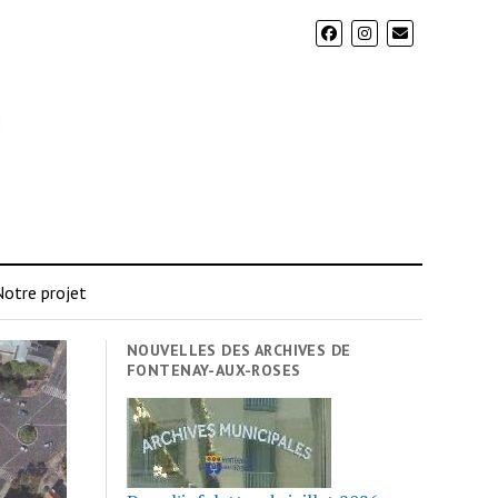
otre projet
NOUVELLES DES ARCHIVES DE
FONTENAY-AUX-ROSES