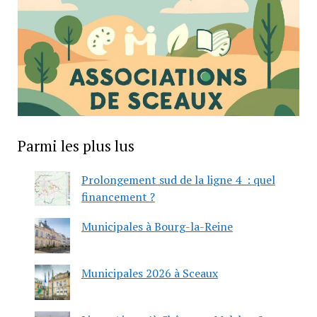
Parmi les plus lus
Prolongement sud de la ligne 4 : quel
financement ?
Municipales à Bourg-la-Reine
Municipales 2026 à Sceaux