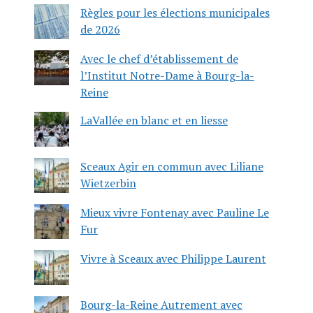
Règles pour les élections municipales
de 2026
Avec le chef d’établissement de
l’Institut Notre-Dame à Bourg-la-
Reine
LaVallée en blanc et en liesse
Sceaux Agir en commun avec Liliane
Wietzerbin
Mieux vivre Fontenay avec Pauline Le
Fur
Vivre à Sceaux avec Philippe Laurent
Bourg-la-Reine Autrement avec