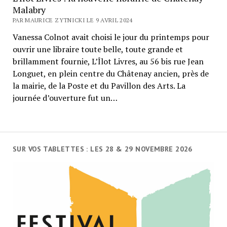
Malabry
PAR MAURICE ZYTNICKI LE 9 AVRIL 2024
Vanessa Colnot avait choisi le jour du printemps pour
ouvrir une libraire toute belle, toute grande et
brillamment fournie, L’Îlot Livres, au 56 bis rue Jean
Longuet, en plein centre du Châtenay ancien, près de
la mairie, de la Poste et du Pavillon des Arts. La
journée d’ouverture fut un…
SUR VOS TABLETTES : LES 28 & 29 NOVEMBRE 2026