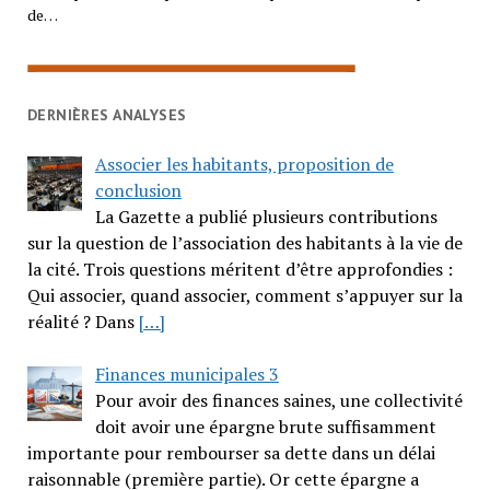
de…
DERNIÈRES ANALYSES
Associer les habitants, proposition de
conclusion
La Gazette a publié plusieurs contributions
sur la question de l’association des habitants à la vie de
la cité. Trois questions méritent d’être approfondies :
Qui associer, quand associer, comment s’appuyer sur la
réalité ? Dans
[…]
Finances municipales 3
Pour avoir des finances saines, une collectivité
doit avoir une épargne brute suffisamment
importante pour rembourser sa dette dans un délai
raisonnable (première partie). Or cette épargne a