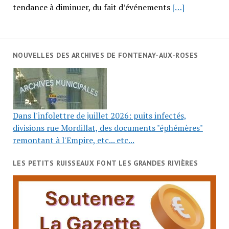
tendance à diminuer, du fait d’événements
[…]
NOUVELLES DES ARCHIVES DE FONTENAY-AUX-ROSES
Dans l'infolettre de juillet 2026: puits infectés,
divisions rue Mordillat, des documents "éphémères"
remontant à l'Empire, etc... etc...
LES PETITS RUISSEAUX FONT LES GRANDES RIVIÈRES