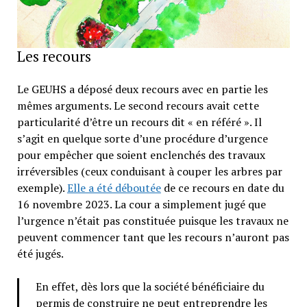
Les recours
Le GEUHS a déposé deux recours avec en partie les
mêmes arguments. Le second recours avait cette
particularité d’être un recours dit « en référé ». Il
s’agit en quelque sorte d’une procédure d’urgence
pour empêcher que soient enclenchés des travaux
irréversibles (ceux conduisant à couper les arbres par
exemple).
Elle a été déboutée
de ce recours en date du
16 novembre 2023. La cour a simplement jugé que
l’urgence n’était pas constituée puisque les travaux ne
peuvent commencer tant que les recours n’auront pas
été jugés.
En effet, dès lors que la société bénéficiaire du
permis de construire ne peut entreprendre les