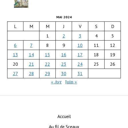
MAI 2024
L
M
M
J
V
S
D
1
2
3
4
5
6
7
8
9
10
11
12
13
14
15
16
17
18
19
20
21
22
23
24
25
26
27
28
29
30
31
« Avr
Juin »
Accueil
Au fil de Sceaux