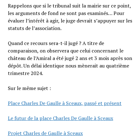
Rappelons que si le tribunal suit la mairie sur ce point,
les arguments de fond ne sont pas examinés… Pour
évaluer l’intérêt à agir, le juge devrait s’appuyer sur les
statuts de l’association.
Quand ce recours sera-t-il jugé ? A titre de
comparaison, on observera que celui concernant le
château de l’Amiral a été jugé 2 ans et 3 mois après son
dépôt. Un délai identique nous mènerait au quatrième
trimestre 2024.
Sur le même sujet :
Place Charles De Gaulle à Sceaux, passé et présent
Le futur de la place Charles De Gaulle à Sceaux
Projet Charles de Gaulle à Sceaux