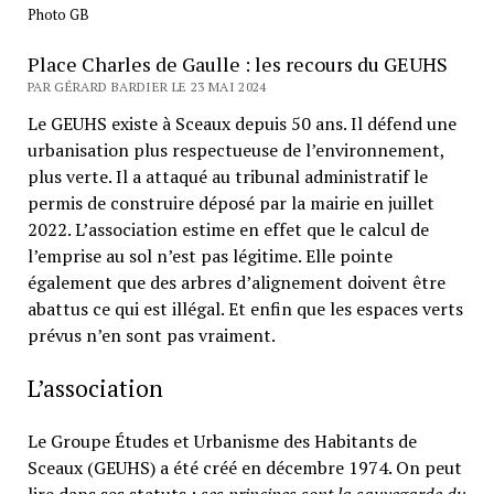
Photo GB
Place Charles de Gaulle : les recours du GEUHS
PAR GÉRARD BARDIER LE 23 MAI 2024
Le GEUHS existe à Sceaux depuis 50 ans. Il défend une
urbanisation plus respectueuse de l’environnement,
plus verte. Il a attaqué au tribunal administratif le
permis de construire déposé par la mairie en juillet
2022. L’association estime en effet que le calcul de
l’emprise au sol n’est pas légitime. Elle pointe
également que des arbres d’alignement doivent être
abattus ce qui est illégal. Et enfin que les espaces verts
prévus n’en sont pas vraiment.
L’association
Le Groupe Études et Urbanisme des Habitants de
Sceaux (GEUHS) a été créé en décembre 1974. On peut