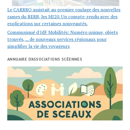
Le CARRRO assistait au premier roulage des nouvelles
rames du RERB, les MI20. Un compte-rendu avec des
explications sur certaines nouveautés.
Communiqué d'IdF Mobilités: Numéro unique, objets
trouvés, ... de nouveaux services régionaux pour
simplifier la vie des voyageurs
ANNUAIRE D’ASSOCIATIONS SCÉENNES