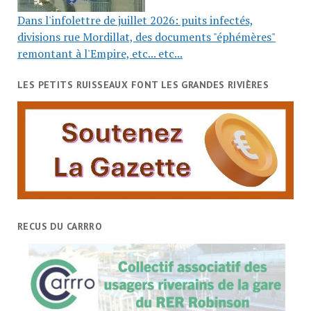
Dans l'infolettre de juillet 2026: puits infectés,
divisions rue Mordillat, des documents "éphémères"
remontant à l'Empire, etc... etc...
LES PETITS RUISSEAUX FONT LES GRANDES RIVIÈRES
RECUS DU CARRRO