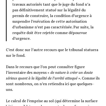
travaux autorisés tant que le juge du fond n’a
pas définitivement statué sur la légalité du
permis de construire, la condition d’urgence à
suspendre l’exécution de cette autorisation
d’urbanisme n’est pas caractérisée. Par suite, la
requête doit être rejetée comme dépourvue
d’urgence.
C’est donc sur l’autre recours que le tribunal statuera
sur le fond.
Dans le recours que l’on peut consulter figure
l’inventaire des moyens «
de nature à créer un doute
sérieux quant à la légalité de l’arrêté attaqué
». Comme ils
sont nombreux, on n’en retiendra ici que quelques-
uns.
Le calcul de l’emprise au sol (qui détermine la surface