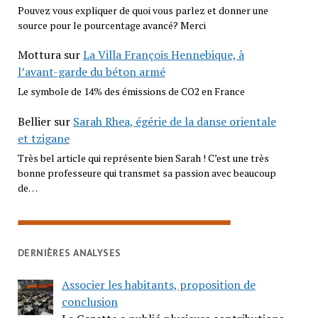
Pouvez vous expliquer de quoi vous parlez et donner une
source pour le pourcentage avancé? Merci
Mottura
sur
La Villa François Hennebique, à
l’avant-garde du béton armé
Le symbole de 14% des émissions de CO2 en France
Bellier
sur
Sarah Rhea, égérie de la danse orientale
et tzigane
Très bel article qui représente bien Sarah ! C’est une très
bonne professeure qui transmet sa passion avec beaucoup
de…
DERNIÈRES ANALYSES
Associer les habitants, proposition de
conclusion