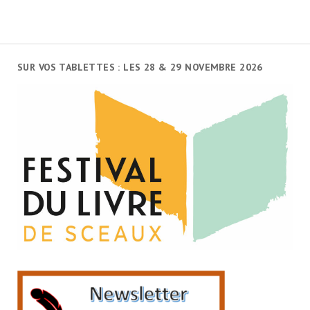
SUR VOS TABLETTES : LES 28 & 29 NOVEMBRE 2026