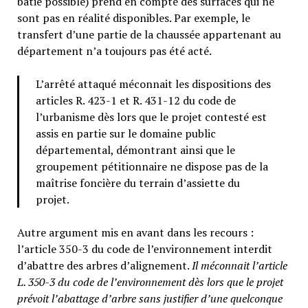
bâtie possible) prend en compte des surfaces qui ne
sont pas en réalité disponibles. Par exemple, le
transfert d’une partie de la chaussée appartenant au
département n’a toujours pas été acté.
L’arrêté attaqué méconnait les dispositions des
articles R. 423-1 et R. 431-12 du code de
l’urbanisme dès lors que le projet contesté est
assis en partie sur le domaine public
départemental, démontrant ainsi que le
groupement pétitionnaire ne dispose pas de la
maîtrise foncière du terrain d’assiette du
projet.
Autre argument mis en avant dans les recours :
l’article 350-3 du code de l’environnement interdit
d’abattre des arbres d’alignement.
Il méconnait l’article
L. 350-3 du code de l’environnement dès lors que le projet
prévoit l’abattage d’arbre sans justifier d’une quelconque