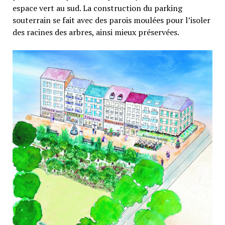
espace vert au sud. La construction du parking
souterrain se fait avec des parois moulées pour l’isoler
des racines des arbres, ainsi mieux préservées.