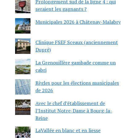
Prolongement sud de la ligne 4 : qui
seraient les gagnants ?
Municipales 2026 à Châtenay-Malabry
Clinique FSEF Sceaux (anciennement
Dupré)
La Grenouillère gambade comme un
cabri
Règles pour les élections municipales
de 2026
Avec le chef d’établissement de
l’Institut Notre-Dame à Bourg-la-
Reine
LaVallée en blanc et en liesse