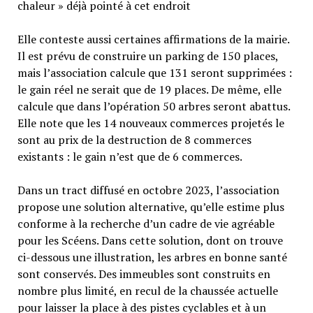
chaleur » déjà pointé à cet endroit
Elle conteste aussi certaines affirmations de la mairie.
Il est prévu de construire un parking de 150 places,
mais l’association calcule que 131 seront supprimées :
le gain réel ne serait que de 19 places. De même, elle
calcule que dans l’opération 50 arbres seront abattus.
Elle note que les 14 nouveaux commerces projetés le
sont au prix de la destruction de 8 commerces
existants : le gain n’est que de 6 commerces.
Dans un tract diffusé en octobre 2023, l’association
propose une solution alternative, qu’elle estime plus
conforme à la recherche d’un cadre de vie agréable
pour les Scéens. Dans cette solution, dont on trouve
ci-dessous une illustration, les arbres en bonne santé
sont conservés. Des immeubles sont construits en
nombre plus limité, en recul de la chaussée actuelle
pour laisser la place à des pistes cyclables et à un