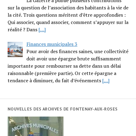
La Gazette a publié plusieurs contributions
sur la question de l’association des habitants à la vie de
la cité. Trois questions méritent d’être approfondies :
Qui associer, quand associer, comment s’appuyer sur la
réalité ? Dans
[…]
Finances municipales 3
Pour avoir des finances saines, une collectivité
doit avoir une épargne brute suffisamment
importante pour rembourser sa dette dans un délai
raisonnable (première partie). Or cette épargne a
tendance à diminuer, du fait d’événements
[…]
NOUVELLES DES ARCHIVES DE FONTENAY-AUX-ROSES