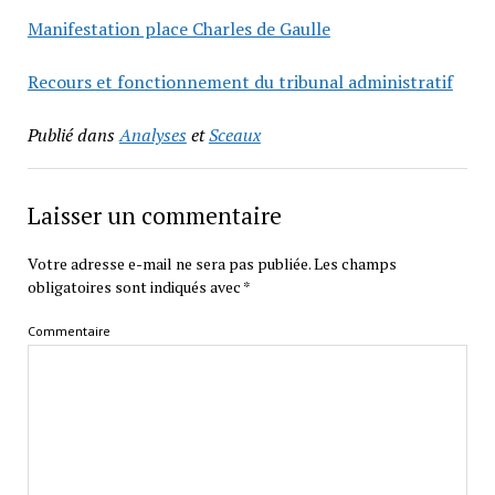
Manifestation place Charles de Gaulle
Recours et fonctionnement du tribunal administratif
Publié dans
Analyses
et
Sceaux
Laisser un commentaire
Votre adresse e-mail ne sera pas publiée.
Les champs
obligatoires sont indiqués avec
*
Commentaire