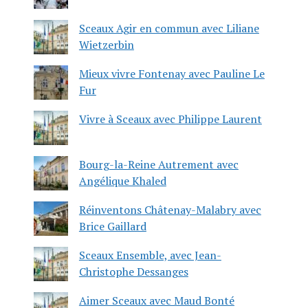
Sceaux Agir en commun avec Liliane
Wietzerbin
Mieux vivre Fontenay avec Pauline Le
Fur
Vivre à Sceaux avec Philippe Laurent
Bourg-la-Reine Autrement avec
Angélique Khaled
Réinventons Châtenay-Malabry avec
Brice Gaillard
Sceaux Ensemble, avec Jean-
Christophe Dessanges
Aimer Sceaux avec Maud Bonté