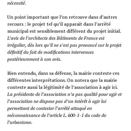
nécessité
.
Un point important que l’on retrouve dans d’autres
recours : le projet tel qu’il apparait dans l’arrêté
municipal est sensiblement différent du projet initial.
L’avis de l’architecte des Bâtiments de France est
irrégulier, dès lors qu’il ne s’est pas prononcé sur le projet
définitif du fait de modifications intervenues
postérieurement à son avis.
Bien entendu, dans sa défense, la mairie conteste ces
différentes interprétations. On notera que la mairie
conteste aussi la légitimité de l’association à agir ici.
La présidente de l’association n’a pas qualité pour agir et
l’association ne dispose pas d’un intérêt à agir lui
permettant de contester l’arrêté attaqué en
méconnaissance de l’article L. 600-1-1 du code de
l’urbanisme.