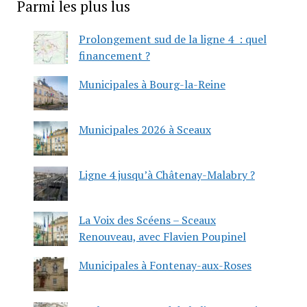
Parmi les plus lus
Prolongement sud de la ligne 4 : quel
financement ?
Municipales à Bourg-la-Reine
Municipales 2026 à Sceaux
Ligne 4 jusqu’à Châtenay-Malabry ?
La Voix des Scéens – Sceaux
Renouveau, avec Flavien Poupinel
Municipales à Fontenay-aux-Roses