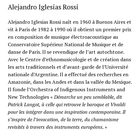
Alejandro Iglesias Rossi
Alejandro Iglesias Rossi naît en 1960 à Buenos Aires et
vit à Paris de 1982 à 1990 où il obtient un premier prix
en composition de musique électroacoustique au
Conservatoire Supérieur National de Musique et de
danse de Paris. Il se revendique de l’art autochtone.
Avec le Centre d’ethnomusicologie et de création dans
les arts traditionnels et d’avant-garde de l’Université
nationale d’Argentine. Il a effectué des recherches en
Amazonie, dans les Andes et dans la vallée du Mexique.
Il fonde l’Orchestra of Indigenous Instruments and
New Technologies «
Démarche un peu semblable, dit
Patrick Langot, à celle qui retrouve le baroque et Vivaldi
pour les intégrer dans une inspiration contemporaine. Il
s’inspire de l’invocation, de la terre, du chamanisme
revisités à travers des instruments européens.
»