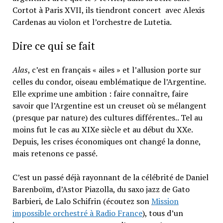
Cortot à Paris XVII, ils tiendront concert avec Alexis
Cardenas au violon et l’orchestre de Lutetia.
Dire ce qui se fait
Alas
, c’est en français « ailes » et l’allusion porte sur
celles du condor, oiseau emblématique de l’Argentine.
Elle exprime une ambition : faire connaître, faire
savoir que l’Argentine est un creuset où se mélangent
(presque par nature) des cultures différentes.. Tel au
moins fut le cas au XIXe siècle et au début du XXe.
Depuis, les crises économiques ont changé la donne,
mais retenons ce passé.
C’est un passé déjà rayonnant de la célébrité de Daniel
Barenboïm, d’Astor Piazolla, du saxo jazz de Gato
Barbieri, de Lalo Schifrin (écoutez son
Mission
impossible orchestré à Radio France
), tous d’un