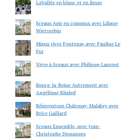
LaVallée en blanc et en liesse
Sceaux Agir en commun avec Liliane
Wietzerbin
Mieux vivre Fontenay avec Pauline Le
Fur
Vivre à Sceaux avec Philippe Laurent
Bourg-la-Reine Autrement avec
Angélique Khaled
Réinventons Châtenay-Malabry avec
Brice Gaillard
Sceaux Ensemble, avec Jean-
Christophe Dessanges