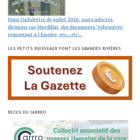
Dans l'infolettre de juillet 2026: puits infectés,
divisions rue Mordillat, des documents "éphémères"
remontant à l'Empire, etc... etc...
LES PETITS RUISSEAUX FONT LES GRANDES RIVIÈRES
RECUS DU CARRRO