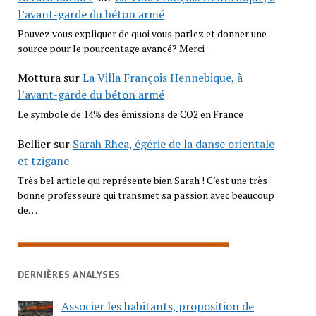
l’avant-garde du béton armé
Pouvez vous expliquer de quoi vous parlez et donner une
source pour le pourcentage avancé? Merci
Mottura
sur
La Villa François Hennebique, à
l’avant-garde du béton armé
Le symbole de 14% des émissions de CO2 en France
Bellier
sur
Sarah Rhea, égérie de la danse orientale
et tzigane
Très bel article qui représente bien Sarah ! C’est une très
bonne professeure qui transmet sa passion avec beaucoup
de…
DERNIÈRES ANALYSES
Associer les habitants, proposition de