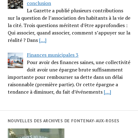
conclusion
La Gazette a publié plusieurs contributions
sur la question de l’association des habitants à la vie de
la cité. Trois questions méritent d’être approfondies :
Qui associer, quand associer, comment s’appuyer sur la
réalité ? Dans
[…]
Finances municipales 3
Pour avoir des finances saines, une collectivité
doit avoir une épargne brute suffisamment
importante pour rembourser sa dette dans un délai
raisonnable (première partie). Or cette épargne a
tendance à diminuer, du fait d’événements
[…]
NOUVELLES DES ARCHIVES DE FONTENAY-AUX-ROSES