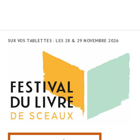
SUR VOS TABLETTES : LES 28 & 29 NOVEMBRE 2026