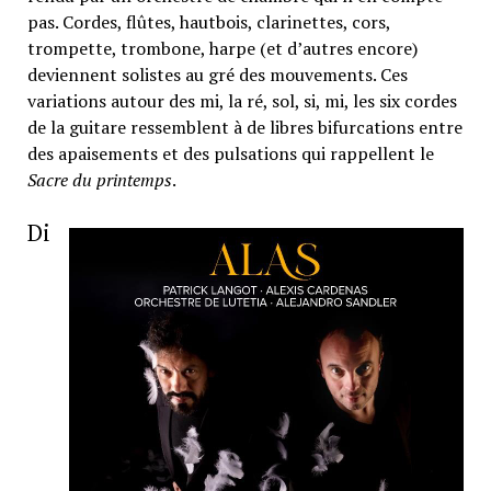
pas. Cordes, flûtes, hautbois, clarinettes, cors,
trompette, trombone, harpe (et d’autres encore)
deviennent solistes au gré des mouvements. Ces
variations autour des mi, la ré, sol, si, mi, les six cordes
de la guitare ressemblent à de libres bifurcations entre
des apaisements et des pulsations qui rappellent le
Sacre du printemps
.
Di