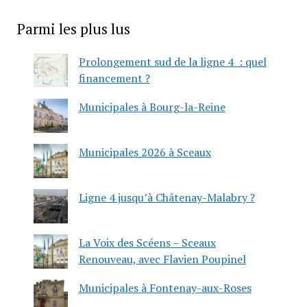
Parmi les plus lus
Prolongement sud de la ligne 4 : quel
financement ?
Municipales à Bourg-la-Reine
Municipales 2026 à Sceaux
Ligne 4 jusqu’à Châtenay-Malabry ?
La Voix des Scéens – Sceaux
Renouveau, avec Flavien Poupinel
Municipales à Fontenay-aux-Roses