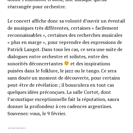
réarrangée pour orchestre.
Le concert affiche donc sa volonté d’ouvrir un éventail
de musiques très différentes, certaines « facilement
reconnaissables », certaines des recherches musicales
« plus en marge », pour reprendre des expressions de
Patrick Langot. Dans tous les cas, ce sera une suite de
dialogues entre orchestre et solistes, entre des
sonorités déconcertantes
et des inspirations
puisées dans le folklore, le jazz ou le tango. Ce sera
sans doute un moment de découverte, pour certains
peut-être de révélation ; il bousculera en tout cas
quelques idées préconçues. La salle Cortot, dont
l’acoustique exceptionnelle fait la réputation, saura
donner la profondeur à ces cadences argentines.
Souvenez-vous, le 9 février.
————-