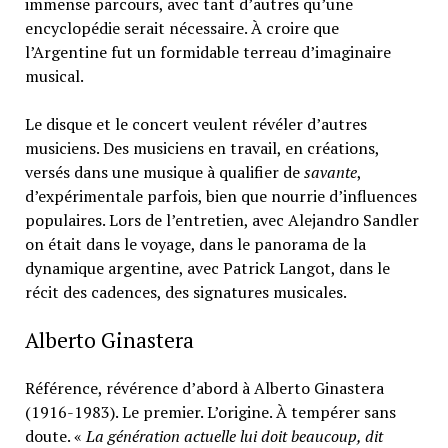
immense parcours, avec tant d’autres qu’une
encyclopédie serait nécessaire. À croire que
l’Argentine fut un formidable terreau d’imaginaire
musical.
Le disque et le concert veulent révéler d’autres
musiciens. Des musiciens en travail, en créations,
versés dans une musique à qualifier de
savante
,
d’expérimentale parfois, bien que nourrie d’influences
populaires. Lors de l’entretien, avec Alejandro Sandler
on était dans le voyage, dans le panorama de la
dynamique argentine, avec Patrick Langot, dans le
récit des cadences, des signatures musicales.
Alberto Ginastera
Référence, révérence d’abord à Alberto Ginastera
(1916-1983). Le premier. L’origine. À tempérer sans
doute. «
La génération actuelle lui doit beaucoup, dit