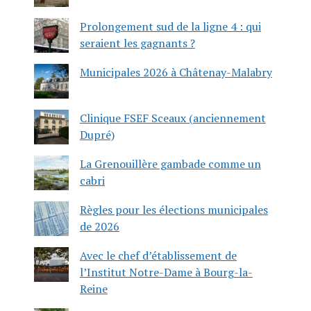
Prolongement sud de la ligne 4 : qui
seraient les gagnants ?
Municipales 2026 à Châtenay-Malabry
Clinique FSEF Sceaux (anciennement
Dupré)
La Grenouillère gambade comme un
cabri
Règles pour les élections municipales
de 2026
Avec le chef d’établissement de
l’Institut Notre-Dame à Bourg-la-
Reine