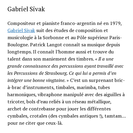
Gabriel Sivak
Compositeur et pianiste franco-argentin né en 1979,
Gabriel Sivak
suit des études de composition et
musicologie à la Sorbonne et au Pôle supérieur Paris-
Boulogne. Patrick Langot connaît sa musique depuis
longtemps. Il connaît l’homme aussi et trouve du
talent dans son maniement des timbres.
« Il a une
grande connaissance des percussions ayant travaillé avec
les Percussions de Strasbourg. Ce qui lui a permis d’en
intégrer une bonne vingtaine.
» C’est un surprenant bric-
à-brac d’instruments, timbales, marimba, tubes
harmoniques, vibraphone manipulé avec des aiguilles à
tricoter, bols d’eau reliés à un réseau métallique,
archet de contrebasse pour jouer les différentes
cymbales, crotales (des cymbales antiques !), tamtam…
pour ne citer que ceux-là.