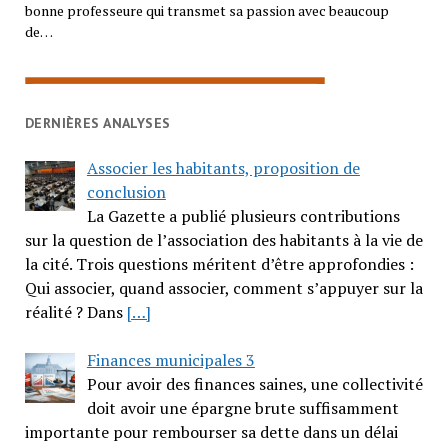
bonne professeure qui transmet sa passion avec beaucoup
de…
DERNIÈRES ANALYSES
Associer les habitants, proposition de
conclusion
La Gazette a publié plusieurs contributions
sur la question de l’association des habitants à la vie de
la cité. Trois questions méritent d’être approfondies :
Qui associer, quand associer, comment s’appuyer sur la
réalité ? Dans
[…]
Finances municipales 3
Pour avoir des finances saines, une collectivité
doit avoir une épargne brute suffisamment
importante pour rembourser sa dette dans un délai