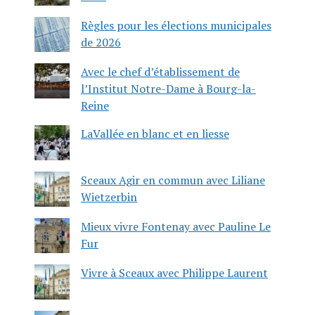
Règles pour les élections municipales
de 2026
Avec le chef d’établissement de
l’Institut Notre-Dame à Bourg-la-
Reine
LaVallée en blanc et en liesse
Sceaux Agir en commun avec Liliane
Wietzerbin
Mieux vivre Fontenay avec Pauline Le
Fur
Vivre à Sceaux avec Philippe Laurent