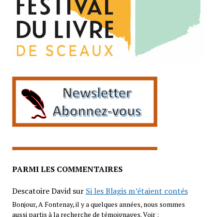
PARMI LES COMMENTAIRES
Descatoire David
sur
Si les Blagis m’étaient contés
Bonjour, A Fontenay, il y a quelques années, nous sommes
aussi partis à la recherche de témoignages. Voir :