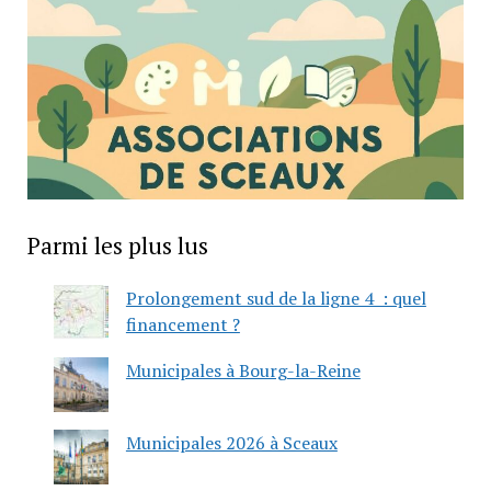
Parmi les plus lus
Prolongement sud de la ligne 4 : quel
financement ?
Municipales à Bourg-la-Reine
Municipales 2026 à Sceaux