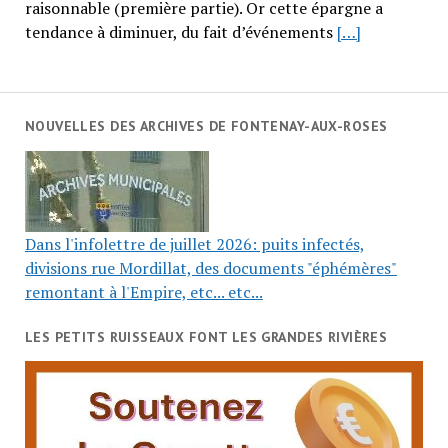
raisonnable (première partie). Or cette épargne a
tendance à diminuer, du fait d’événements
[…]
NOUVELLES DES ARCHIVES DE FONTENAY-AUX-ROSES
Dans l'infolettre de juillet 2026: puits infectés,
divisions rue Mordillat, des documents "éphémères"
remontant à l'Empire, etc... etc...
LES PETITS RUISSEAUX FONT LES GRANDES RIVIÈRES