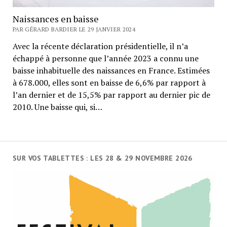
Naissances en baisse
PAR GÉRARD BARDIER LE 29 JANVIER 2024
Avec la récente déclaration présidentielle, il n’a
échappé à personne que l’année 2023 a connu une
baisse inhabituelle des naissances en France. Estimées
à 678.000, elles sont en baisse de 6,6% par rapport à
l’an dernier et de 15,5% par rapport au dernier pic de
2010. Une baisse qui, si…
SUR VOS TABLETTES : LES 28 & 29 NOVEMBRE 2026