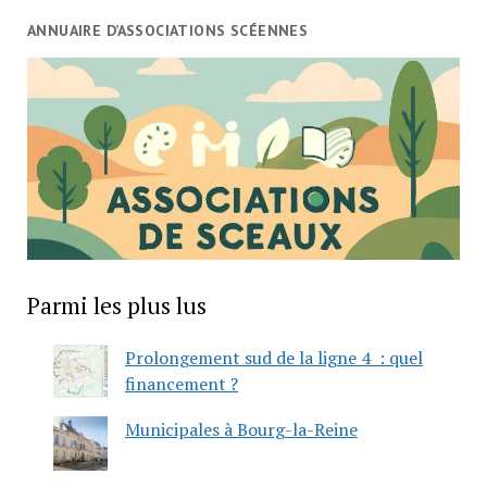
ANNUAIRE D’ASSOCIATIONS SCÉENNES
Parmi les plus lus
Prolongement sud de la ligne 4 : quel
financement ?
Municipales à Bourg-la-Reine