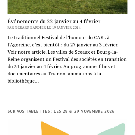
Événements du 22 janvier au 4 février
PAR GÉRARD BARDIER LE 19 JANVIER 2024
Le traditionnel Festival de l’humour du CAEL à
l’Agoreine, c’est bientôt : du 27 janvier au 3 février.
Voir notre article. Les villes de Sceaux et Bourg-la-
Reine organisent un Festival des sociétés en transition
du 31 janvier au 4 février. Au programme, films et
documentaires au Trianon, animations à la
bibliothèque…
SUR VOS TABLETTES : LES 28 & 29 NOVEMBRE 2026