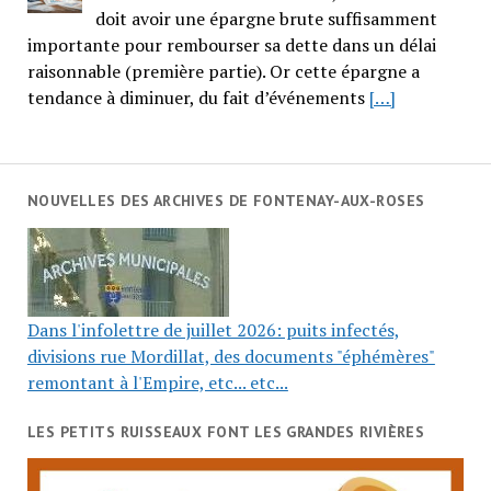
doit avoir une épargne brute suffisamment
importante pour rembourser sa dette dans un délai
raisonnable (première partie). Or cette épargne a
tendance à diminuer, du fait d’événements
[…]
NOUVELLES DES ARCHIVES DE FONTENAY-AUX-ROSES
Dans l'infolettre de juillet 2026: puits infectés,
divisions rue Mordillat, des documents "éphémères"
remontant à l'Empire, etc... etc...
LES PETITS RUISSEAUX FONT LES GRANDES RIVIÈRES