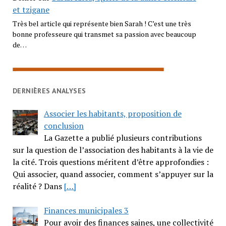
et tzigane
Très bel article qui représente bien Sarah ! C’est une très
bonne professeure qui transmet sa passion avec beaucoup
de…
DERNIÈRES ANALYSES
Associer les habitants, proposition de
conclusion
La Gazette a publié plusieurs contributions
sur la question de l’association des habitants à la vie de
la cité. Trois questions méritent d’être approfondies :
Qui associer, quand associer, comment s’appuyer sur la
réalité ? Dans
[…]
Finances municipales 3
Pour avoir des finances saines, une collectivité