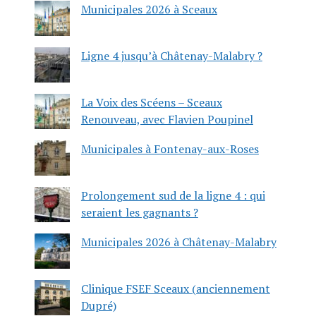
Municipales 2026 à Sceaux
Ligne 4 jusqu’à Châtenay-Malabry ?
La Voix des Scéens – Sceaux
Renouveau, avec Flavien Poupinel
Municipales à Fontenay-aux-Roses
Prolongement sud de la ligne 4 : qui
seraient les gagnants ?
Municipales 2026 à Châtenay-Malabry
Clinique FSEF Sceaux (anciennement
Dupré)