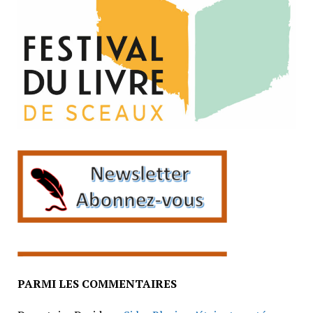
PARMI LES COMMENTAIRES