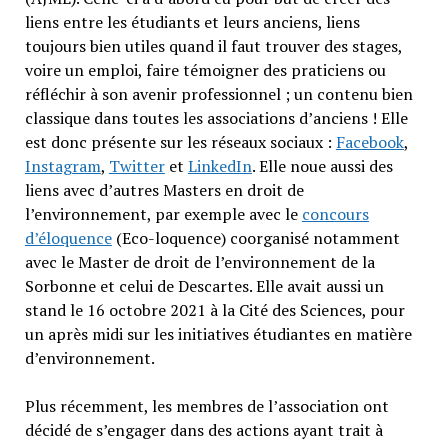
liens entre les étudiants et leurs anciens, liens
toujours bien utiles quand il faut trouver des stages,
voire un emploi, faire témoigner des praticiens ou
réfléchir à son avenir professionnel ; un contenu bien
classique dans toutes les associations d’anciens ! Elle
est donc présente sur les réseaux sociaux :
Facebook
,
Instagram
,
Twitter
et
LinkedIn
. Elle noue aussi des
liens avec d’autres Masters en droit de
l’environnement, par exemple avec le
concours
d’éloquence
(Eco-loquence) coorganisé notamment
avec le Master de droit de l’environnement de la
Sorbonne et celui de Descartes. Elle avait aussi un
stand le 16 octobre 2021 à la Cité des Sciences, pour
un après midi sur les initiatives étudiantes en matière
d’environnement.
Plus récemment, les membres de l’association ont
décidé de s’engager dans des actions ayant trait à