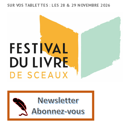
SUR VOS TABLETTES : LES 28 & 29 NOVEMBRE 2026