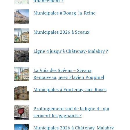
financement ?
Municipales à Bourg-la-Reine
Municipales 2026 à Sceaux
Ligne 4 jusqu’à Châtenay-Malabry ?
La Voix des Scéens – Sceaux
Renouveau, avec Flavien Poupinel
Municipales à Fontenay-aux-Roses
Prolongement sud de la ligne 4 : qui
seraient les gagnants ?
Municipales 2026 à Châtenay-Malabry