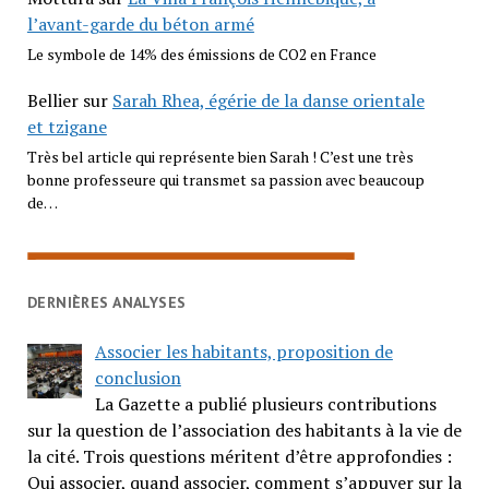
l’avant-garde du béton armé
Le symbole de 14% des émissions de CO2 en France
Bellier
sur
Sarah Rhea, égérie de la danse orientale
et tzigane
Très bel article qui représente bien Sarah ! C’est une très
bonne professeure qui transmet sa passion avec beaucoup
de…
DERNIÈRES ANALYSES
Associer les habitants, proposition de
conclusion
La Gazette a publié plusieurs contributions
sur la question de l’association des habitants à la vie de
la cité. Trois questions méritent d’être approfondies :
Qui associer, quand associer, comment s’appuyer sur la