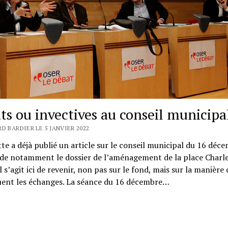
ts ou invectives au conseil municipa
D BARDIER LE 5 JANVIER 2022
te a déjà publié un article sur le conseil municipal du 16 déce
rde notamment le dossier de l’aménagement de la place Charle
Il s’agit ici de revenir, non pas sur le fond, mais sur la manière
uent les échanges. La séance du 16 décembre…