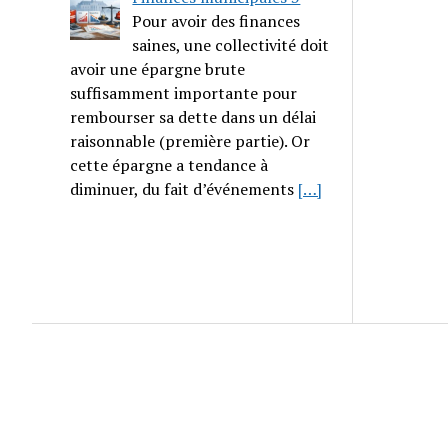
Pour avoir des finances
saines, une collectivité doit
avoir une épargne brute
suffisamment importante pour
rembourser sa dette dans un délai
raisonnable (première partie). Or
cette épargne a tendance à
diminuer, du fait d’événements
[…]