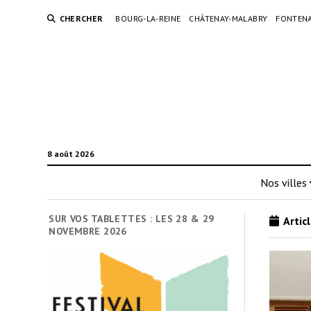
CHERCHER
BOURG-LA-REINE
CHÂTENAY-MALABRY
FONTENA
8 août 2026
Nos villes
SUR VOS TABLETTES : LES 28 & 29
Articl
NOVEMBRE 2026