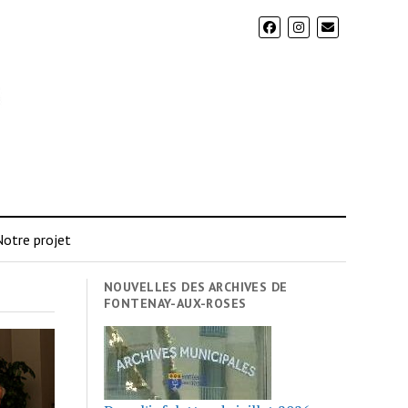
otre projet
NOUVELLES DES ARCHIVES DE
FONTENAY-AUX-ROSES