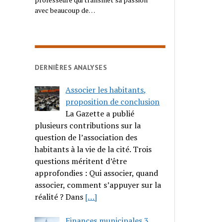
avec beaucoup de…
DERNIÈRES ANALYSES
Associer les habitants,
proposition de conclusion
La Gazette a publié
plusieurs contributions sur la
question de l’association des
habitants à la vie de la cité. Trois
questions méritent d’être
approfondies : Qui associer, quand
associer, comment s’appuyer sur la
réalité ? Dans
[…]
Finances municipales 3