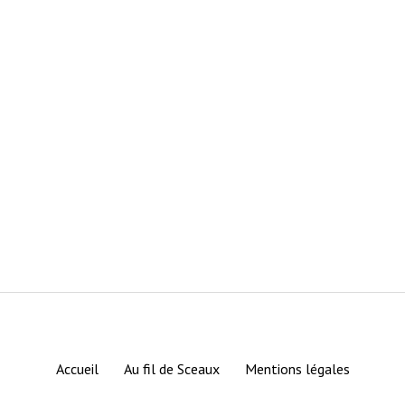
Accueil
Au fil de Sceaux
Mentions légales