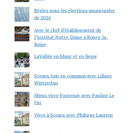
Règles pour les élections municipales
de 2026
Avec le chef d’établissement de
l’Institut Notre-Dame à Bourg-la-
Reine
LaVallée en blanc et en liesse
Sceaux Agir en commun avec Liliane
Wietzerbin
Mieux vivre Fontenay avec Pauline Le
Fur
Vivre à Sceaux avec Philippe Laurent