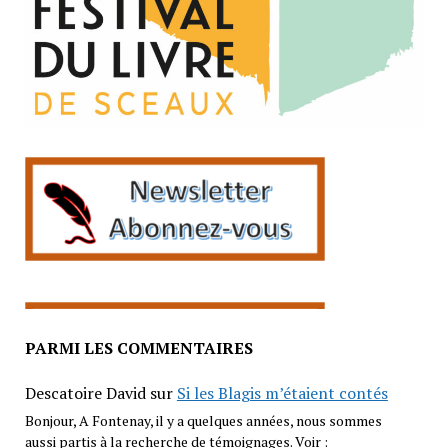
PARMI LES COMMENTAIRES
Descatoire David
sur
Si les Blagis m’étaient contés
Bonjour, A Fontenay, il y a quelques années, nous sommes
aussi partis à la recherche de témoignages. Voir :