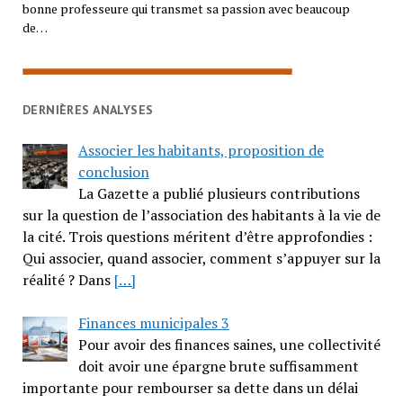
bonne professeure qui transmet sa passion avec beaucoup
de…
DERNIÈRES ANALYSES
Associer les habitants, proposition de
conclusion
La Gazette a publié plusieurs contributions
sur la question de l’association des habitants à la vie de
la cité. Trois questions méritent d’être approfondies :
Qui associer, quand associer, comment s’appuyer sur la
réalité ? Dans
[…]
Finances municipales 3
Pour avoir des finances saines, une collectivité
doit avoir une épargne brute suffisamment
importante pour rembourser sa dette dans un délai