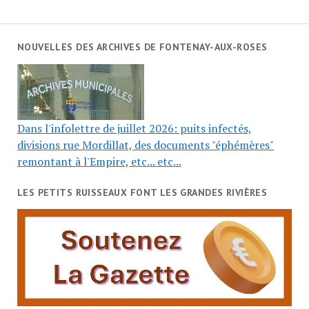
NOUVELLES DES ARCHIVES DE FONTENAY-AUX-ROSES
Dans l'infolettre de juillet 2026: puits infectés,
divisions rue Mordillat, des documents "éphémères"
remontant à l'Empire, etc... etc...
LES PETITS RUISSEAUX FONT LES GRANDES RIVIÈRES