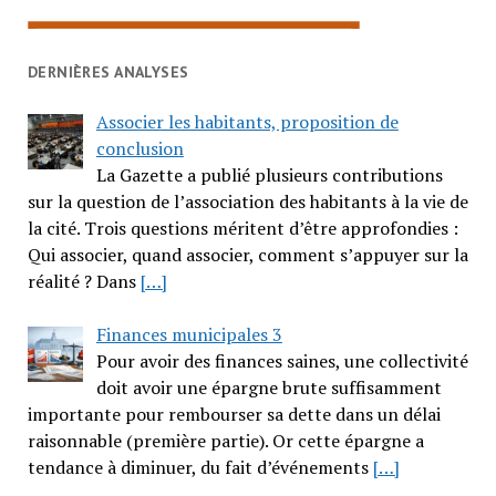
DERNIÈRES ANALYSES
Associer les habitants, proposition de
conclusion
La Gazette a publié plusieurs contributions
sur la question de l’association des habitants à la vie de
la cité. Trois questions méritent d’être approfondies :
Qui associer, quand associer, comment s’appuyer sur la
réalité ? Dans
[…]
Finances municipales 3
Pour avoir des finances saines, une collectivité
doit avoir une épargne brute suffisamment
importante pour rembourser sa dette dans un délai
raisonnable (première partie). Or cette épargne a
tendance à diminuer, du fait d’événements
[…]