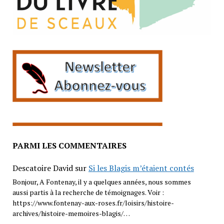
PARMI LES COMMENTAIRES
Descatoire David
sur
Si les Blagis m’étaient contés
Bonjour, A Fontenay, il y a quelques années, nous sommes
aussi partis à la recherche de témoignages. Voir :
https://www.fontenay-aux-roses.fr/loisirs/histoire-
archives/histoire-memoires-blagis/…