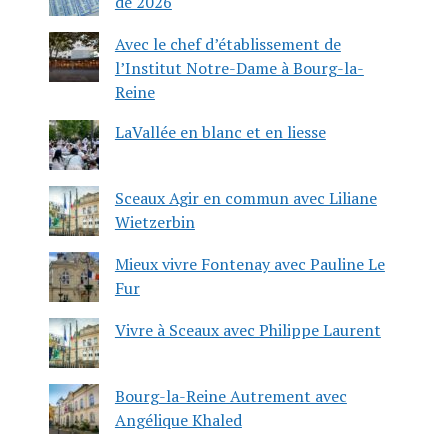
de 2026
Avec le chef d’établissement de
l’Institut Notre-Dame à Bourg-la-
Reine
LaVallée en blanc et en liesse
Sceaux Agir en commun avec Liliane
Wietzerbin
Mieux vivre Fontenay avec Pauline Le
Fur
Vivre à Sceaux avec Philippe Laurent
Bourg-la-Reine Autrement avec
Angélique Khaled