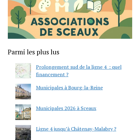
Parmi les plus lus
Prolongement sud de la ligne 4 : quel
financement ?
Municipales à Bourg-la-Reine
Municipales 2026 à Sceaux
Ligne 4 jusqu’à Châtenay-Malabry ?