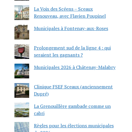
La Voix des Scéens – Sceaux
Renouveau, avec Flavien Poupinel
Municipales à Fontenay-aux-Roses
Prolongement sud de la ligne 4 : qui
seraient les gagnants ?
Municipales 2026 à Châtenay-Malabry
Clinique FSEF Sceaux (anciennement
Dupré)
La Grenouillère gambade comme un
cabri
Règles pour les élections municipales