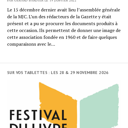
PAR GÉRARD BARDIER LE 19 JANVIER 2022
Le 15 décembre dernier avait lieu l’assemblée générale
de la MJC. L’un des rédacteurs de la Gazette y était
présent et a pu se procurer les documents produits à
cette occasion. Ils permettent de donner une image de
cette association fondée en 1960 et de faire quelques
comparaisons avec le…
SUR VOS TABLETTES : LES 28 & 29 NOVEMBRE 2026