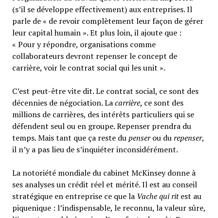
(s’il se développe effectivement) aux entreprises. Il
parle de « de revoir complètement leur façon de gérer
leur capital humain ». Et plus loin, il ajoute que :
« Pour y répondre, organisations comme
collaborateurs devront repenser le concept de
carrière, voir le contrat social qui les unit ».
C’est peut-être vite dit. Le contrat social, ce sont des
décennies de négociation. La
carrière
, ce sont des
millions de carrières, des intérêts particuliers qui se
défendent seul ou en groupe. Repenser prendra du
temps. Mais tant que ça reste du
penser
ou du
repenser
,
il n’y a pas lieu de s’inquiéter inconsidérément.
La notoriété mondiale du cabinet McKinsey donne à
ses analyses un crédit réel et mérité. Il est au conseil
stratégique en entreprise ce que la
Vache qui rit
est au
piquenique : l’indispensable, le reconnu, la valeur sûre,