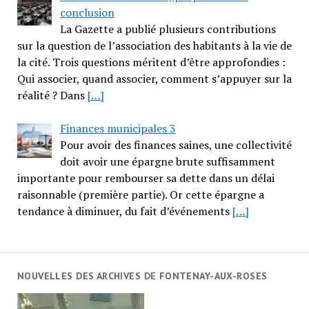
conclusion
La Gazette a publié plusieurs contributions
sur la question de l’association des habitants à la vie de
la cité. Trois questions méritent d’être approfondies :
Qui associer, quand associer, comment s’appuyer sur la
réalité ? Dans
[…]
Finances municipales 3
Pour avoir des finances saines, une collectivité
doit avoir une épargne brute suffisamment
importante pour rembourser sa dette dans un délai
raisonnable (première partie). Or cette épargne a
tendance à diminuer, du fait d’événements
[…]
NOUVELLES DES ARCHIVES DE FONTENAY-AUX-ROSES