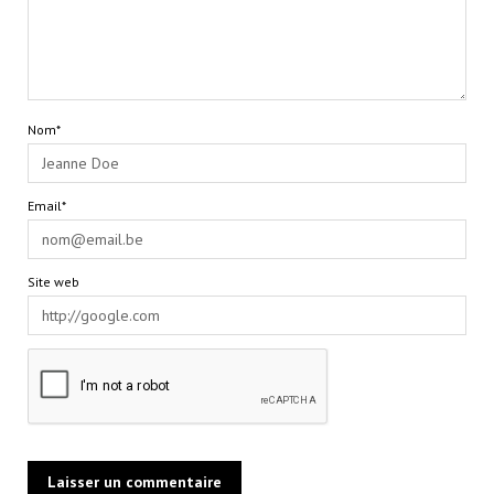
Nom*
Email*
Site web