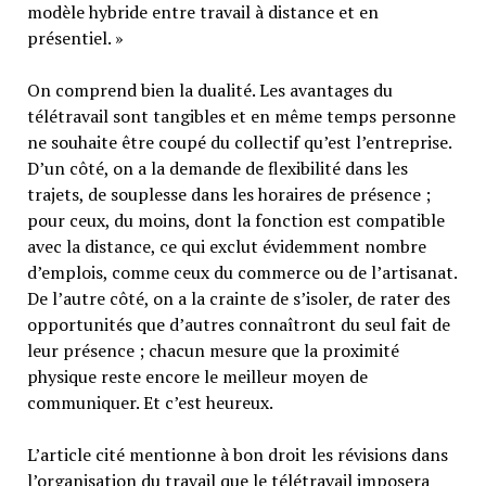
modèle hybride entre travail à distance et en
présentiel. »
On comprend bien la dualité. Les avantages du
télétravail sont tangibles et en même temps personne
ne souhaite être coupé du collectif qu’est l’entreprise.
D’un côté, on a la demande de flexibilité dans les
trajets, de souplesse dans les horaires de présence ;
pour ceux, du moins, dont la fonction est compatible
avec la distance, ce qui exclut évidemment nombre
d’emplois, comme ceux du commerce ou de l’artisanat.
De l’autre côté, on a la crainte de s’isoler, de rater des
opportunités que d’autres connaîtront du seul fait de
leur présence ; chacun mesure que la proximité
physique reste encore le meilleur moyen de
communiquer. Et c’est heureux.
L’article cité mentionne à bon droit les révisions dans
l’organisation du travail que le télétravail imposera