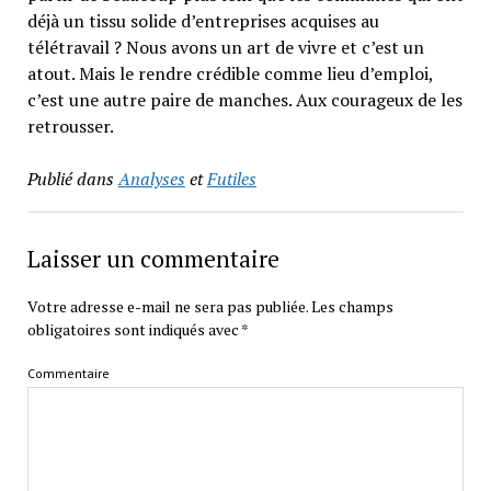
déjà un tissu solide d’entreprises acquises au
télétravail ? Nous avons un art de vivre et c’est un
atout. Mais le rendre crédible comme lieu d’emploi,
c’est une autre paire de manches. Aux courageux de les
retrousser.
Publié dans
Analyses
et
Futiles
Laisser un commentaire
Votre adresse e-mail ne sera pas publiée.
Les champs
obligatoires sont indiqués avec
*
Commentaire