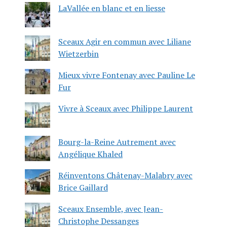
LaVallée en blanc et en liesse
Sceaux Agir en commun avec Liliane
Wietzerbin
Mieux vivre Fontenay avec Pauline Le
Fur
Vivre à Sceaux avec Philippe Laurent
Bourg-la-Reine Autrement avec
Angélique Khaled
Réinventons Châtenay-Malabry avec
Brice Gaillard
Sceaux Ensemble, avec Jean-
Christophe Dessanges