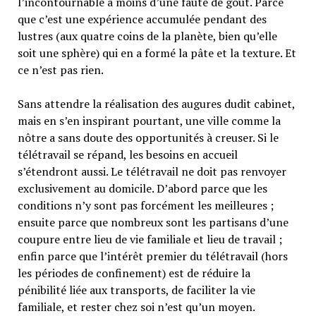
l’incontournable à moins d’une faute de goût. Parce
que c’est une expérience accumulée pendant des
lustres (aux quatre coins de la planète, bien qu’elle
soit une sphère) qui en a formé la pâte et la texture. Et
ce n’est pas rien.
Sans attendre la réalisation des augures dudit cabinet,
mais en s’en inspirant pourtant, une ville comme la
nôtre a sans doute des opportunités à creuser. Si le
télétravail se répand, les besoins en accueil
s’étendront aussi. Le télétravail ne doit pas renvoyer
exclusivement au domicile. D’abord parce que les
conditions n’y sont pas forcément les meilleures ;
ensuite parce que nombreux sont les partisans d’une
coupure entre lieu de vie familiale et lieu de travail ;
enfin parce que l’intérêt premier du télétravail (hors
les périodes de confinement) est de réduire la
pénibilité liée aux transports, de faciliter la vie
familiale, et rester chez soi n’est qu’un moyen.