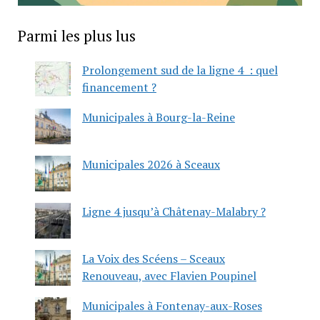
Parmi les plus lus
Prolongement sud de la ligne 4 : quel
financement ?
Municipales à Bourg-la-Reine
Municipales 2026 à Sceaux
Ligne 4 jusqu’à Châtenay-Malabry ?
La Voix des Scéens – Sceaux
Renouveau, avec Flavien Poupinel
Municipales à Fontenay-aux-Roses