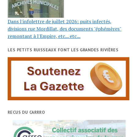
Dans l'infolettre de juillet 2026: puits infectés,
divisions rue Mordillat, des documents "éphémères"
remontant à l'Empire, etc... etc...
LES PETITS RUISSEAUX FONT LES GRANDES RIVIÈRES
RECUS DU CARRRO