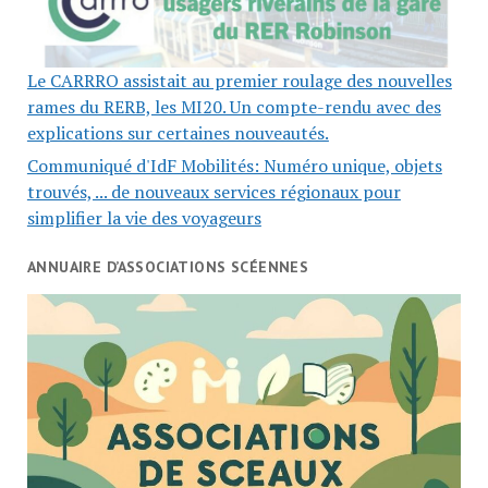
Le CARRRO assistait au premier roulage des nouvelles
rames du RERB, les MI20. Un compte-rendu avec des
explications sur certaines nouveautés.
Communiqué d'IdF Mobilités: Numéro unique, objets
trouvés, ... de nouveaux services régionaux pour
simplifier la vie des voyageurs
ANNUAIRE D’ASSOCIATIONS SCÉENNES