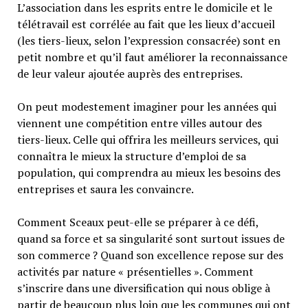
L’association dans les esprits entre le domicile et le
télétravail est corrélée au fait que les lieux d’accueil
(les tiers-lieux, selon l’expression consacrée) sont en
petit nombre et qu’il faut améliorer la reconnaissance
de leur valeur ajoutée auprès des entreprises.
On peut modestement imaginer pour les années qui
viennent une compétition entre villes autour des
tiers-lieux. Celle qui offrira les meilleurs services, qui
connaîtra le mieux la structure d’emploi de sa
population, qui comprendra au mieux les besoins des
entreprises et saura les convaincre.
Comment Sceaux peut-elle se préparer à ce défi,
quand sa force et sa singularité sont surtout issues de
son commerce ? Quand son excellence repose sur des
activités par nature « présentielles ». Comment
s’inscrire dans une diversification qui nous oblige à
partir de beaucoup plus loin que les communes qui ont