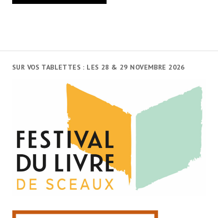
SUR VOS TABLETTES : LES 28 & 29 NOVEMBRE 2026