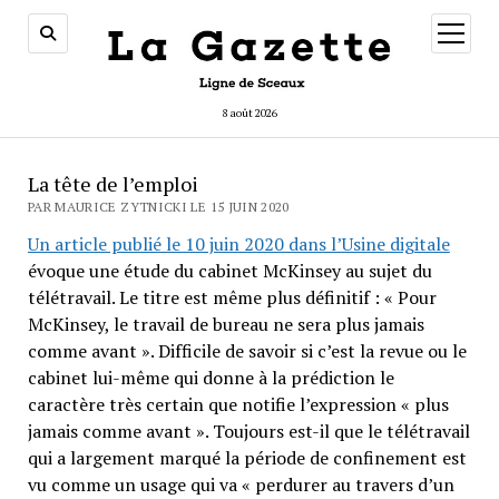
ouvrir
menu
8 août 2026
La tête de l’emploi
PAR MAURICE ZYTNICKI LE 15 JUIN 2020
Un article publié le 10 juin 2020 dans l’Usine digitale
évoque une étude du cabinet McKinsey au sujet du
télétravail. Le titre est même plus définitif : « Pour
McKinsey, le travail de bureau ne sera plus jamais
comme avant ». Difficile de savoir si c’est la revue ou le
cabinet lui-même qui donne à la prédiction le
caractère très certain que notifie l’expression « plus
jamais comme avant ». Toujours est-il que le télétravail
qui a largement marqué la période de confinement est
vu comme un usage qui va « perdurer au travers d’un