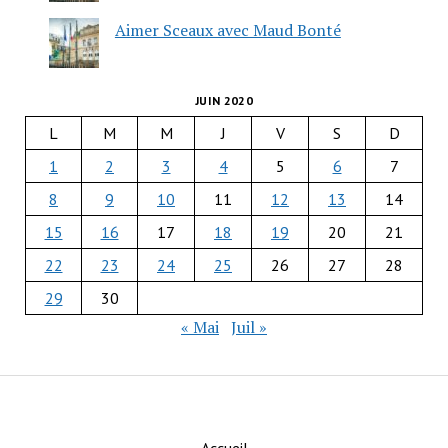
Aimer Sceaux avec Maud Bonté
JUIN 2020
L
M
M
J
V
S
D
1
2
3
4
5
6
7
8
9
10
11
12
13
14
15
16
17
18
19
20
21
22
23
24
25
26
27
28
29
30
« Mai
Juil »
Accueil