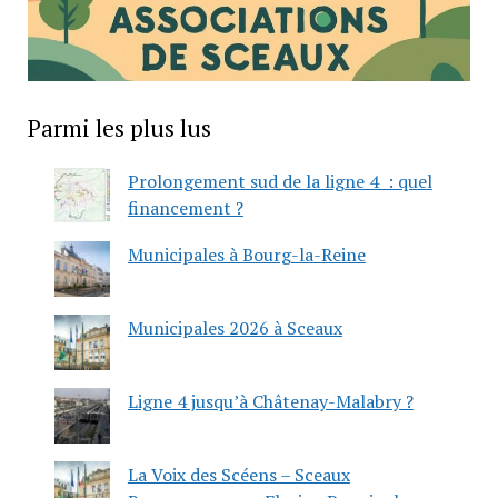
Parmi les plus lus
Prolongement sud de la ligne 4 : quel
financement ?
Municipales à Bourg-la-Reine
Municipales 2026 à Sceaux
Ligne 4 jusqu’à Châtenay-Malabry ?
La Voix des Scéens – Sceaux