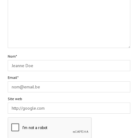
Nom*
Email*
Site web