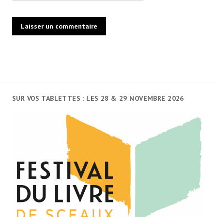
SUR VOS TABLETTES : LES 28 & 29 NOVEMBRE 2026