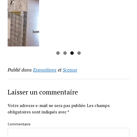
Publié dans
Expositions
et
Sceaux
Laisser un commentaire
Votre adresse e-mail ne sera pas publiée.
Les champs
obligatoires sont indiqués avec
*
Commentaire