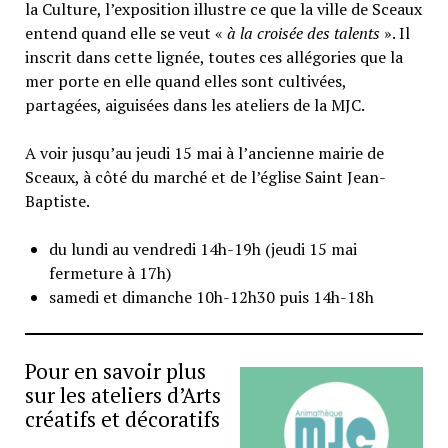
la Culture, l’exposition illustre ce que la ville de Sceaux
entend quand elle se veut «
à la croisée des talents
». Il
inscrit dans cette lignée, toutes ces allégories que la
mer porte en elle quand elles sont cultivées,
partagées, aiguisées dans les ateliers de la MJC.
A voir jusqu’au jeudi 15 mai à l’ancienne mairie de
Sceaux, à côté du marché et de l’église Saint Jean-
Baptiste.
du lundi au vendredi 14h-19h (jeudi 15 mai
fermeture à 17h)
samedi et dimanche 10h-12h30 puis 14h-18h
Pour en savoir plus
sur les ateliers d’Arts
créatifs et décoratifs