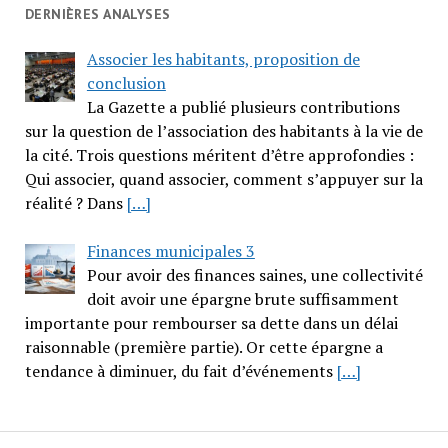
DERNIÈRES ANALYSES
Associer les habitants, proposition de
conclusion
La Gazette a publié plusieurs contributions
sur la question de l’association des habitants à la vie de
la cité. Trois questions méritent d’être approfondies :
Qui associer, quand associer, comment s’appuyer sur la
réalité ? Dans
[…]
Finances municipales 3
Pour avoir des finances saines, une collectivité
doit avoir une épargne brute suffisamment
importante pour rembourser sa dette dans un délai
raisonnable (première partie). Or cette épargne a
tendance à diminuer, du fait d’événements
[…]