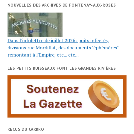
NOUVELLES DES ARCHIVES DE FONTENAY-AUX-ROSES
Dans l'infolettre de juillet 2026: puits infectés,
divisions rue Mordillat, des documents "éphémères"
remontant à l'Empire, etc... etc...
LES PETITS RUISSEAUX FONT LES GRANDES RIVIÈRES
RECUS DU CARRRO