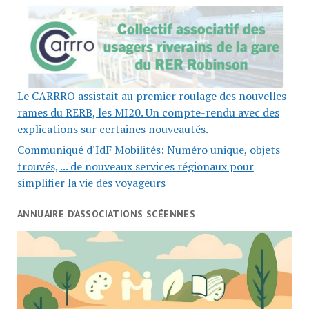
Le CARRRO assistait au premier roulage des nouvelles
rames du RERB, les MI20. Un compte-rendu avec des
explications sur certaines nouveautés.
Communiqué d'IdF Mobilités: Numéro unique, objets
trouvés, ... de nouveaux services régionaux pour
simplifier la vie des voyageurs
ANNUAIRE D’ASSOCIATIONS SCÉENNES