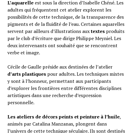
L’aquarelle
est sous la direction d’Isabelle Chéné. Les
adultes qui fréquentent cet atelier explorent les
possibilités de cette technique, de la transparence des
pigments et de la fluidité de l’eau. Certaines aquarelles
servent par ailleurs d’illustrations aux
textes
produits
par le club d’écriture que dirige Philippe Meyniel. Les
deux intervenants ont souhaité que se rencontrent
verbe et image.
Cécile de Gaulle préside aux destinées de l’atelier
d’arts plastiques
pour adultes. Les techniques mixtes
y sont à l’honneur, permettant aux participants
d’explorer les frontières entre différentes disciplines
artistiques dans une recherche d’expression
personnelle.
Les ateliers de décors peints et peinture à l’huile
,
animés par Catalina Manzanas, plongent dans
l’univers de cette technique séculaire. Ils sont destinés