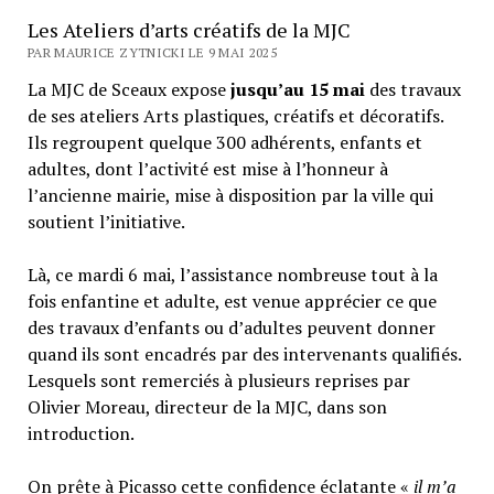
Les Ateliers d’arts créatifs de la MJC
PAR MAURICE ZYTNICKI LE 9 MAI 2025
La MJC de Sceaux expose
jusqu’au 15 mai
des travaux
de ses ateliers Arts plastiques, créatifs et décoratifs.
Ils regroupent quelque 300 adhérents, enfants et
adultes, dont l’activité est mise à l’honneur à
l’ancienne mairie, mise à disposition par la ville qui
soutient l’initiative.
Là, ce mardi 6 mai, l’assistance nombreuse tout à la
fois enfantine et adulte, est venue apprécier ce que
des travaux d’enfants ou d’adultes peuvent donner
quand ils sont encadrés par des intervenants qualifiés.
Lesquels sont remerciés à plusieurs reprises par
Olivier Moreau, directeur de la MJC, dans son
introduction.
On prête à Picasso cette confidence éclatante «
il m’a