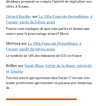
décideurs prennent en compte l'intérêt de végétaliser nos
villes. A Sceaux…
Gérard Bardier
sur
La Villa François Hennebique, à
l’avant-garde du béton armé
Pouvez vous expliquer de quoi vous parlez et donner une
source pour le pourcentage avancé? Merci
Mottura
sur
La Villa François Hennebique, à
l’avant-garde du béton armé
Le symbole de 14% des émissions de CO2 en France
Bellier
sur
Sarah Rhea, égérie de la danse orientale
et tzigane
Très bel article qui représente bien Sarah ! C’est une très
bonne professeure qui transmet sa passion avec beaucoup
de…