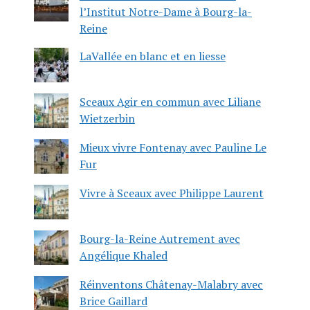
l’Institut Notre-Dame à Bourg-la-
Reine
LaVallée en blanc et en liesse
Sceaux Agir en commun avec Liliane
Wietzerbin
Mieux vivre Fontenay avec Pauline Le
Fur
Vivre à Sceaux avec Philippe Laurent
Bourg-la-Reine Autrement avec
Angélique Khaled
Réinventons Châtenay-Malabry avec
Brice Gaillard