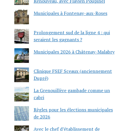
Renouveau, avec Flavien Poupinel
Municipales à Fontenay-aux-Roses
Prolongement sud de la ligne 4 : qui
seraient les gagnants ?
Municipales 2026 à Châtenay-Malabry
Clinique FSEF Sceaux (anciennement
Dupré)
La Grenouillère gambade comme un
cabri
Règles pour les élections municipales
de 2026
Avec le chef d’établissement de