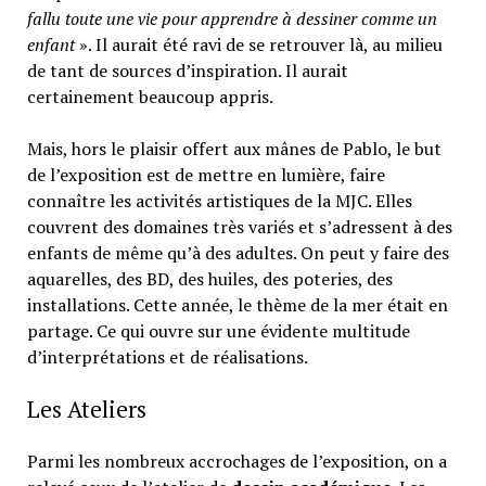
fallu toute une vie pour apprendre à dessiner comme un
enfant
». Il aurait été ravi de se retrouver là, au milieu
de tant de sources d’inspiration. Il aurait
certainement beaucoup appris.
Mais, hors le plaisir offert aux mânes de Pablo, le but
de l’exposition est de mettre en lumière, faire
connaître les activités artistiques de la MJC. Elles
couvrent des domaines très variés et s’adressent à des
enfants de même qu’à des adultes. On peut y faire des
aquarelles, des BD, des huiles, des poteries, des
installations. Cette année, le thème de la mer était en
partage. Ce qui ouvre sur une évidente multitude
d’interprétations et de réalisations.
Les Ateliers
Parmi les nombreux accrochages de l’exposition, on a