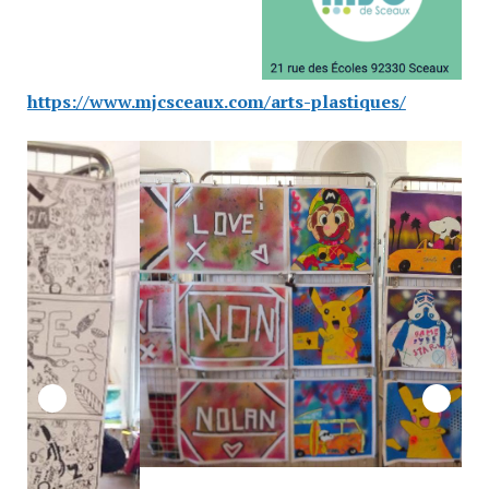
https://www.mjcsc
eaux.com/arts-plastiques/