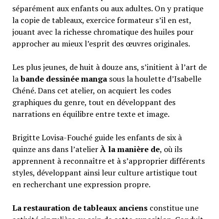
séparément aux enfants ou aux adultes. On y pratique
la copie de tableaux, exercice formateur s’il en est,
jouant avec la richesse chromatique des huiles pour
approcher au mieux l’esprit des œuvres originales.
Les plus jeunes, de huit à douze ans, s’initient à l’art de
la
bande dessinée manga
sous la houlette d’Isabelle
Chéné. Dans cet atelier, on acquiert les codes
graphiques du genre, tout en développant des
narrations en équilibre entre texte et image.
Brigitte Lovisa-Fouché guide les enfants de six à
quinze ans dans l’atelier
À la manière de
, où ils
apprennent à reconnaître et à s’approprier différents
styles, développant ainsi leur culture artistique tout
en recherchant une expression propre.
La restauration de tableaux anciens
constitue une