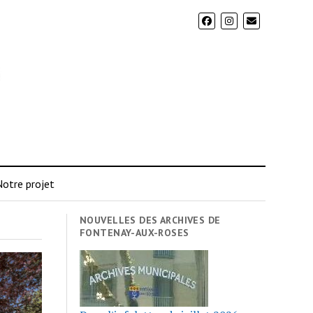
otre projet
NOUVELLES DES ARCHIVES DE
FONTENAY-AUX-ROSES