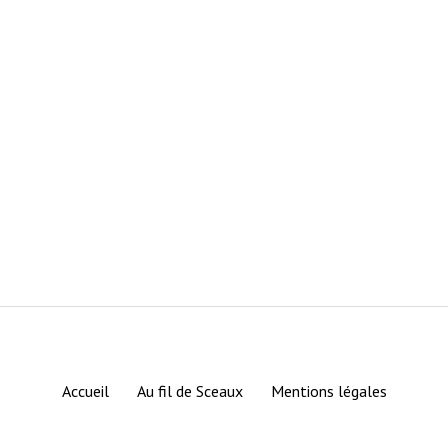
Accueil
Au fil de Sceaux
Mentions légales