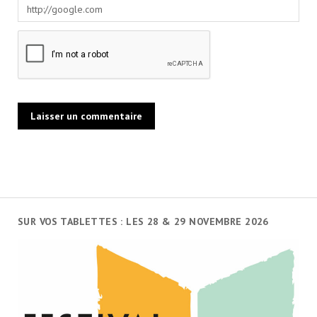
SUR VOS TABLETTES : LES 28 & 29 NOVEMBRE 2026