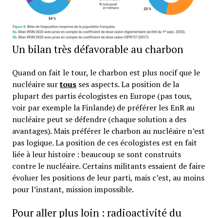
Un bilan très défavorable au charbon
Quand on fait le tour, le charbon est plus nocif que le
nucléaire sur
tous
ses aspects. La position de la
plupart des partis écologistes en Europe (pas tous,
voir par exemple la Finlande) de préférer les EnR au
nucléaire peut se défendre (chaque solution a des
avantages). Mais préférer le charbon au nucléaire n’est
pas logique. La position de ces écologistes est en fait
liée à leur histoire : beaucoup se sont construits
contre le nucléaire. Certains militants essaient de faire
évoluer les positions de leur parti, mais c’est, au moins
pour l’instant, mission impossible.
Pour aller plus loin : radioactivité du