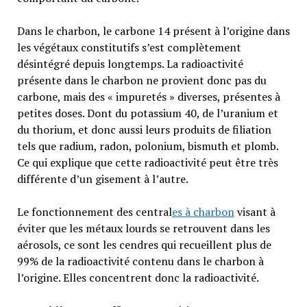
Dans le charbon, le carbone 14 présent à l’origine dans
les végétaux constitutifs s’est complètement
désintégré depuis longtemps. La radioactivité
présente dans le charbon ne provient donc pas du
carbone, mais des « impuretés » diverses, présentes à
petites doses. Dont du potassium 40, de l’uranium et
du thorium, et donc aussi leurs produits de filiation
tels que radium, radon, polonium, bismuth et plomb.
Ce qui explique que cette radioactivité peut être très
différente d’un gisement à l’autre.
Le fonctionnement des central
es à charbon
visant à
éviter que les métaux lourds se retrouvent dans les
aérosols, ce sont les cendres qui recueillent plus de
99% de la radioactivité contenu dans le charbon à
l’origine. Elles concentrent donc la radioactivité.