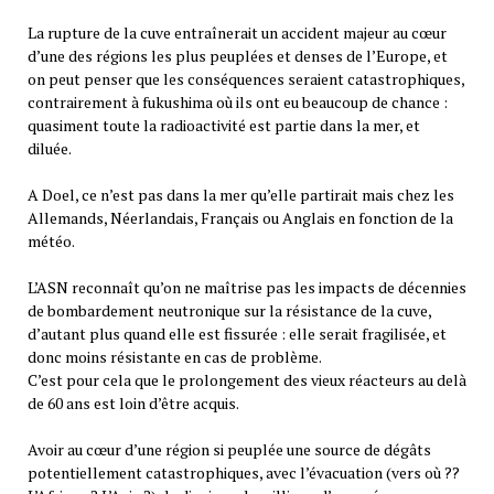
La rupture de la cuve entraînerait un accident majeur au cœur
d’une des régions les plus peuplées et denses de l’Europe, et
on peut penser que les conséquences seraient catastrophiques,
contrairement à fukushima où ils ont eu beaucoup de chance :
quasiment toute la radioactivité est partie dans la mer, et
diluée.
A Doel, ce n’est pas dans la mer qu’elle partirait mais chez les
Allemands, Néerlandais, Français ou Anglais en fonction de la
météo.
L’ASN reconnaît qu’on ne maîtrise pas les impacts de décennies
de bombardement neutronique sur la résistance de la cuve,
d’autant plus quand elle est fissurée : elle serait fragilisée, et
donc moins résistante en cas de problème.
C’est pour cela que le prolongement des vieux réacteurs au delà
de 60 ans est loin d’être acquis.
Avoir au cœur d’une région si peuplée une source de dégâts
potentiellement catastrophiques, avec l’évacuation (vers où ??