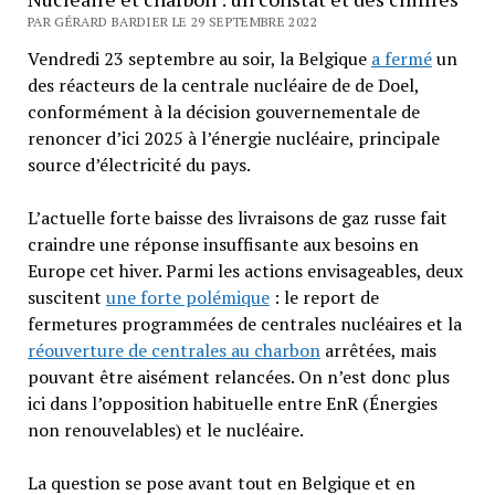
PAR GÉRARD BARDIER LE 29 SEPTEMBRE 2022
Vendredi 23 septembre au soir, la Belgique
a fermé
un
des réacteurs de la centrale nucléaire de de Doel,
conformément à la décision gouvernementale de
renoncer d’ici 2025 à l’énergie nucléaire, principale
source d’électricité du pays.
L’actuelle forte baisse des livraisons de gaz russe fait
craindre une réponse insuffisante aux besoins en
Europe cet hiver. Parmi les actions envisageables, deux
suscitent
une forte polémique
: le report de
fermetures programmées de centrales nucléaires et la
réouverture de centrales au charbon
arrêtées, mais
pouvant être aisément relancées. On n’est donc plus
ici dans l’opposition habituelle entre EnR (Énergies
non renouvelables) et le nucléaire.
La question se pose avant tout en Belgique et en