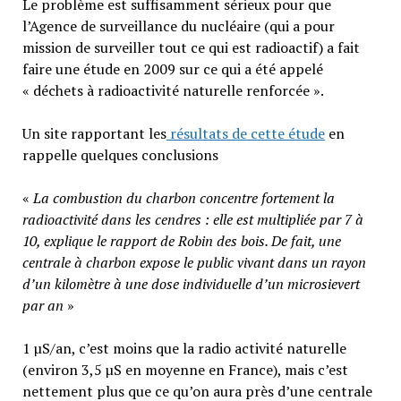
Le problème est suffisamment sérieux pour que
l’Agence de surveillance du nucléaire (qui a pour
mission de surveiller tout ce qui est radioactif) a fait
faire une étude en 2009 sur ce qui a été appelé
« déchets à radioactivité naturelle renforcée ».
Un site rapportant les
résultats de cette étude
en
rappelle quelques conclusions
«
La combustion du charbon concentre fortement la
radioactivité dans les cendres : elle est multipliée par 7 à
10, explique le rapport de Robin des bois. De fait, une
centrale à charbon expose le public vivant dans un rayon
d’un kilomètre à une dose individuelle d’un microsievert
par an
»
1 µS/an, c’est moins que la radio activité naturelle
(environ 3,5 µS en moyenne en France), mais c’est
nettement plus que ce qu’on aura près d’une centrale