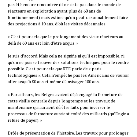
pas été encore rencontrée (il n’existe pas dans le monde de
réacteurs en exploitation ayant plus de 60 ans de
fonctionnement) mais estime qu’on peut raisonnablement faire
des projections à 10 ans, d’où les visites décennales.
« C’est pour cela que le prolongement des vieux réacteurs au-
delà de 60 ans est loin d’être acquis. »
Je suis d’accord. Mais cela ne signifie ni qu’il est impossible, ni
qu’on ne puisse trouver des solutions techniques pour le rendre
possible. C’est pour cela que RTE parle de « paris
technologiques ». Cela n’empêche pas les Américains de vouloir
aller jusqu’à 80 ans et même d’envisager 100 ans.
« Par ailleurs, les Belges avaient déjà engagé la fermeture de
cette vieille centrale depuis longtemps et les travaux de
maintenance qui auraient dû être faits pour inverser le
processus de fermeture auraient coûté des milliards (qu’Engie a
refusé de payer). »
Drôle de présentation de l’histoire. Les travaux pour prolonger