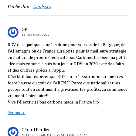
Publié dans
Analyses
GP
18 OCTOBRE 2022
RDV d’ici quelques années donc pour voir qui de la Belgique, de
l’Allemagne ou de France aura opté pour la meilleure stratégie
en matière de prod. d’électricité bas Carbone. J’ai bien ma petite
idée mais comme je suis bon joueur, RDV en 2030 avec des faits
et des chiffres précis à l’appui.
D’ici là, il faut espérer que EDF aura réussi à imposer une très
forte hausse du coût de l’ARENH. Parce que nationaliser les
pertes tout en continuant à privatiser les profits, ça commence
vraiment à bien faire!!!
Vive l’électricité bas carbone made in France ! :p
Répondre
Gérard Bardier
AUTEUR DE L’ARTICLE
| 30 SEPTEMBRE 2022