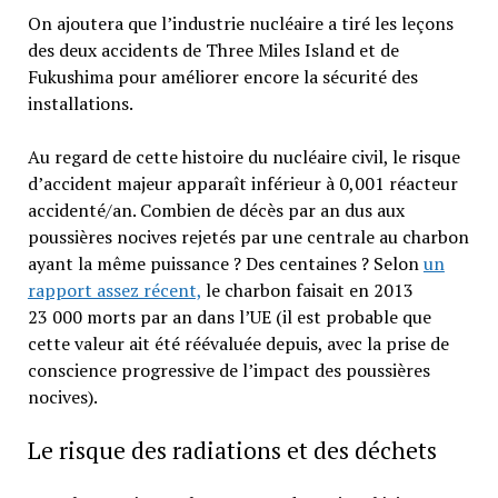
On ajoutera que l’industrie nucléaire a tiré les leçons
des deux accidents de Three Miles Island et de
Fukushima pour améliorer encore la sécurité des
installations.
Au regard de cette histoire du nucléaire civil, le risque
d’accident majeur apparaît inférieur à 0,001 réacteur
accidenté/an. Combien de décès par an dus aux
poussières nocives rejetés par une centrale au charbon
ayant la même puissance ? Des centaines ? Selon
un
rapport assez récent,
le charbon faisait en 2013
23 000 morts par an dans l’UE (il est probable que
cette valeur ait été réévaluée depuis, avec la prise de
conscience progressive de l’impact des poussières
nocives).
Le risque des radiations et des déchets