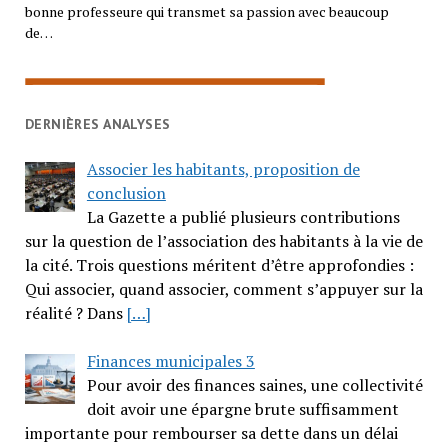
bonne professeure qui transmet sa passion avec beaucoup
de…
DERNIÈRES ANALYSES
Associer les habitants, proposition de
conclusion
La Gazette a publié plusieurs contributions
sur la question de l’association des habitants à la vie de
la cité. Trois questions méritent d’être approfondies :
Qui associer, quand associer, comment s’appuyer sur la
réalité ? Dans
[…]
Finances municipales 3
Pour avoir des finances saines, une collectivité
doit avoir une épargne brute suffisamment
importante pour rembourser sa dette dans un délai