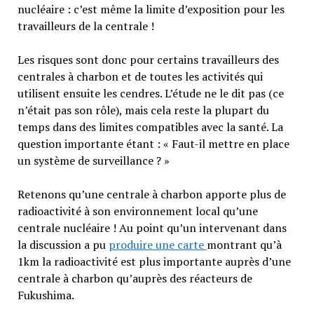
nucléaire : c’est même la limite d’exposition pour les
travailleurs de la centrale !
Les risques sont donc pour certains travailleurs des
centrales à charbon et de toutes les activités qui
utilisent ensuite les cendres. L’étude ne le dit pas (ce
n’était pas son rôle), mais cela reste la plupart du
temps dans des limites compatibles avec la santé. La
question importante étant : « Faut-il mettre en place
un système de surveillance ? »
Retenons qu’une centrale à charbon apporte plus de
radioactivité à son environnement local qu’une
centrale nucléaire ! Au point qu’un intervenant dans
la discussion a pu
produire une carte
montrant qu’à
1km la radioactivité est plus importante auprès d’une
centrale à charbon qu’auprès des réacteurs de
Fukushima.