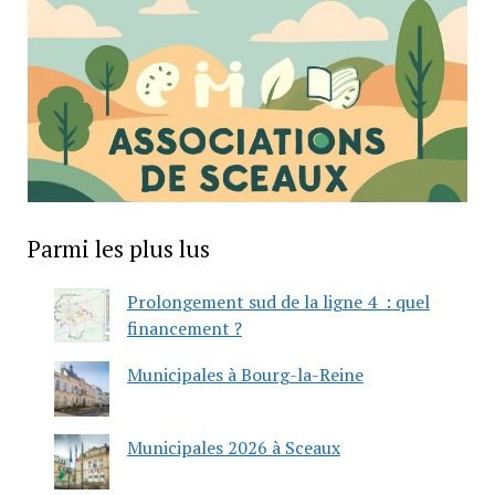
Parmi les plus lus
Prolongement sud de la ligne 4 : quel
financement ?
Municipales à Bourg-la-Reine
Municipales 2026 à Sceaux