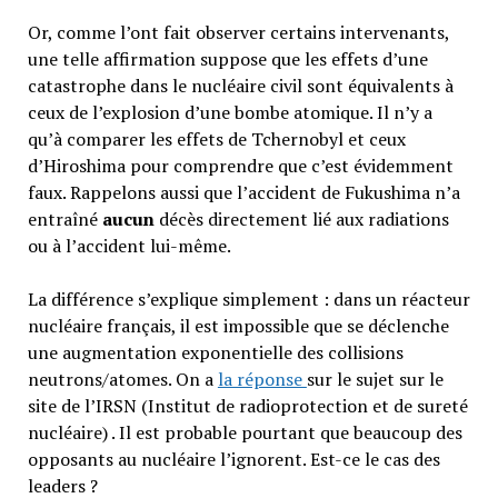
Or, comme l’ont fait observer certains intervenants,
une telle affirmation suppose que les effets d’une
catastrophe dans le nucléaire civil sont équivalents à
ceux de l’explosion d’une bombe atomique. Il n’y a
qu’à comparer les effets de Tchernobyl et ceux
d’Hiroshima pour comprendre que c’est évidemment
faux. Rappelons aussi que l’accident de Fukushima n’a
entraîné
aucun
décès directement lié aux radiations
ou à l’accident lui-même.
La différence s’explique simplement : dans un réacteur
nucléaire français, il est impossible que se déclenche
une augmentation exponentielle des collisions
neutrons/atomes. On a
la réponse
sur le sujet sur le
site de l’IRSN (Institut de radioprotection et de sureté
nucléaire) . Il est probable pourtant que beaucoup des
opposants au nucléaire l’ignorent. Est-ce le cas des
leaders ?