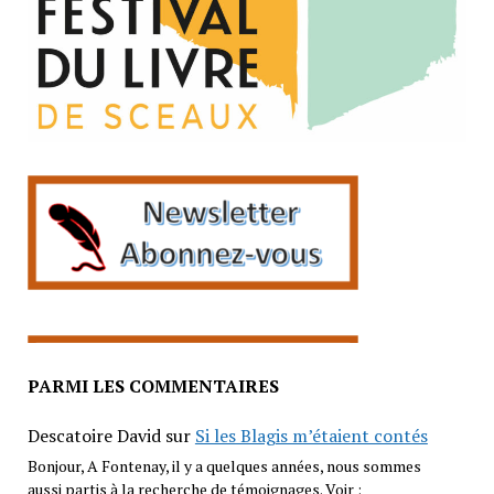
PARMI LES COMMENTAIRES
Descatoire David
sur
Si les Blagis m’étaient contés
Bonjour, A Fontenay, il y a quelques années, nous sommes
aussi partis à la recherche de témoignages. Voir :