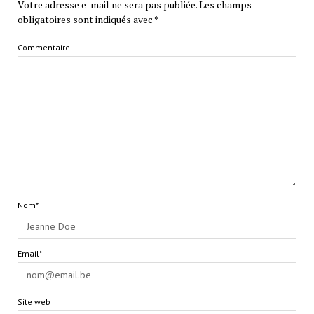
Votre adresse e-mail ne sera pas publiée.
Les champs
obligatoires sont indiqués avec
*
Commentaire
Nom*
Email*
Site web