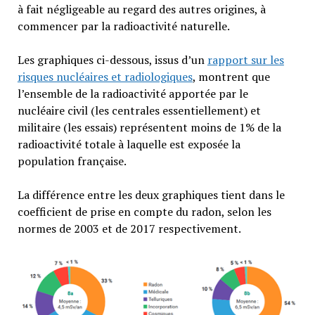
à fait négligeable au regard des autres origines, à
commencer par la radioactivité naturelle.
Les graphiques ci-dessous, issus d’un
rapport sur les
risques nucléaires et radiologiques
, montrent que
l’ensemble de la radioactivité apportée par le
nucléaire civil (les centrales essentiellement) et
militaire (les essais) représentent moins de 1% de la
radioactivité totale à laquelle est exposée la
population française.
La différence entre les deux graphiques tient dans le
coefficient de prise en compte du radon, selon les
normes de 2003 et de 2017 respectivement.