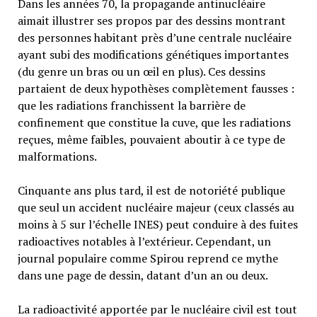
Dans les années 70, la propagande antinucléaire
aimait illustrer ses propos par des dessins montrant
des personnes habitant près d’une centrale nucléaire
ayant subi des modifications génétiques importantes
(du genre un bras ou un œil en plus). Ces dessins
partaient de deux hypothèses complètement fausses :
que les radiations franchissent la barrière de
confinement que constitue la cuve, que les radiations
reçues, même faibles, pouvaient aboutir à ce type de
malformations.
Cinquante ans plus tard, il est de notoriété publique
que seul un accident nucléaire majeur (ceux classés au
moins à 5 sur l’échelle INES) peut conduire à des fuites
radioactives notables à l’extérieur. Cependant, un
journal populaire comme Spirou reprend ce mythe
dans une page de dessin, datant d’un an ou deux.
La radioactivité apportée par le nucléaire civil est tout