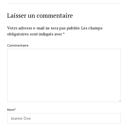
Laisser un commentaire
Votre adresse e-mail ne sera pas publiée.
Les champs
obligatoires sont indiqués avec
*
Commentaire
Nom*