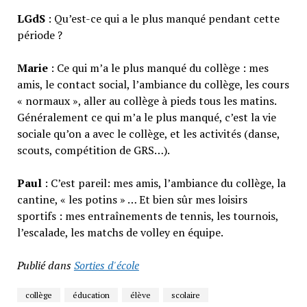
LGdS
: Qu’est-ce qui a le plus manqué pendant cette
période ?
Marie
: Ce qui m’a le plus manqué du collège : mes
amis, le contact social, l’ambiance du collège, les cours
« normaux », aller au collège à pieds tous les matins.
Généralement ce qui m’a le plus manqué, c’est la vie
sociale qu’on a avec le collège, et les activités (danse,
scouts, compétition de GRS…).
Paul
: C’est pareil: mes amis, l’ambiance du collège, la
cantine, « les potins » … Et bien sûr mes loisirs
sportifs : mes entraînements de tennis, les tournois,
l’escalade, les matchs de volley en équipe.
Publié dans
Sorties d'école
collège
éducation
élève
scolaire