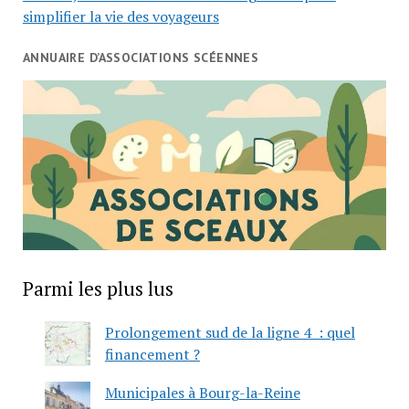
simplifier la vie des voyageurs
ANNUAIRE D’ASSOCIATIONS SCÉENNES
Parmi les plus lus
Prolongement sud de la ligne 4 : quel
financement ?
Municipales à Bourg-la-Reine