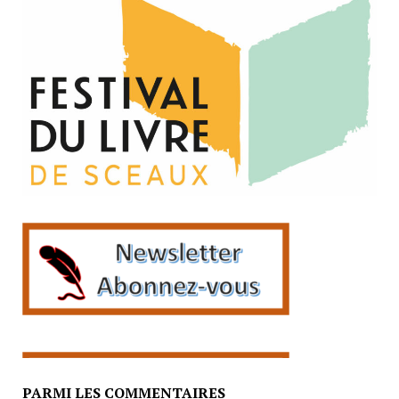
PARMI LES COMMENTAIRES