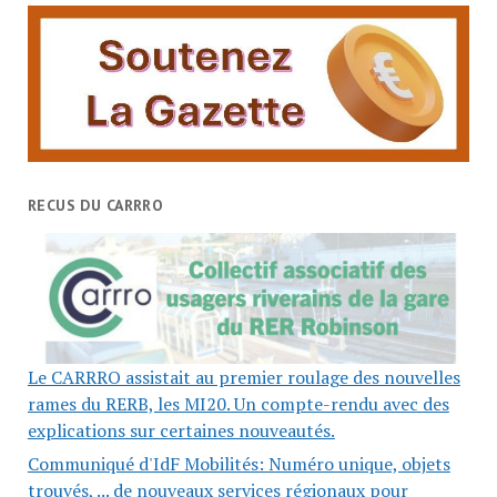
RECUS DU CARRRO
Le CARRRO assistait au premier roulage des nouvelles
rames du RERB, les MI20. Un compte-rendu avec des
explications sur certaines nouveautés.
Communiqué d'IdF Mobilités: Numéro unique, objets
trouvés, ... de nouveaux services régionaux pour