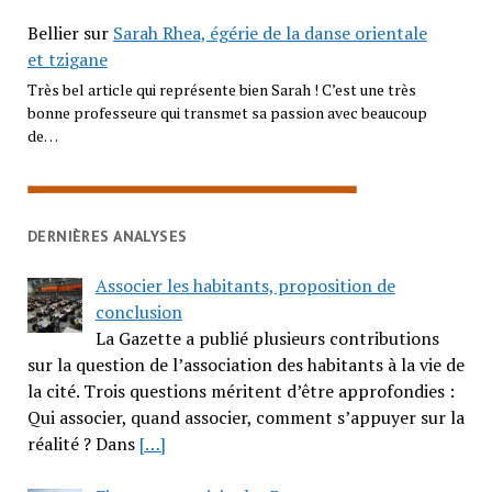
Bellier
sur
Sarah Rhea, égérie de la danse orientale
et tzigane
Très bel article qui représente bien Sarah ! C’est une très
bonne professeure qui transmet sa passion avec beaucoup
de…
DERNIÈRES ANALYSES
Associer les habitants, proposition de
conclusion
La Gazette a publié plusieurs contributions
sur la question de l’association des habitants à la vie de
la cité. Trois questions méritent d’être approfondies :
Qui associer, quand associer, comment s’appuyer sur la
réalité ? Dans
[…]