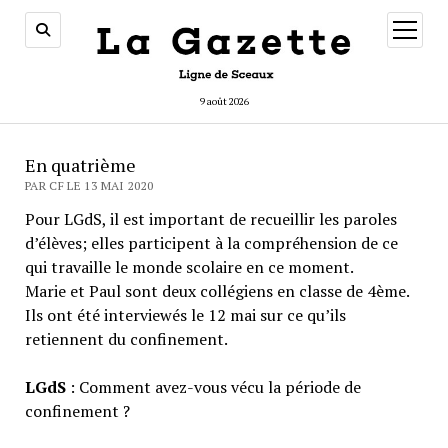
ouvrir
menu
9 août 2026
En quatrième
PAR CF LE 13 MAI 2020
Pour LGdS, il est important de recueillir les paroles
d’élèves; elles participent à la compréhension de ce
qui travaille le monde scolaire en ce moment.
Marie et Paul sont deux collégiens en classe de 4ème.
Ils ont été interviewés le 12 mai sur ce qu’ils
retiennent du confinement.
LGdS
: Comment avez-vous vécu la période de
confinement ?