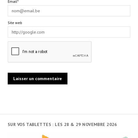
Email*
Site web
SUR VOS TABLETTES : LES 28 & 29 NOVEMBRE 2026