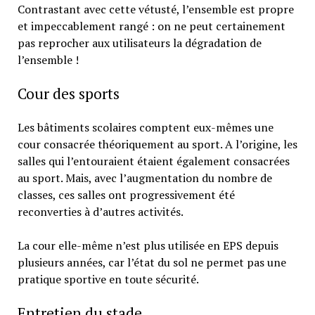
Contrastant avec cette vétusté, l’ensemble est propre
et impeccablement rangé : on ne peut certainement
pas reprocher aux utilisateurs la dégradation de
l’ensemble !
Cour des sports
Les bâtiments scolaires comptent eux-mêmes une
cour consacrée théoriquement au sport. A l’origine, les
salles qui l’entouraient étaient également consacrées
au sport. Mais, avec l’augmentation du nombre de
classes, ces salles ont progressivement été
reconverties à d’autres activités.
La cour elle-même n’est plus utilisée en EPS depuis
plusieurs années, car l’état du sol ne permet pas une
pratique sportive en toute sécurité.
Entretien du stade