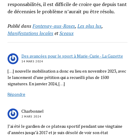
responsabilités, il est difficile de croire que depuis tant
de décennies le problème n’aurait pu être résolu.
Publié dans
Fontenay-aux-Roses
,
Les plus lus
,
Manifestations locales
et
Sceaux
Des avancées pour le sport à Marie-Curie - La Gazette
14 MARS 2024
[…] nouvelle mobilisation a donc eu lieu en novembre 2023, avec
le lancement d’une pétition qui a recueilli plus de 1500
signatures. En janvier 2024, […]
Répondre
Charbonnel
2 MARS 2024
J’ai été le gardien de ce plateau sportif pendant une vingtaine
d’années jusqu’à 2017 et je suis désolé de voir son état