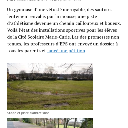
Un gymnase d’une vétusté incroyable, des sautoirs
lentement envahis par la mousse, une piste
d’athlétisme devenue un chemin caillouteux et boueux.
Voilà l’état des installations sportives pour les élèves
de la Cité Scolaire Marie-Curie. Las des promesses non
tenues, les professeurs d’EPS ont envoyé un dossier à
tous les parents et
lancé une pétition
.
Stade et piste d’athlétisme