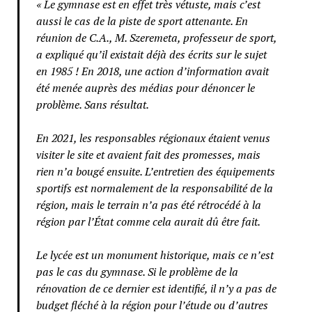
« Le gymnase est en effet très vétuste, mais c’est
aussi le cas de la piste de sport attenante. En
réunion de C.A., M. Szeremeta, professeur de sport,
a expliqué qu’il existait déjà des écrits sur le sujet
en 1985 ! En 2018, une action d’information avait
été menée auprès des médias pour dénoncer le
problème. Sans résultat.
En 2021, les responsables régionaux étaient venus
visiter le site et avaient fait des promesses, mais
rien n’a bougé ensuite. L’entretien des équipements
sportifs est normalement de la responsabilité de la
région, mais le terrain n’a pas été rétrocédé à la
région par l’État comme cela aurait dû être fait.
Le lycée est un monument historique, mais ce n’est
pas le cas du gymnase. Si le problème de la
rénovation de ce dernier est identifié, il n’y a pas de
budget fléché à la région pour l’étude ou d’autres