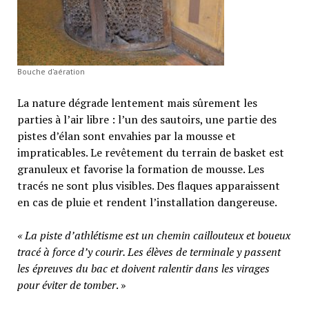
Bouche d’aération
La nature dégrade lentement mais sûrement les
parties à l’air libre : l’un des sautoirs, une partie des
pistes d’élan sont envahies par la mousse et
impraticables. Le revêtement du terrain de basket est
granuleux et favorise la formation de mousse. Les
tracés ne sont plus visibles. Des flaques apparaissent
en cas de pluie et rendent l’installation dangereuse.
« La piste d’athlétisme est un chemin caillouteux et boueux
tracé à force d’y courir. Les élèves de terminale y passent
les épreuves du bac et doivent ralentir dans les virages
pour éviter de tomber
. »