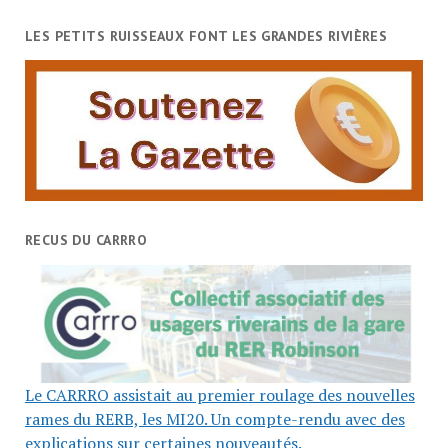
LES PETITS RUISSEAUX FONT LES GRANDES RIVIÈRES
RECUS DU CARRRO
Le CARRRO assistait au premier roulage des nouvelles
rames du RERB, les MI20. Un compte-rendu avec des
explications sur certaines nouveautés.