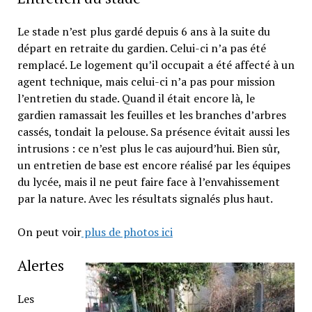
Le stade n’est plus gardé depuis 6 ans à la suite du
départ en retraite du gardien. Celui-ci n’a pas été
remplacé. Le logement qu’il occupait a été affecté à un
agent technique, mais celui-ci n’a pas pour mission
l’entretien du stade. Quand il était encore là, le
gardien ramassait les feuilles et les branches d’arbres
cassés, tondait la pelouse. Sa présence évitait aussi les
intrusions : ce n’est plus le cas aujourd’hui. Bien sûr,
un entretien de base est encore réalisé par les équipes
du lycée, mais il ne peut faire face à l’envahissement
par la nature. Avec les résultats signalés plus haut.
On peut voir
plus de photos ici
Alertes
Les