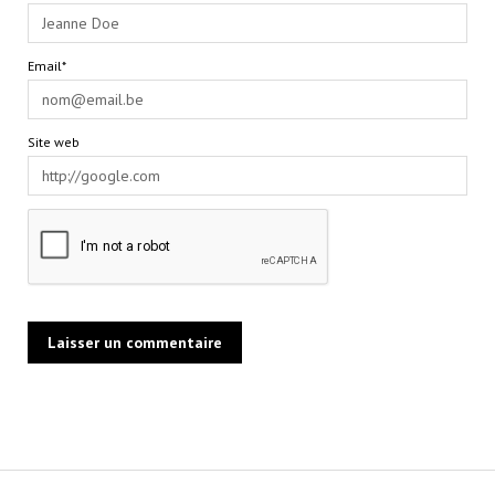
Email*
Site web