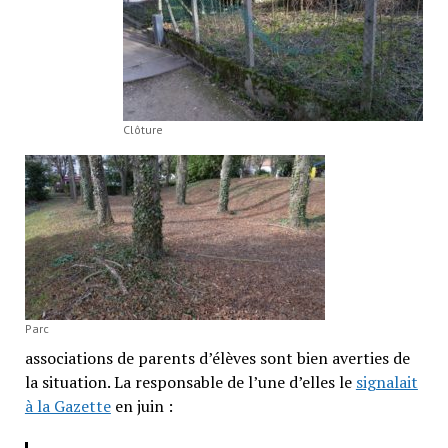
Clôture
Parc
associations de parents d’élèves sont bien averties de
la situation. La responsable de l’une d’elles le
signalait
à la Gazette
en juin :