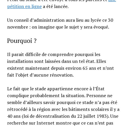
pétition en ligne
a été lancée.
Un conseil d’administration aura lieu au lycée ce 30
novembre : on imagine que le sujet y sera évoqué.
Pourquoi ?
Il parait difficile de comprendre pourquoi les
installations sont laissées dans un tel état. Elles
existent maintenant depuis environ 65 ans et n’ont
fait l’objet d’aucune rénovation.
Le fait que le stade appartienne encore à l’État
complique probablement la situation. Personne ne
semble d’ailleurs savoir pourquoi ce stade n’a pas été
rétrocédé à la région avec les bâtiments scolaires il y a
40 ans (loi de décentralisation du 22 juillet 1983). Une
recherche sur Internet montre que ce cas n’est pas