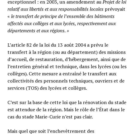
exceptionnel : en 2003, un amendement au
Projet de loi
relatif aux libertés et aux responsabilités locales
prévoyait
«
le transfert de principe de l’ensemble des bâtiments
affectés aux collèges et aux lycées, respectivement aux
départements et aux régions. »
L’article 82 de la loi du 13 août 2004 a prévu le
transfert à la région (ou au département) des missions
d’accueil, de restauration, d’hébergement, ainsi que de
l’entretien général et technique, dans les lycées (ou les
collèges). Cette mesure a entraîné le transfert aux
collectivités des personnels techniques, ouvriers et de
services (TOS) des lycées et collèges.
C’est sur la base de cette loi que la rénovation du stade
est attendue de la région. Mais le rôle de l’État dans le
cas du stade Marie-Curie n’est pas clair.
Mais quel que soit l’enchevêtrement des