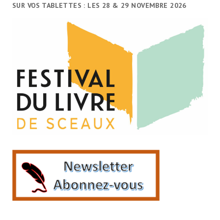
SUR VOS TABLETTES : LES 28 & 29 NOVEMBRE 2026