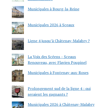
Municipales à Bourg-la-Reine
Municipales 2026 à Sceaux
Ligne 4 jusqu’à Châtenay-Malabry ?
La Voix des Scéens – Sceaux
Renouveau, avec Flavien Poupinel
Municipales à Fontenay-aux-Roses
Prolongement sud de la ligne 4 : qui
seraient les gagnants ?
Municipales 2026 à Châtenay-Malabry