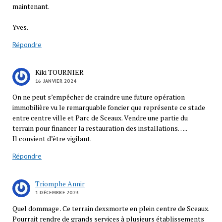
maintenant.
Yves.
Répondre
Kiki TOURNIER
16 JANVIER 2024
On ne peut s’empêcher de craindre une future opération
immobilière vu le remarquable foncier que représente ce stade
entre centre ville et Parc de Sceaux. Vendre une partie du
terrain pour financer la restauration des installations…..
Il convient d’être vigilant.
Répondre
Triomphe Annir
1 DÉCEMBRE 2023
Quel dommage . Ce terrain dexsmorte en plein centre de Sceaux.
Pourrait rendre de grands services à plusieurs établissements