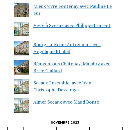
Mieux vivre Fontenay avec Pauline Le
Fur
Vivre à Sceaux avec Philippe Laurent
Bourg-la-Reine Autrement avec
Angélique Khaled
Réinventons Châtenay-Malabry avec
Brice Gaillard
Sceaux Ensemble, avec Jean-
Christophe Dessanges
Aimer Sceaux avec Maud Bonté
NOVEMBRE 2023