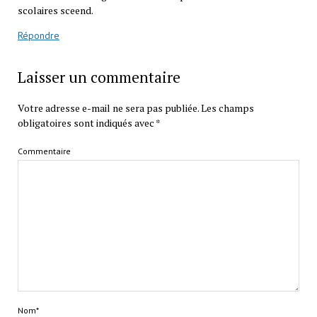
scolaires sceend.
Répondre
Laisser un commentaire
Votre adresse e-mail ne sera pas publiée.
Les champs
obligatoires sont indiqués avec
*
Commentaire
Nom*