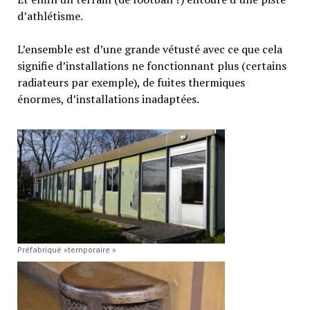
d’athlétisme.
L’ensemble est d’une grande vétusté avec ce que cela
signifie d’installations ne fonctionnant plus (certains
radiateurs par exemple), de fuites thermiques
énormes, d’installations inadaptées.
Préfabriqué »temporaire »