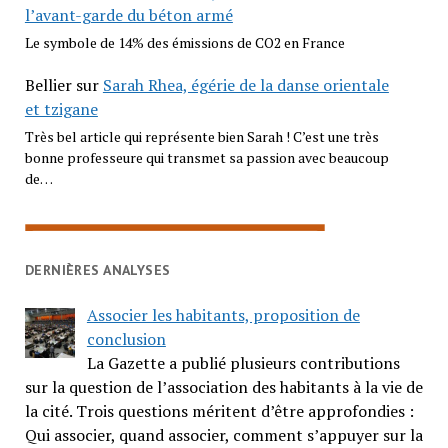
l’avant-garde du béton armé
Le symbole de 14% des émissions de CO2 en France
Bellier
sur
Sarah Rhea, égérie de la danse orientale
et tzigane
Très bel article qui représente bien Sarah ! C’est une très
bonne professeure qui transmet sa passion avec beaucoup
de…
DERNIÈRES ANALYSES
Associer les habitants, proposition de
conclusion
La Gazette a publié plusieurs contributions
sur la question de l’association des habitants à la vie de
la cité. Trois questions méritent d’être approfondies :
Qui associer, quand associer, comment s’appuyer sur la