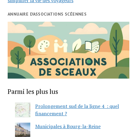
simplifier la vie des voyageurs
ANNUAIRE D’ASSOCIATIONS SCÉENNES
Parmi les plus lus
Prolongement sud de la ligne 4 : quel
financement ?
Municipales à Bourg-la-Reine