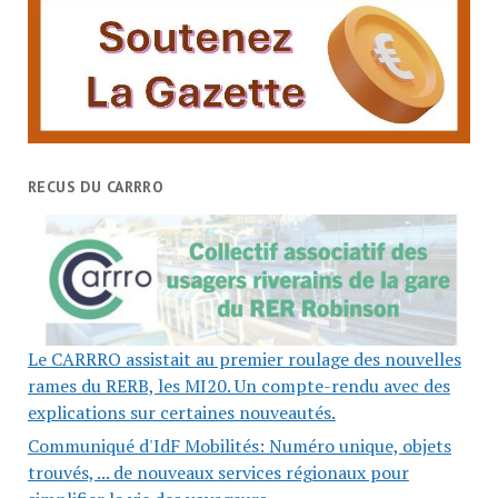
RECUS DU CARRRO
Le CARRRO assistait au premier roulage des nouvelles
rames du RERB, les MI20. Un compte-rendu avec des
explications sur certaines nouveautés.
Communiqué d'IdF Mobilités: Numéro unique, objets
trouvés, ... de nouveaux services régionaux pour