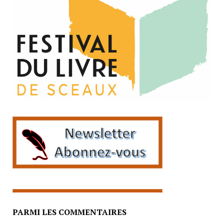
PARMI LES COMMENTAIRES