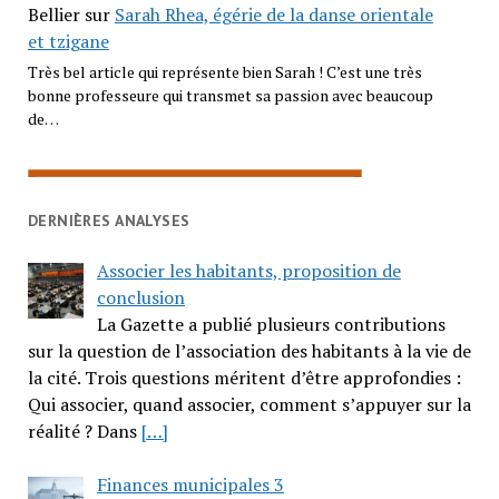
Bellier
sur
Sarah Rhea, égérie de la danse orientale
et tzigane
Très bel article qui représente bien Sarah ! C’est une très
bonne professeure qui transmet sa passion avec beaucoup
de…
DERNIÈRES ANALYSES
Associer les habitants, proposition de
conclusion
La Gazette a publié plusieurs contributions
sur la question de l’association des habitants à la vie de
la cité. Trois questions méritent d’être approfondies :
Qui associer, quand associer, comment s’appuyer sur la
réalité ? Dans
[…]
Finances municipales 3