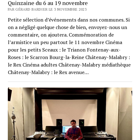
Quinzaine du 6 au 19 novembre
PAR GÉRARD BARDIER LE 3 NOVEMBRE 2023
Petite sélection d’événements dans nos communes. Si
on a négligé quelque chose de bien, envoyez-nous un
commentaire, on ajoutera. Commémoration de
l’armistice un peu partout le 11 novembre Cinéma
pour les petits Sceaux : le Trianon Fontenay-aux-
Roses : le Scarron Bourg-la-Reine Châtenay-Malabry :
le Rex Cinéma adultes Châtenay-Malabry médiathèque
Châtenay-Malabry : le Rex avenue…