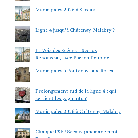
Municipales 2026 à Sceaux
Ligne 4 jusqu’à Châtenay-Malabry ?
La Voix des Scéens – Sceaux
Renouveau, avec Flavien Poupinel
Municipales à Fontenay-aux-Roses
Prolongement sud de la ligne 4 : qui
seraient les gagnants ?
Municipales 2026 à Châtenay-Malabry
Clinique FSEF Sceaux (anciennement