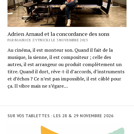
Adrien Arnaud et la concordance des sons
PAR MAURICE ZYTNICKI LE 3 NOVEMBRE 2023
Au cinéma, il est monteur son. Quand il fait de la
musique, la sienne, il est compositeur ; celle des
autres, il est arrangeur ou produit complètement un
titre. Quand il dort, rêve-t-il d’accords, d’instruments
et d’échos ? Ce n’est pas impossible, il est câblé pour
ça. Il vibre mais ne s’égare…
SUR VOS TABLETTES : LES 28 & 29 NOVEMBRE 2026