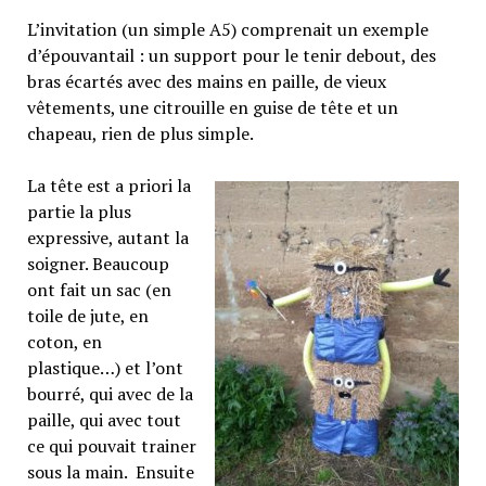
L’invitation (un simple A5) comprenait un exemple
d’épouvantail : un support pour le tenir debout, des
bras écartés avec des mains en paille, de vieux
vêtements, une citrouille en guise de tête et un
chapeau, rien de plus simple.
La tête est a priori la
partie la plus
expressive, autant la
soigner. Beaucoup
ont fait un sac (en
toile de jute, en
coton, en
plastique…) et l’ont
bourré, qui avec de la
paille, qui avec tout
ce qui pouvait trainer
sous la main. Ensuite