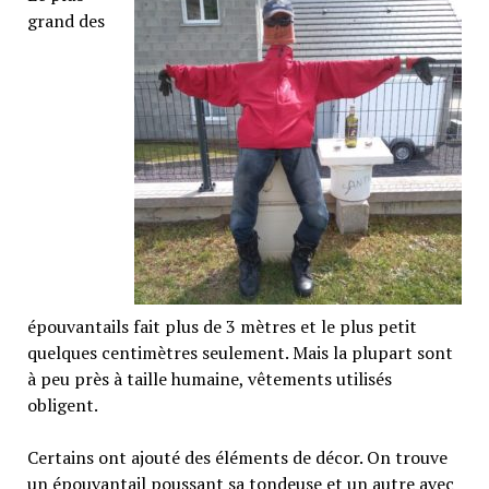
grand des
épouvantails fait plus de 3 mètres et le plus petit
quelques centimètres seulement. Mais la plupart sont
à peu près à taille humaine, vêtements utilisés
obligent.
Certains ont ajouté des éléments de décor. On trouve
un épouvantail poussant sa tondeuse et un autre avec