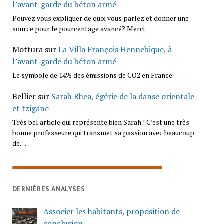
l’avant-garde du béton armé
Pouvez vous expliquer de quoi vous parlez et donner une
source pour le pourcentage avancé? Merci
Mottura
sur
La Villa François Hennebique, à
l’avant-garde du béton armé
Le symbole de 14% des émissions de CO2 en France
Bellier
sur
Sarah Rhea, égérie de la danse orientale
et tzigane
Très bel article qui représente bien Sarah ! C’est une très
bonne professeure qui transmet sa passion avec beaucoup
de…
DERNIÈRES ANALYSES
Associer les habitants, proposition de
conclusion