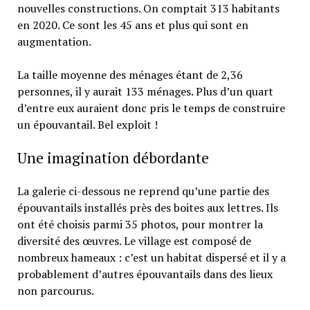
nouvelles constructions. On comptait 313 habitants
en 2020. Ce sont les 45 ans et plus qui sont en
augmentation.
La taille moyenne des ménages étant de 2,36
personnes, il y aurait 133 ménages. Plus d’un quart
d’entre eux auraient donc pris le temps de construire
un épouvantail. Bel exploit !
Une imagination débordante
La galerie ci-dessous ne reprend qu’une partie des
épouvantails installés près des boites aux lettres. Ils
ont été choisis parmi 35 photos, pour montrer la
diversité des œuvres. Le village est composé de
nombreux hameaux : c’est un habitat dispersé et il y a
probablement d’autres épouvantails dans des lieux
non parcourus.