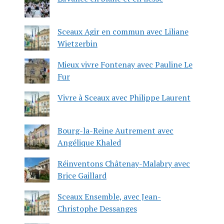
Sceaux Agir en commun avec Liliane
Wietzerbin
Mieux vivre Fontenay avec Pauline Le
Fur
Vivre à Sceaux avec Philippe Laurent
Bourg-la-Reine Autrement avec
Angélique Khaled
Réinventons Châtenay-Malabry avec
Brice Gaillard
Sceaux Ensemble, avec Jean-
Christophe Dessanges