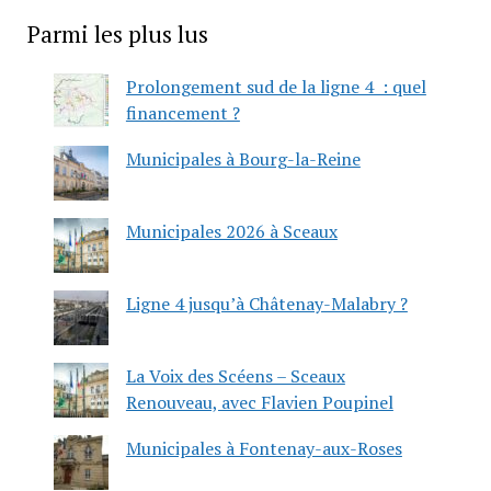
Parmi les plus lus
Prolongement sud de la ligne 4 : quel
financement ?
Municipales à Bourg-la-Reine
Municipales 2026 à Sceaux
Ligne 4 jusqu’à Châtenay-Malabry ?
La Voix des Scéens – Sceaux
Renouveau, avec Flavien Poupinel
Municipales à Fontenay-aux-Roses