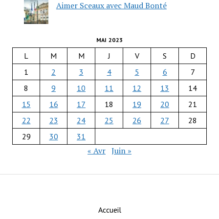
Aimer Sceaux avec Maud Bonté
MAI 2023
L
M
M
J
V
S
D
1
2
3
4
5
6
7
8
9
10
11
12
13
14
15
16
17
18
19
20
21
22
23
24
25
26
27
28
29
30
31
« Avr
Juin »
Accueil