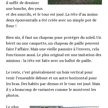
il suffit de dessiner
une bouche, des yeux
et des sourcils, et le tour est joué. La tête d’au moins
deux épouvantails a été créée avec un simple pot de
fleur !
Bien sûr, il faut un chapeau pour protéger du soleil. Un
béret ou une casquette, un chapeau de paille peuvent
faire l’affaire. Mais une vieille passoire à l’envers, cela
fonctionne aussi. Le plus original est une imitation des
minions : la tête est faite avec un ballot de paille.
Le reste, c’est généralement un bois vertical pour
tenir l’ensemble debout et un autre horizontal pour
les bras. Des habits par-dessus et le tour est joué. Mais
il y a beaucoup de variantes comme le montrent les
photos.
Le plus