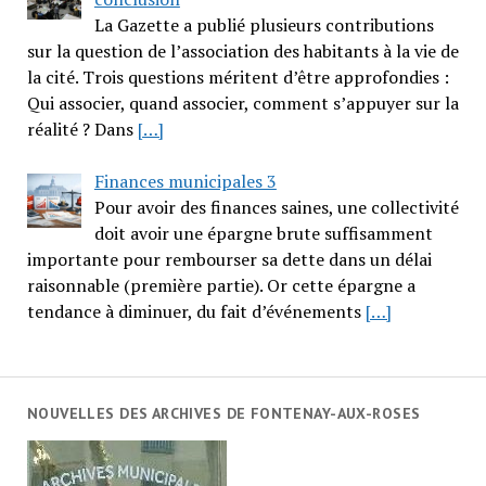
La Gazette a publié plusieurs contributions
sur la question de l’association des habitants à la vie de
la cité. Trois questions méritent d’être approfondies :
Qui associer, quand associer, comment s’appuyer sur la
réalité ? Dans
[…]
Finances municipales 3
Pour avoir des finances saines, une collectivité
doit avoir une épargne brute suffisamment
importante pour rembourser sa dette dans un délai
raisonnable (première partie). Or cette épargne a
tendance à diminuer, du fait d’événements
[…]
NOUVELLES DES ARCHIVES DE FONTENAY-AUX-ROSES