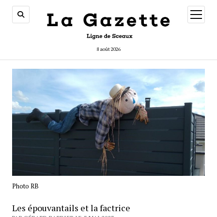
ouvrir
menu
8 août 2026
Photo RB
Les épouvantails et la factrice