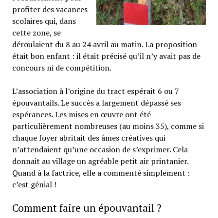
profiter des vacances
scolaires qui, dans
cette zone, se
déroulaient du 8 au 24 avril au matin. La proposition
était bon enfant : il était précisé qu’il n’y avait pas de
concours ni de compétition.
L’association à l’origine du tract espérait 6 ou 7
épouvantails. Le succès a largement dépassé ses
espérances. Les mises en œuvre ont été
particulièrement nombreuses (au moins 35), comme si
chaque foyer abritait des âmes créatives qui
n’attendaient qu’une occasion de s’exprimer. Cela
donnait au village un agréable petit air printanier.
Quand à la factrice, elle a commenté simplement :
c’est génial !
Comment faire un épouvantail ?