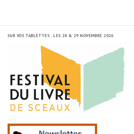
SUR VOS TABLETTES : LES 28 & 29 NOVEMBRE 2026