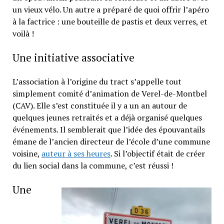
un vieux vélo. Un autre a préparé de quoi offrir l’apéro
à la factrice : une bouteille de pastis et deux verres, et
voilà !
Une initiative associative
L’association à l’origine du tract s’appelle tout
simplement comité d’animation de Verel-de-Montbel
(CAV). Elle s’est constituée il y a un an autour de
quelques jeunes retraités et a déjà organisé quelques
événements. Il semblerait que l’idée des épouvantails
émane de l’ancien directeur de l’école d’une commune
voisine,
auteur à ses heures
. Si l’objectif était de créer
du lien social dans la commune, c’est réussi !
Une