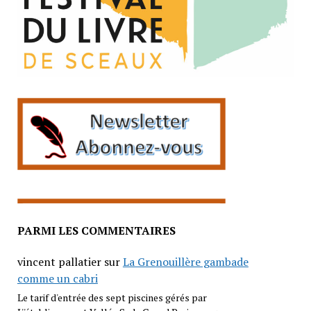
PARMI LES COMMENTAIRES
vincent pallatier
sur
La Grenouillère gambade
comme un cabri
Le tarif d'entrée des sept piscines gérés par