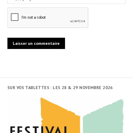
SUR VOS TABLETTES : LES 28 & 29 NOVEMBRE 2026