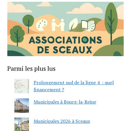
Parmi les plus lus
Prolongement sud de la ligne 4 : quel
financement ?
Municipales à Bourg-la-Reine
Municipales 2026 à Sceaux