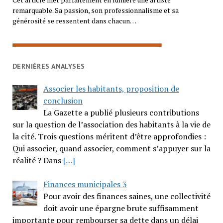
remarquable. Sa passion, son professionnalisme et sa
générosité se ressentent dans chacun…
DERNIÈRES ANALYSES
Associer les habitants, proposition de
conclusion
La Gazette a publié plusieurs contributions
sur la question de l’association des habitants à la vie de
la cité. Trois questions méritent d’être approfondies :
Qui associer, quand associer, comment s’appuyer sur la
réalité ? Dans
[…]
Finances municipales 3
Pour avoir des finances saines, une collectivité
doit avoir une épargne brute suffisamment
importante pour rembourser sa dette dans un délai