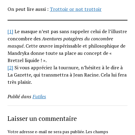
On peut lire aussi :
Trottoir or not trottoir
[1]
Le masque n’est pas sans rappeler celui de l’illustre
concombre des
Aventures potagères du concombre
masqué
. Cette œuvre impérissable et philosophique de
Mandryka donne toute sa place au concept de «
Bretzel liquide ! ».
[2]
Si vous appréciez la tournure, n’hésitez à le dire à
La Gazette, qui transmettra à Jean Racine. Cela lui fera
très plaisir.
Publié dans
Futiles
Laisser un commentaire
Votre adresse e-mail ne sera pas publiée.
Les champs