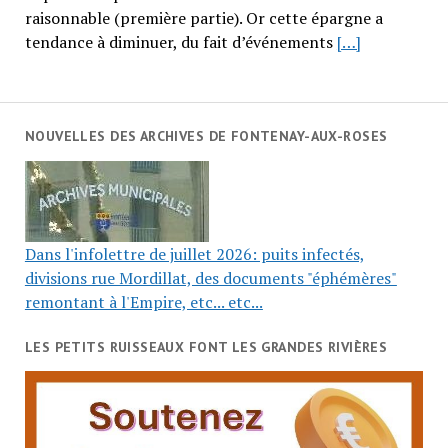
raisonnable (première partie). Or cette épargne a
tendance à diminuer, du fait d’événements
[…]
NOUVELLES DES ARCHIVES DE FONTENAY-AUX-ROSES
Dans l'infolettre de juillet 2026: puits infectés,
divisions rue Mordillat, des documents "éphémères"
remontant à l'Empire, etc... etc...
LES PETITS RUISSEAUX FONT LES GRANDES RIVIÈRES