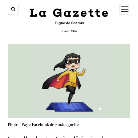
ouvrir
menu
6 août 2026
Photo ; Page Facebook de Roubaignette