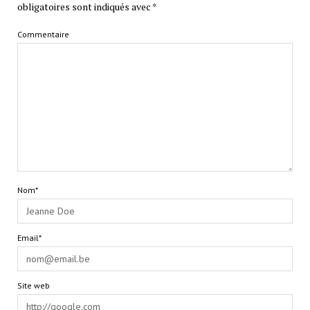
obligatoires sont indiqués avec
*
Commentaire
Nom*
Email*
Site web