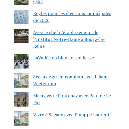
cabri
Règles pour les élections municipales
de 2026
Avec le chef d’établissement de
l’Institut Notre-Dame à Bourg-la-
Reine
LaVallée en blanc et en liesse
Sceaux Agir en commun avec Liliane
Wietzerbin
Mieux vivre Fontenay avec Pauline Le
Fur
Vivre à Sceaux avec Philippe Laurent