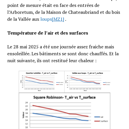
point de mesure était en face des entrées de
l’Arboretum, de la Maison de Chateaubriand et du bois
de la Vallée aux
loups
[MZ1]
.
Température de l’air et des surfaces
Le 28 mai 2025 a été une journée assez fraiche mais
ensoleillée. Les bâtiments se sont donc chauffés. Et la
nuit suivante, ils ont restitué leur chaleur :