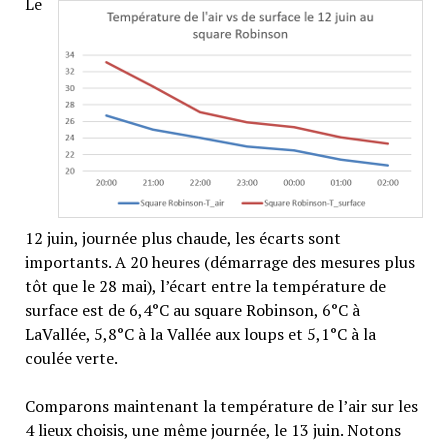
Le
12 juin, journée plus chaude, les écarts sont
importants. A 20 heures (démarrage des mesures plus
tôt que le 28 mai), l’écart entre la température de
surface est de 6,4°C au square Robinson, 6°C à
LaVallée, 5,8°C à la Vallée aux loups et 5,1°C à la
coulée verte.
Comparons maintenant la température de l’air sur les
4 lieux choisis, une même journée, le 13 juin. Notons