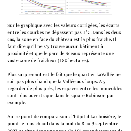
Sur le graphique avec les valeurs corrigées, les écarts
entre les courbes ne dépassent pas 1°C. Dans les deux
cas, la zone en face du château est la plus fraiche. Il
faut dire qu’il ne s’y trouve aucun bâtiment à
proximité et que le parc de Sceaux représente une
vaste zone de fraicheur (180 hectares).
Plus surprenant est le fait que le quartier LaVallée ne
soit pas plus chaud que la Vallée aux loups. A y
regarder de plus près, les espaces entre les immeubles
sont plus ouverts que dans le square Robinson par
exemple.
Autre point de comparaison : l’hôpital Lariboisière, le
point le plus chaud dans la nuit du 8 au 9 septembre
e