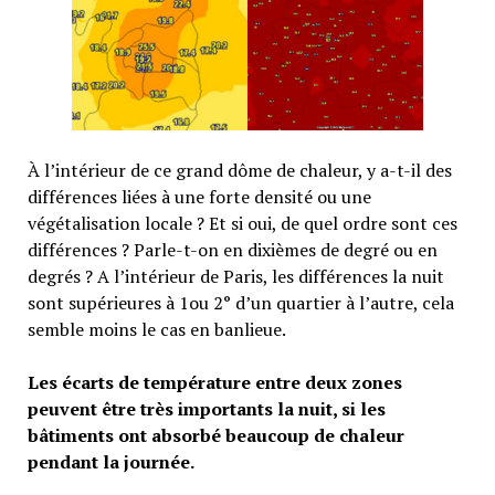
À l’intérieur de ce grand dôme de chaleur, y a-t-il des
différences liées à une forte densité ou une
végétalisation locale ? Et si oui, de quel ordre sont ces
différences ? Parle-t-on en dixièmes de degré ou en
degrés ? A l’intérieur de Paris, les différences la nuit
sont supérieures à 1ou 2° d’un quartier à l’autre, cela
semble moins le cas en banlieue.
Les écarts de température entre deux zones
peuvent être très importants la nuit, si les
bâtiments ont absorbé beaucoup de chaleur
pendant la journée.