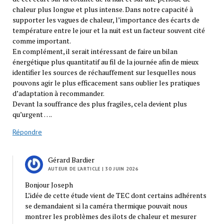
chaleur plus longue et plus intense. Dans notre capacité à
supporter les vagues de chaleur, l’importance des écarts de
température entre le jour et la nuit est un facteur souvent cité
comme important.
En complément, il serait intéressant de faire un bilan
énergétique plus quantitatif au fil de la journée afin de mieux
identifier les sources de réchauffement sur lesquelles nous
pouvons agir le plus efficacement sans oublier les pratiques
d’adaptation à recommander.
Devant la souffrance des plus fragiles, cela devient plus
qu’urgent ….
Répondre
Gérard Bardier
AUTEUR DE L’ARTICLE
| 30 JUIN 2026
Bonjour Joseph
L’idée de cette étude vient de TEC dont certains adhérents
se demandaient si la caméra thermique pouvait nous
montrer les problèmes des ilots de chaleur et mesurer