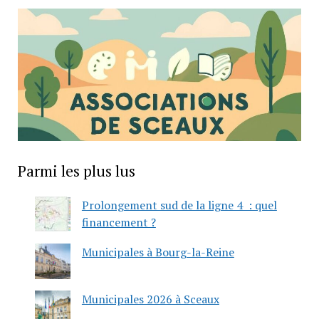
Parmi les plus lus
Prolongement sud de la ligne 4 : quel
financement ?
Municipales à Bourg-la-Reine
Municipales 2026 à Sceaux