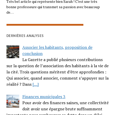
Très bel article qui représente bien Sarah ! C’est une très
bonne professeure qui transmet sa passion avec beaucoup
de…
DERNIÈRES ANALYSES
Associer les habitants, proposition de
conclusion
La Gazette a publié plusieurs contributions
sur la question de l’association des habitants à la vie de
la cité. Trois questions méritent d’être approfondies :
Qui associer, quand associer, comment s’appuyer sur la
réalité ? Dans
[…]
Finances municipales 3
Pour avoir des finances saines, une collectivité
doit avoir une épargne brute suffisamment