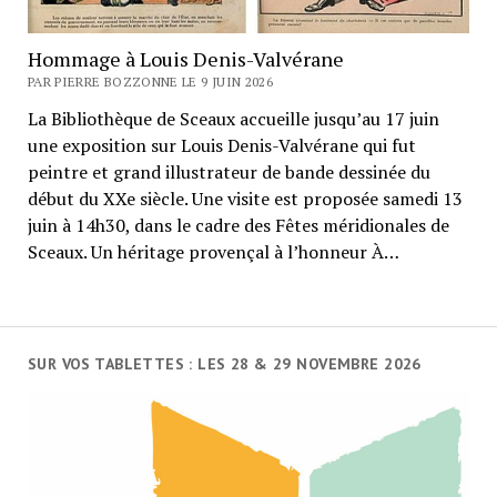
Hommage à Louis Denis-Valvérane
PAR PIERRE BOZZONNE LE 9 JUIN 2026
La Bibliothèque de Sceaux accueille jusqu’au 17 juin
une exposition sur Louis Denis-Valvérane qui fut
peintre et grand illustrateur de bande dessinée du
début du XXe siècle. Une visite est proposée samedi 13
juin à 14h30, dans le cadre des Fêtes méridionales de
Sceaux. Un héritage provençal à l’honneur À…
SUR VOS TABLETTES : LES 28 & 29 NOVEMBRE 2026