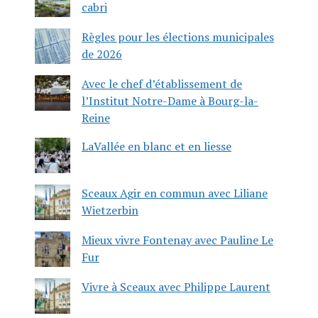
cabri
Règles pour les élections municipales
de 2026
Avec le chef d’établissement de
l’Institut Notre-Dame à Bourg-la-
Reine
LaVallée en blanc et en liesse
Sceaux Agir en commun avec Liliane
Wietzerbin
Mieux vivre Fontenay avec Pauline Le
Fur
Vivre à Sceaux avec Philippe Laurent