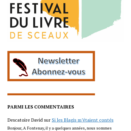
PARMI LES COMMENTAIRES
Descatoire David
sur
Si les Blagis m’étaient contés
Bonjour, A Fontenay, il y a quelques années, nous sommes