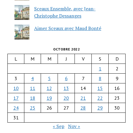
Sceaux Ensemble, avec Jean-
Christophe Dessanges
Aimer Sceaux avec Maud Bonté
OCTOBRE 2022
L
M
M
J
V
S
D
1
2
3
4
5
6
7
8
9
10
11
12
13
14
15
16
17
18
19
20
21
22
23
24
25
26
27
28
29
30
31
« Sep
Nov »