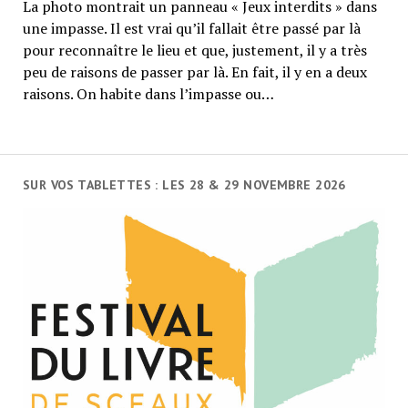
La photo montrait un panneau « Jeux interdits » dans
une impasse. Il est vrai qu’il fallait être passé par là
pour reconnaître le lieu et que, justement, il y a très
peu de raisons de passer par là. En fait, il y en a deux
raisons. On habite dans l’impasse ou…
SUR VOS TABLETTES : LES 28 & 29 NOVEMBRE 2026