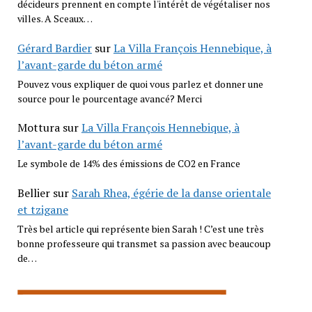
décideurs prennent en compte l'intérêt de végétaliser nos
villes. A Sceaux…
Gérard Bardier
sur
La Villa François Hennebique, à
l’avant-garde du béton armé
Pouvez vous expliquer de quoi vous parlez et donner une
source pour le pourcentage avancé? Merci
Mottura
sur
La Villa François Hennebique, à
l’avant-garde du béton armé
Le symbole de 14% des émissions de CO2 en France
Bellier
sur
Sarah Rhea, égérie de la danse orientale
et tzigane
Très bel article qui représente bien Sarah ! C’est une très
bonne professeure qui transmet sa passion avec beaucoup
de…