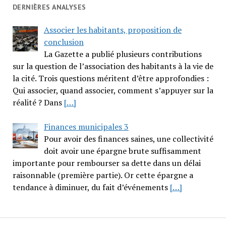
DERNIÈRES ANALYSES
Associer les habitants, proposition de
conclusion
La Gazette a publié plusieurs contributions
sur la question de l’association des habitants à la vie de
la cité. Trois questions méritent d’être approfondies :
Qui associer, quand associer, comment s’appuyer sur la
réalité ? Dans
[…]
Finances municipales 3
Pour avoir des finances saines, une collectivité
doit avoir une épargne brute suffisamment
importante pour rembourser sa dette dans un délai
raisonnable (première partie). Or cette épargne a
tendance à diminuer, du fait d’événements
[…]