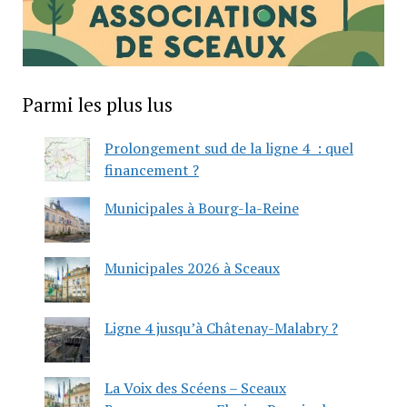
Parmi les plus lus
Prolongement sud de la ligne 4 : quel
financement ?
Municipales à Bourg-la-Reine
Municipales 2026 à Sceaux
Ligne 4 jusqu’à Châtenay-Malabry ?
La Voix des Scéens – Sceaux