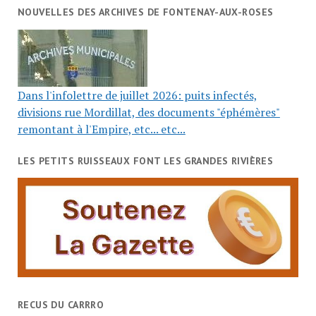
NOUVELLES DES ARCHIVES DE FONTENAY-AUX-ROSES
Dans l'infolettre de juillet 2026: puits infectés,
divisions rue Mordillat, des documents "éphémères"
remontant à l'Empire, etc... etc...
LES PETITS RUISSEAUX FONT LES GRANDES RIVIÈRES
RECUS DU CARRRO