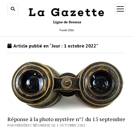
ouvrir
menu
9 août 2026
Article publié en “Jour :
1 octobre 2022
”
Réponse à la photo mystère n°7 du 15 septembre
PAR FRÉDÉRIC NÉGRERIE LE 1 OCTOBRE 2022