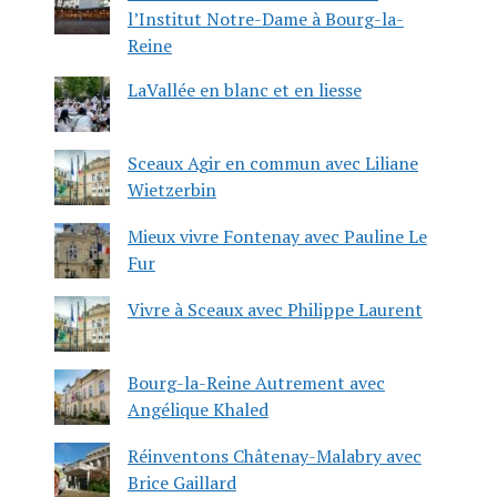
l’Institut Notre-Dame à Bourg-la-
Reine
LaVallée en blanc et en liesse
Sceaux Agir en commun avec Liliane
Wietzerbin
Mieux vivre Fontenay avec Pauline Le
Fur
Vivre à Sceaux avec Philippe Laurent
Bourg-la-Reine Autrement avec
Angélique Khaled
Réinventons Châtenay-Malabry avec
Brice Gaillard