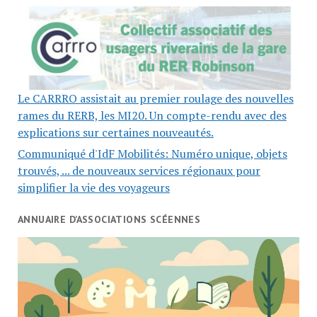
Le CARRRO assistait au premier roulage des nouvelles
rames du RERB, les MI20. Un compte-rendu avec des
explications sur certaines nouveautés.
Communiqué d'IdF Mobilités: Numéro unique, objets
trouvés, ... de nouveaux services régionaux pour
simplifier la vie des voyageurs
ANNUAIRE D’ASSOCIATIONS SCÉENNES