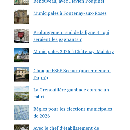
Renouveau, avec Flavien Poupinel
Municipales à Fontenay-aux-Roses
Prolongement sud de la ligne 4 : qui
seraient les gagnants ?
Municipales 2026 à Châtenay-Malabry
Clinique FSEF Sceaux (anciennement
Dupré)
La Grenouillère gambade comme un
cabri
Règles pour les élections municipales
de 2026
Avec le chef d’établissement de