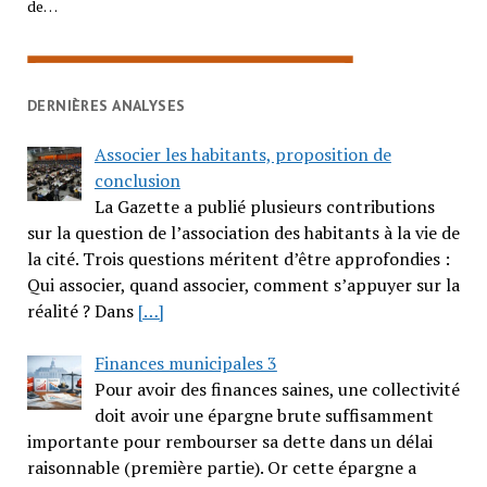
de…
DERNIÈRES ANALYSES
Associer les habitants, proposition de
conclusion
La Gazette a publié plusieurs contributions
sur la question de l’association des habitants à la vie de
la cité. Trois questions méritent d’être approfondies :
Qui associer, quand associer, comment s’appuyer sur la
réalité ? Dans
[…]
Finances municipales 3
Pour avoir des finances saines, une collectivité
doit avoir une épargne brute suffisamment
importante pour rembourser sa dette dans un délai
raisonnable (première partie). Or cette épargne a