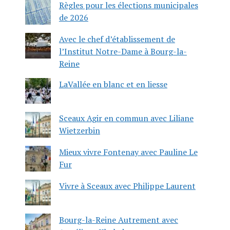
Règles pour les élections municipales
de 2026
Avec le chef d’établissement de
l’Institut Notre-Dame à Bourg-la-
Reine
LaVallée en blanc et en liesse
Sceaux Agir en commun avec Liliane
Wietzerbin
Mieux vivre Fontenay avec Pauline Le
Fur
Vivre à Sceaux avec Philippe Laurent
Bourg-la-Reine Autrement avec