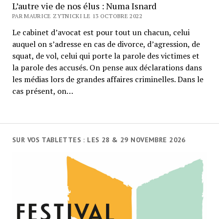
L’autre vie de nos élus : Numa Isnard
PAR MAURICE ZYTNICKI LE 13 OCTOBRE 2022
Le cabinet d’avocat est pour tout un chacun, celui
auquel on s’adresse en cas de divorce, d’agression, de
squat, de vol, celui qui porte la parole des victimes et
la parole des accusés. On pense aux déclarations dans
les médias lors de grandes affaires criminelles. Dans le
cas présent, on…
SUR VOS TABLETTES : LES 28 & 29 NOVEMBRE 2026