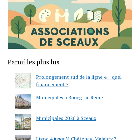
Parmi les plus lus
Prolongement sud de la ligne 4 : quel
financement ?
Municipales à Bourg-la-Reine
Municipales 2026 à Sceaux
Ligne 4 jusqu’à Châtenay-Malabry ?