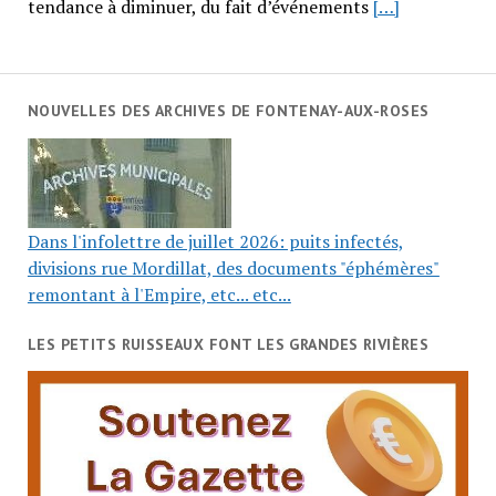
tendance à diminuer, du fait d’événements
[…]
NOUVELLES DES ARCHIVES DE FONTENAY-AUX-ROSES
Dans l'infolettre de juillet 2026: puits infectés,
divisions rue Mordillat, des documents "éphémères"
remontant à l'Empire, etc... etc...
LES PETITS RUISSEAUX FONT LES GRANDES RIVIÈRES