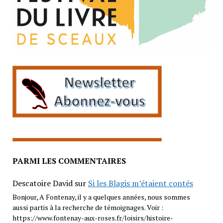
PARMI LES COMMENTAIRES
Descatoire David
sur
Si les Blagis m’étaient contés
Bonjour, A Fontenay, il y a quelques années, nous sommes
aussi partis à la recherche de témoignages. Voir :
https://www.fontenay-aux-roses.fr/loisirs/histoire-