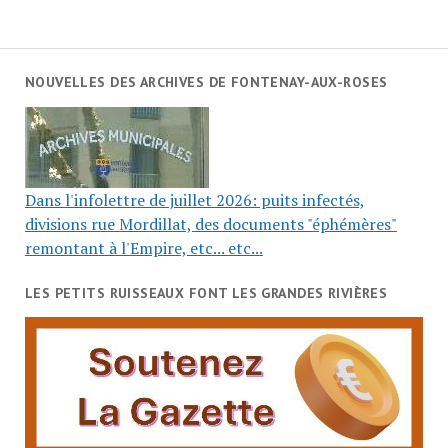
NOUVELLES DES ARCHIVES DE FONTENAY-AUX-ROSES
Dans l'infolettre de juillet 2026: puits infectés,
divisions rue Mordillat, des documents "éphémères"
remontant à l'Empire, etc... etc...
LES PETITS RUISSEAUX FONT LES GRANDES RIVIÈRES