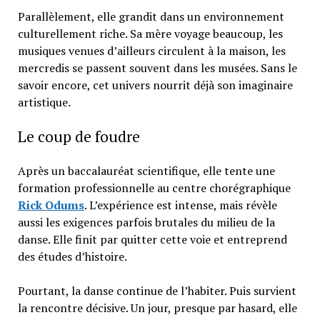
Parallèlement, elle grandit dans un environnement
culturellement riche. Sa mère voyage beaucoup, les
musiques venues d’ailleurs circulent à la maison, les
mercredis se passent souvent dans les musées. Sans le
savoir encore, cet univers nourrit déjà son imaginaire
artistique.
Le coup de foudre
Après un baccalauréat scientifique, elle tente une
formation professionnelle au centre chorégraphique
Rick Odums
. L’expérience est intense, mais révèle
aussi les exigences parfois brutales du milieu de la
danse. Elle finit par quitter cette voie et entreprend
des études d’histoire.
Pourtant, la danse continue de l’habiter. Puis survient
la rencontre décisive. Un jour, presque par hasard, elle