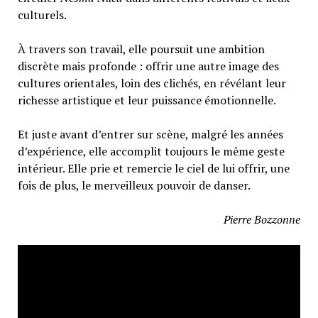
culturels.
À travers son travail, elle poursuit une ambition
discrète mais profonde : offrir une autre image des
cultures orientales, loin des clichés, en révélant leur
richesse artistique et leur puissance émotionnelle.
Et juste avant d’entrer sur scène, malgré les années
d’expérience, elle accomplit toujours le même geste
intérieur. Elle prie et remercie le ciel de lui offrir, une
fois de plus, le merveilleux pouvoir de danser.
Pierre Bozzonne