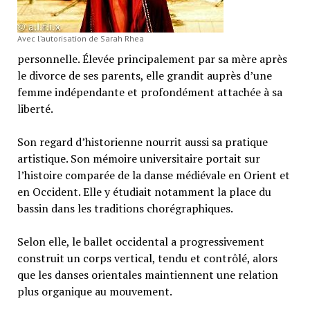
Avec l’autorisation de Sarah Rhea
personnelle. Élevée principalement par sa mère après
le divorce de ses parents, elle grandit auprès d’une
femme indépendante et profondément attachée à sa
liberté.
Son regard d’historienne nourrit aussi sa pratique
artistique. Son mémoire universitaire portait sur
l’histoire comparée de la danse médiévale en Orient et
en Occident. Elle y étudiait notamment la place du
bassin dans les traditions chorégraphiques.
Selon elle, le ballet occidental a progressivement
construit un corps vertical, tendu et contrôlé, alors
que les danses orientales maintiennent une relation
plus organique au mouvement.