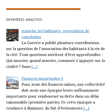
DERNIÈRES ANALYSES
Associer les habitants, proposition de
conclusion
La Gazette a publié plusieurs contributions
sur la question de l’association des habitants à la vie de
la cité. Trois questions méritent d’être approfondies :
Qui associer, quand associer, comment s’appuyer sur la
réalité ? Dans
[…]
Finances municipales 3
Pour avoir des finances saines, une collectivité
doit avoir une épargne brute suffisamment
importante pour rembourser sa dette dans un délai
raisonnable (première partie). Or cette épargne a
tendance à diminuer, du fait d’événements
[…]