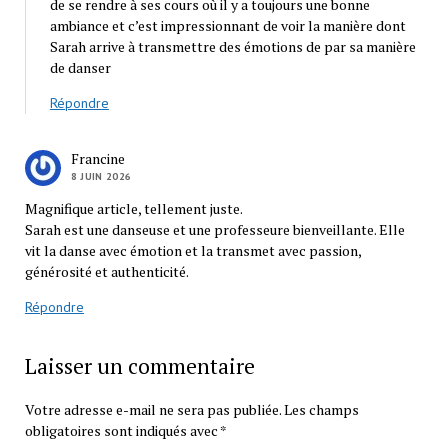
de se rendre à ses cours où il y a toujours une bonne
ambiance et c’est impressionnant de voir la manière dont
Sarah arrive à transmettre des émotions de par sa manière
de danser
Répondre
Francine
8 JUIN 2026
Magnifique article, tellement juste.
Sarah est une danseuse et une professeure bienveillante. Elle
vit la danse avec émotion et la transmet avec passion,
générosité et authenticité.
Répondre
Laisser un commentaire
Votre adresse e-mail ne sera pas publiée.
Les champs
obligatoires sont indiqués avec
*