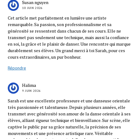
Susan nguyen
10 JUIN 2026
Cet article met parfaitement en lumière une artiste
remarquable. Sa passion, son professionnalisme et sa
générosité se ressentent dans chacun de ses cours. Elle ne
transmet pas seulement une technique, mais aussi la confiance
en soi, la grâce et le plaisir de danser. Une rencontre qui marque
durablement ses élèves. Un grand merci à toi Sarah, pour ces
cours extraordinaires, un pur bonheur.
Répondre
Halima
9 JUIN 2026
Sarah est une excellente professeure et une danseuse orientale
très passionnée et talentueuse. Depuis plusieurs années, elle
transmet avec générosité son amour de la danse orientale à ses
élèves, alliant rigueur technique et bienveillance. Sur scène, elle
captive le public par sa grâce naturelle, la précision de ses
mouvements et une présence artistique rare. Véritable