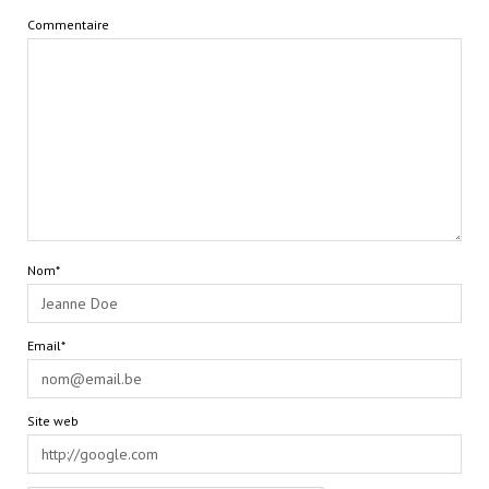
Commentaire
Nom*
Email*
Site web