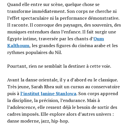
Quand elle entre sur scène, quelque chose se
transforme immédiatement. Son corps ne cherche ni
l’effet spectaculaire ni la performance démonstrative.
Il raconte. Il convoque des paysages, des souvenirs, des
musiques entendues dans l’enfance. Il fait surgir une
Égypte intime, traversée par les chants d’
Oum
Kalthoum
, les grandes figures du cinéma arabe et les
rythmes populaires du Nil.
Pourtant, rien ne semblait la destiner à cette voie.
Avant la danse orientale, il y a d’abord eu le classique.
Très jeune, Sarah Rhea suit un cursus au conservatoire
puis à
l’institut Janine Stanlowa
. Son corps apprend
la discipline, la précision, l’endurance. Mais à
l’adolescence, elle ressent déjà le besoin de sortir des
cadres imposés. Elle explore alors d’autres univers :
danse moderne, jazz, hip-hop.