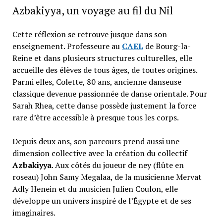
Azbakiyya, un voyage au fil du Nil
Cette réflexion se retrouve jusque dans son
enseignement. Professeure au
CAEL
de Bourg-la-
Reine et dans plusieurs structures culturelles, elle
accueille des élèves de tous âges, de toutes origines.
Parmi elles, Colette, 80 ans, ancienne danseuse
classique devenue passionnée de danse orientale. Pour
Sarah Rhea, cette danse possède justement la force
rare d’être accessible à presque tous les corps.
Depuis deux ans, son parcours prend aussi une
dimension collective avec la création du collectif
Azbakiyya
. Aux côtés du joueur de ney (flûte en
roseau) John Samy Megalaa, de la musicienne Mervat
Adly Henein et du musicien Julien Coulon, elle
développe un univers inspiré de l’Égypte et de ses
imaginaires.