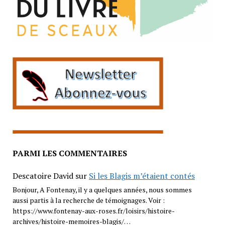
PARMI LES COMMENTAIRES
Descatoire David
sur
Si les Blagis m’étaient contés
Bonjour, A Fontenay, il y a quelques années, nous sommes
aussi partis à la recherche de témoignages. Voir :
https://www.fontenay-aux-roses.fr/loisirs/histoire-
archives/histoire-memoires-blagis/…