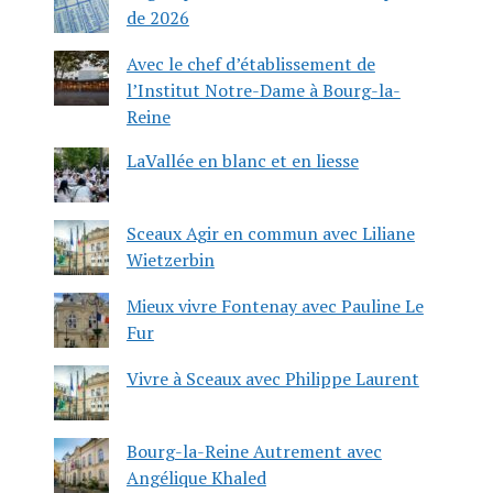
de 2026
Avec le chef d’établissement de
l’Institut Notre-Dame à Bourg-la-
Reine
LaVallée en blanc et en liesse
Sceaux Agir en commun avec Liliane
Wietzerbin
Mieux vivre Fontenay avec Pauline Le
Fur
Vivre à Sceaux avec Philippe Laurent
Bourg-la-Reine Autrement avec
Angélique Khaled