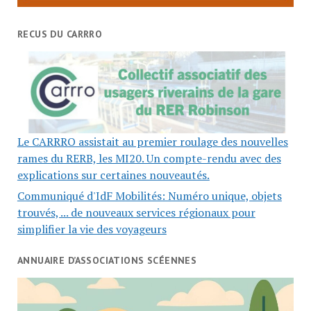
RECUS DU CARRRO
Le CARRRO assistait au premier roulage des nouvelles
rames du RERB, les MI20. Un compte-rendu avec des
explications sur certaines nouveautés.
Communiqué d'IdF Mobilités: Numéro unique, objets
trouvés, ... de nouveaux services régionaux pour
simplifier la vie des voyageurs
ANNUAIRE D’ASSOCIATIONS SCÉENNES