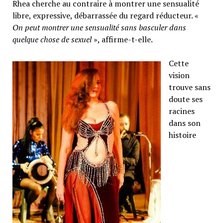
Rhea cherche au contraire à montrer une sensualité
libre, expressive, débarrassée du regard réducteur. «
On peut montrer une sensualité sans basculer dans
quelque chose de sexuel
», affirme-t-elle.
Cette
vision
trouve sans
doute ses
racines
dans son
histoire