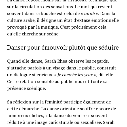
sur la circulation des sensations. Le mot qui revient
souvent dans sa bouche est celui de «
tarab
». Dans la
culture arabe, il désigne un état d’extase émotionnelle
provoqué par la musique. C’est précisément cela
qu’elle cherche sur scène.
Danser pour émouvoir plutôt que séduire
Quand elle danse, Sarah Rhea observe les regards,
s’attache parfois à un visage dans le public, construit
un dialogue silencieux. «
Je cherche les yeux
», dit-elle.
Cette relation sensible au public nourrit toute sa
présence scénique.
Sa réflexion sur la féminité participe également de
cette démarche. La danse orientale souffre encore de
nombreux clichés, « la danse du ventre » souvent
réduite à une image caricaturale ou sexualisée. Sarah