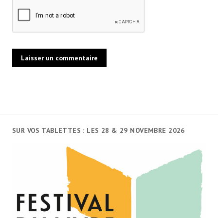
SUR VOS TABLETTES : LES 28 & 29 NOVEMBRE 2026