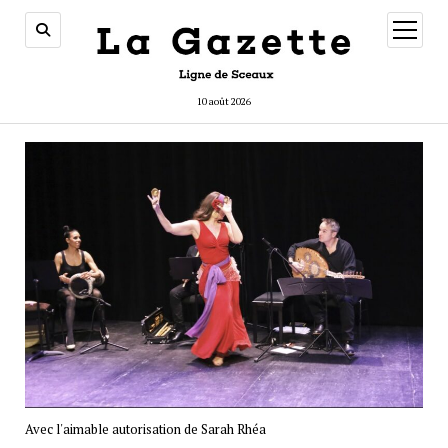
ouvrir
menu
10 août 2026
Avec l'aimable autorisation de Sarah Rhéa