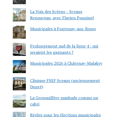
La Voix des Scéens – Sceaux
Renouveau, avec Flavien Poupinel
Municipales à Fontenay-aux-Roses
Prolongement sud de la ligne 4 : qui
seraient les gagnants ?
Municipales 2026 à Châtenay-Malabry
Clinique FSEF Sceaux (anciennement
Dupré)
La Grenouillère gambade comme un
cabri
Règles pour les élections municipales