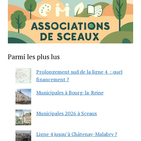
Parmi les plus lus
Prolongement sud de la ligne 4 : quel
financement ?
Municipales à Bourg-la-Reine
Municipales 2026 à Sceaux
Ligne 4 jusqu’à Châtenay-Malabry ?