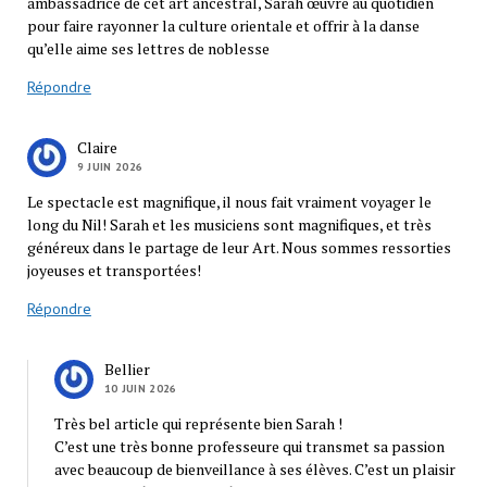
ambassadrice de cet art ancestral, Sarah œuvre au quotidien
pour faire rayonner la culture orientale et offrir à la danse
qu’elle aime ses lettres de noblesse
Répondre
Claire
9 JUIN 2026
Le spectacle est magnifique, il nous fait vraiment voyager le
long du Nil! Sarah et les musiciens sont magnifiques, et très
généreux dans le partage de leur Art. Nous sommes ressorties
joyeuses et transportées!
Répondre
Bellier
10 JUIN 2026
Très bel article qui représente bien Sarah !
C’est une très bonne professeure qui transmet sa passion
avec beaucoup de bienveillance à ses élèves. C’est un plaisir