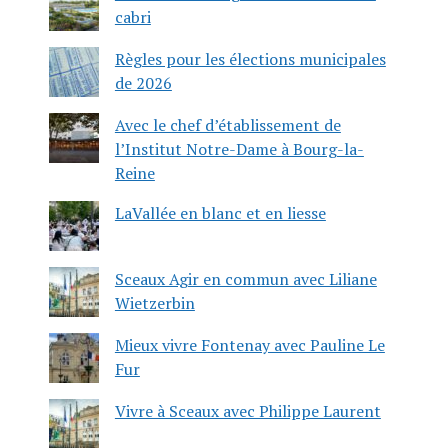
cabri
Règles pour les élections municipales
de 2026
Avec le chef d’établissement de
l’Institut Notre-Dame à Bourg-la-
Reine
LaVallée en blanc et en liesse
Sceaux Agir en commun avec Liliane
Wietzerbin
Mieux vivre Fontenay avec Pauline Le
Fur
Vivre à Sceaux avec Philippe Laurent