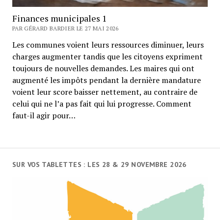
Finances municipales 1
PAR GÉRARD BARDIER LE 27 MAI 2026
Les communes voient leurs ressources diminuer, leurs
charges augmenter tandis que les citoyens expriment
toujours de nouvelles demandes. Les maires qui ont
augmenté les impôts pendant la dernière mandature
voient leur score baisser nettement, au contraire de
celui qui ne l’a pas fait qui lui progresse. Comment
faut-il agir pour…
SUR VOS TABLETTES : LES 28 & 29 NOVEMBRE 2026