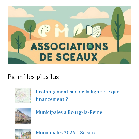
Parmi les plus lus
Prolongement sud de la ligne 4 : quel
financement ?
Municipales à Bourg-la-Reine
Municipales 2026 à Sceaux