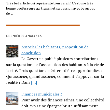
Très bel article qui représente bien Sarah ! C’est une très
bonne professeure qui transmet sa passion avec beaucoup
de…
DERNIÈRES ANALYSES
Associer les habitants, proposition de
conclusion
La Gazette a publié plusieurs contributions
sur la question de l’association des habitants à la vie de
la cité. Trois questions méritent d’être approfondies :
Qui associer, quand associer, comment s’appuyer sur la
réalité ? Dans
[…]
Finances municipales 3
Pour avoir des finances saines, une collectivité
doit avoir une épargne brute suffisamment