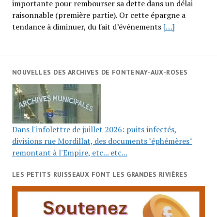
importante pour rembourser sa dette dans un délai
raisonnable (première partie). Or cette épargne a
tendance à diminuer, du fait d’événements
[…]
NOUVELLES DES ARCHIVES DE FONTENAY-AUX-ROSES
Dans l'infolettre de juillet 2026: puits infectés,
divisions rue Mordillat, des documents "éphémères"
remontant à l'Empire, etc... etc...
LES PETITS RUISSEAUX FONT LES GRANDES RIVIÈRES