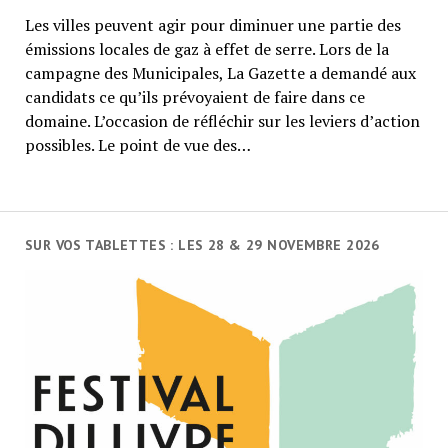
Les villes peuvent agir pour diminuer une partie des
émissions locales de gaz à effet de serre. Lors de la
campagne des Municipales, La Gazette a demandé aux
candidats ce qu’ils prévoyaient de faire dans ce
domaine. L’occasion de réfléchir sur les leviers d’action
possibles. Le point de vue des…
SUR VOS TABLETTES : LES 28 & 29 NOVEMBRE 2026