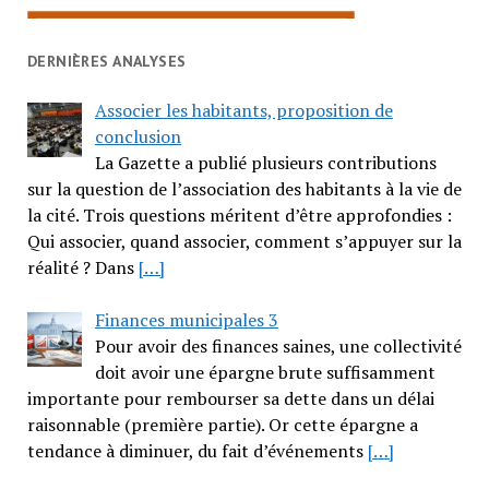
DERNIÈRES ANALYSES
Associer les habitants, proposition de
conclusion
La Gazette a publié plusieurs contributions
sur la question de l’association des habitants à la vie de
la cité. Trois questions méritent d’être approfondies :
Qui associer, quand associer, comment s’appuyer sur la
réalité ? Dans
[…]
Finances municipales 3
Pour avoir des finances saines, une collectivité
doit avoir une épargne brute suffisamment
importante pour rembourser sa dette dans un délai
raisonnable (première partie). Or cette épargne a
tendance à diminuer, du fait d’événements
[…]