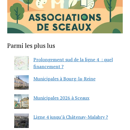
Parmi les plus lus
Prolongement sud de la ligne 4 : quel
financement ?
Municipales à Bourg-la-Reine
Municipales 2026 à Sceaux
Ligne 4 jusqu’à Châtenay-Malabry ?