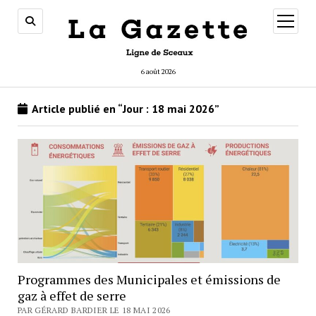
ouvrir
menu
6 août 2026
Article publié en “Jour :
18 mai 2026
”
Programmes des Municipales et émissions de
gaz à effet de serre
PAR GÉRARD BARDIER LE 18 MAI 2026