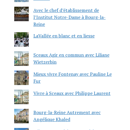
Avec le chef d’établissement de
l’Institut Notre-Dame à Bourg-la-
Reine
LaVallée en blanc et en liesse
Sceaux Agir en commun avec Liliane
Wietzerbin
Mieux vivre Fontenay avec Pauline Le
Fur
Vivre à Sceaux avec Philippe Laurent
Bourg-la-Reine Autrement avec
Angélique Khaled