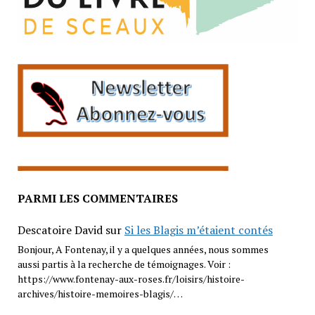
PARMI LES COMMENTAIRES
Descatoire David
sur
Si les Blagis m’étaient contés
Bonjour, A Fontenay, il y a quelques années, nous sommes
aussi partis à la recherche de témoignages. Voir :
https://www.fontenay-aux-roses.fr/loisirs/histoire-
archives/histoire-memoires-blagis/…