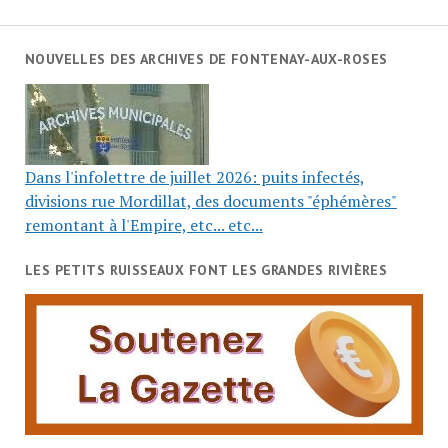
NOUVELLES DES ARCHIVES DE FONTENAY-AUX-ROSES
Dans l'infolettre de juillet 2026: puits infectés,
divisions rue Mordillat, des documents "éphémères"
remontant à l'Empire, etc... etc...
LES PETITS RUISSEAUX FONT LES GRANDES RIVIÈRES