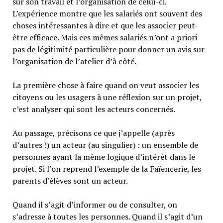
sur son travail et l’organisation de celui-ci.
L’expérience montre que les salariés ont souvent des
choses intéressantes à dire et que les associer peut-
être efficace. Mais ces mêmes salariés n’ont a priori
pas de légitimité particulière pour donner un avis sur
l’organisation de l’atelier d’à côté.
La première chose à faire quand on veut associer les
citoyens ou les usagers à une réflexion sur un projet,
c’est analyser qui sont les acteurs concernés.
Au passage, précisons ce que j’appelle (après
d’autres !) un acteur (au singulier) : un ensemble de
personnes ayant la même logique d’intérêt dans le
projet. Si l’on reprend l’exemple de la Faïencerie, les
parents d’élèves sont un acteur.
Quand il s’agit d’informer ou de consulter, on
s’adresse à toutes les personnes. Quand il s’agit d’un