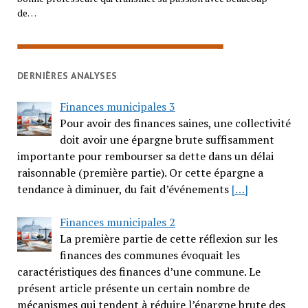
de…
DERNIÈRES ANALYSES
Finances municipales 3
Pour avoir des finances saines, une collectivité
doit avoir une épargne brute suffisamment
importante pour rembourser sa dette dans un délai
raisonnable (première partie). Or cette épargne a
tendance à diminuer, du fait d’événements
[…]
Finances municipales 2
La première partie de cette réflexion sur les
finances des communes évoquait les
caractéristiques des finances d’une commune. Le
présent article présente un certain nombre de
mécanismes qui tendent à réduire l’épargne brute des