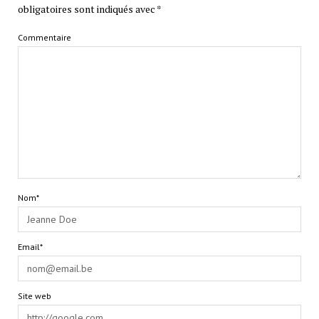
obligatoires sont indiqués avec
*
Commentaire
Nom*
Email*
Site web