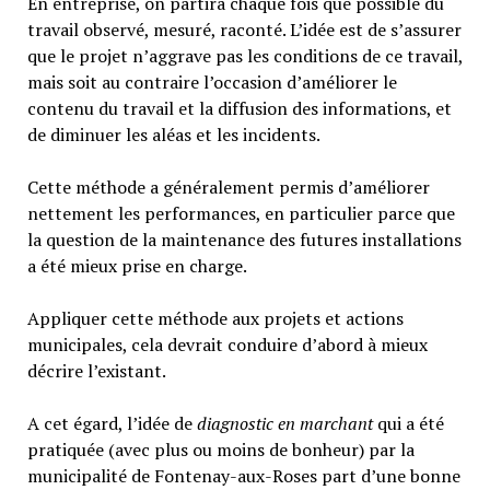
En entreprise, on partira chaque fois que possible du
travail observé, mesuré, raconté. L’idée est de s’assurer
que le projet n’aggrave pas les conditions de ce travail,
mais soit au contraire l’occasion d’améliorer le
contenu du travail et la diffusion des informations, et
de diminuer les aléas et les incidents.
Cette méthode a généralement permis d’améliorer
nettement les performances, en particulier parce que
la question de la maintenance des futures installations
a été mieux prise en charge.
Appliquer cette méthode aux projets et actions
municipales, cela devrait conduire d’abord à mieux
décrire l’existant.
A cet égard, l’idée de
diagnostic en marchant
qui a été
pratiquée (avec plus ou moins de bonheur) par la
municipalité de Fontenay-aux-Roses part d’une bonne