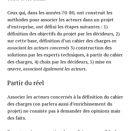
Ceux qui, dans les années 70-80, ont construit les
méthodes pour associer les acteurs dans un projet
d’entreprise, ont défini les étapes suivantes : 1)
définition des objectifs du projet par les décideurs, 2)
sur cette base, définition d’un cahier des charges
en
associant les acteurs concernés
3) construction des
solutions par les experts techniques, à partir du cahier
des charges, 4) choix par les décideurs, 5) mise en
œuvre,
associant également les acteurs
.
Partir du réel
Associer les acteurs concernés à la définition du cahier
des charges (on parlera aussi d’enrichissement du
projet) ne consiste pas à demander des opinions mais
des faits.