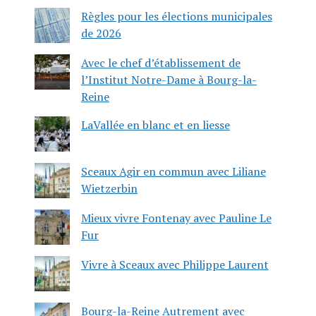
Règles pour les élections municipales
de 2026
Avec le chef d’établissement de
l’Institut Notre-Dame à Bourg-la-
Reine
LaVallée en blanc et en liesse
Sceaux Agir en commun avec Liliane
Wietzerbin
Mieux vivre Fontenay avec Pauline Le
Fur
Vivre à Sceaux avec Philippe Laurent
Bourg-la-Reine Autrement avec