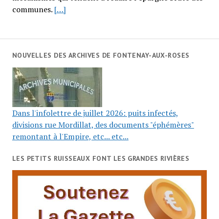
communes.
[…]
NOUVELLES DES ARCHIVES DE FONTENAY-AUX-ROSES
Dans l'infolettre de juillet 2026: puits infectés,
divisions rue Mordillat, des documents "éphémères"
remontant à l'Empire, etc... etc...
LES PETITS RUISSEAUX FONT LES GRANDES RIVIÈRES