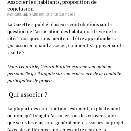
Associer les habitants, proposition de
conclusion
PAR GÉRARD BARDIER LE 7 JUILLET 2026
La Gazette a publié plusieurs contributions sur la
question de l’association des habitants à la vie de la
cité. Trois questions méritent d’être approfondies :
Qui associer, quand associer, comment s’appuyer sur la
réalité ?
Dans cet article, Gérard Bardier exprime son opinion
personnelle qu’il appuie sur son expérience de la conduite
participative de projets
.
Qui associer ?
La plupart des contributions estiment, explicitement
ou non, qu’il s’agit d’associer tous les citoyens, alors
que seuls les élus sont généralement associés au projet
(avec des différences notables entre ceux de la