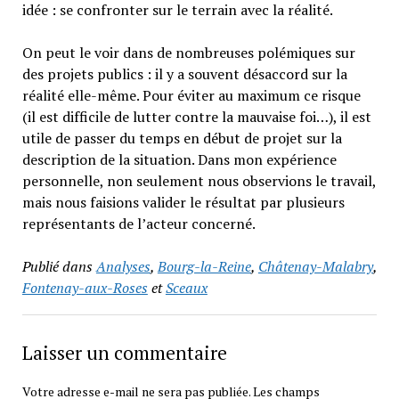
idée : se confronter sur le terrain avec la réalité.
On peut le voir dans de nombreuses polémiques sur
des projets publics : il y a souvent désaccord sur la
réalité elle-même. Pour éviter au maximum ce risque
(il est difficile de lutter contre la mauvaise foi…), il est
utile de passer du temps en début de projet sur la
description de la situation. Dans mon expérience
personnelle, non seulement nous observions le travail,
mais nous faisions valider le résultat par plusieurs
représentants de l’acteur concerné.
Publié dans
Analyses
,
Bourg-la-Reine
,
Châtenay-Malabry
,
Fontenay-aux-Roses
et
Sceaux
Laisser un commentaire
Votre adresse e-mail ne sera pas publiée.
Les champs