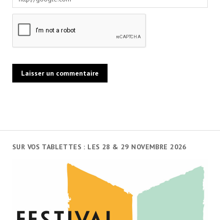
SUR VOS TABLETTES : LES 28 & 29 NOVEMBRE 2026