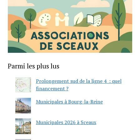
Parmi les plus lus
Prolongement sud de la ligne 4 : quel
financement ?
Municipales à Bourg-la-Reine
Municipales 2026 à Sceaux