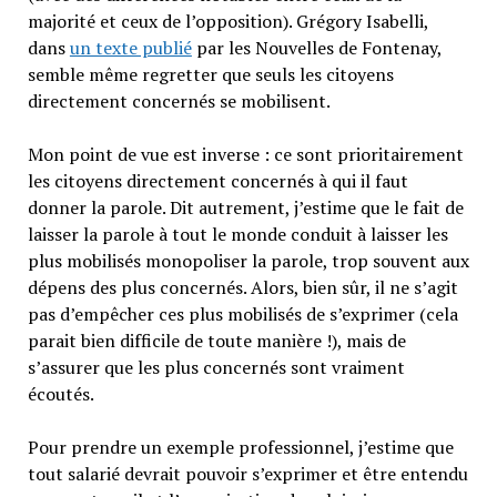
majorité et ceux de l’opposition). Grégory Isabelli,
dans
un texte publié
par les Nouvelles de Fontenay,
semble même regretter que seuls les citoyens
directement concernés se mobilisent.
Mon point de vue est inverse : ce sont prioritairement
les citoyens directement concernés à qui il faut
donner la parole. Dit autrement, j’estime que le fait de
laisser la parole à tout le monde conduit à laisser les
plus mobilisés monopoliser la parole, trop souvent aux
dépens des plus concernés. Alors, bien sûr, il ne s’agit
pas d’empêcher ces plus mobilisés de s’exprimer (cela
parait bien difficile de toute manière !), mais de
s’assurer que les plus concernés sont vraiment
écoutés.
Pour prendre un exemple professionnel, j’estime que
tout salarié devrait pouvoir s’exprimer et être entendu