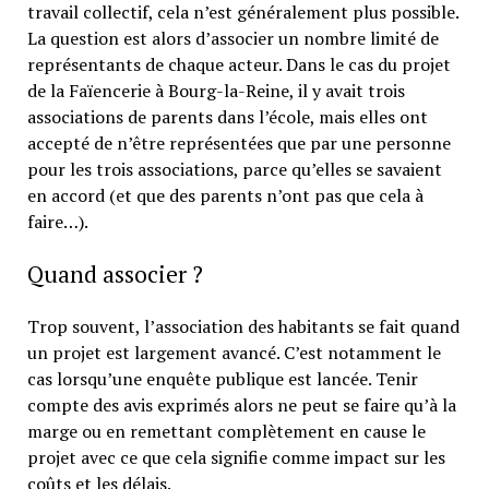
travail collectif, cela n’est généralement plus possible.
La question est alors d’associer un nombre limité de
représentants de chaque acteur. Dans le cas du projet
de la Faïencerie à Bourg-la-Reine, il y avait trois
associations de parents dans l’école, mais elles ont
accepté de n’être représentées que par une personne
pour les trois associations, parce qu’elles se savaient
en accord (et que des parents n’ont pas que cela à
faire…).
Quand associer ?
Trop souvent, l’association des habitants se fait quand
un projet est largement avancé. C’est notamment le
cas lorsqu’une enquête publique est lancée. Tenir
compte des avis exprimés alors ne peut se faire qu’à la
marge ou en remettant complètement en cause le
projet avec ce que cela signifie comme impact sur les
coûts et les délais.