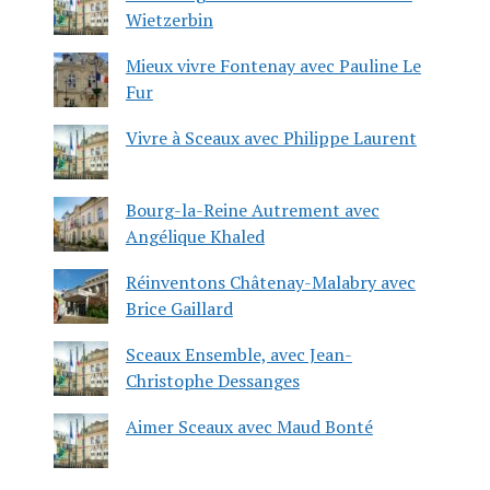
Wietzerbin
Mieux vivre Fontenay avec Pauline Le
Fur
Vivre à Sceaux avec Philippe Laurent
Bourg-la-Reine Autrement avec
Angélique Khaled
Réinventons Châtenay-Malabry avec
Brice Gaillard
Sceaux Ensemble, avec Jean-
Christophe Dessanges
Aimer Sceaux avec Maud Bonté