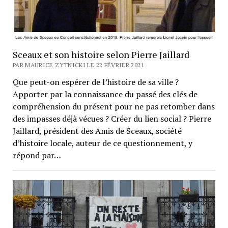
Sceaux et son histoire selon Pierre Jaillard
PAR MAURICE ZYTNICKI LE 22 FÉVRIER 2021
Que peut-on espérer de l’histoire de sa ville ?
Apporter par la connaissance du passé des clés de
compréhension du présent pour ne pas retomber dans
des impasses déjà vécues ? Créer du lien social ? Pierre
Jaillard, président des Amis de Sceaux, société
d’histoire locale, auteur de ce questionnement, y
répond par…