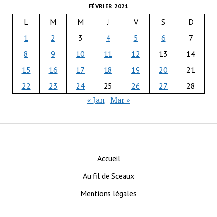
FÉVRIER 2021
L
M
M
J
V
S
D
1
2
3
4
5
6
7
8
9
10
11
12
13
14
15
16
17
18
19
20
21
22
23
24
25
26
27
28
« Jan
Mar »
Accueil
Au fil de Sceaux
Mentions légales