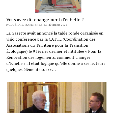
Vous avez dit changement d’échelle ?
PAR GÉRARD BARDIER LE 23 FÉVRIER 2021
La Gazette avait annoncé la table ronde organisée en
visio conférence par la CATTE (Coordination des
Associations du Territoire pour la Transition
Écologique) le 9 février dernier et intitulée « Pour la
Rénovation des logements, comment changer
d’échelle ». Il était logique qu’elle donne à ses lecteurs
quelques éléments sur ce…