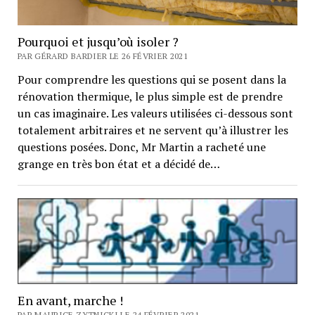
Pourquoi et jusqu’où isoler ?
PAR GÉRARD BARDIER LE 26 FÉVRIER 2021
Pour comprendre les questions qui se posent dans la
rénovation thermique, le plus simple est de prendre
un cas imaginaire. Les valeurs utilisées ci-dessous sont
totalement arbitraires et ne servent qu’à illustrer les
questions posées. Donc, Mr Martin a racheté une
grange en très bon état et a décidé de…
En avant, marche !
PAR MAURICE ZYTNICKI LE 24 FÉVRIER 2021