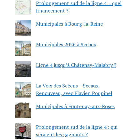
Prolongement sud de la ligne 4 : quel
financement ?
Municipales à Bourg-la-Reine
Municipales 2026 à Sceaux
Ligne 4 jusqu’à Châtenay-Malabry ?
La Voix des Scéens – Sceaux
Renouveau, avec Flavien Poupinel
Municipales à Fontenay-aux-Roses
Prolongement sud de la ligne 4 : qui
seraient les gagnants ?