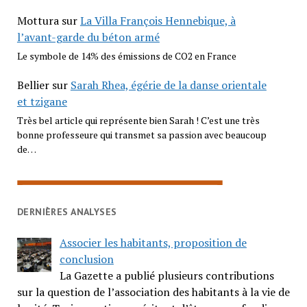
Mottura
sur
La Villa François Hennebique, à
l’avant-garde du béton armé
Le symbole de 14% des émissions de CO2 en France
Bellier
sur
Sarah Rhea, égérie de la danse orientale
et tzigane
Très bel article qui représente bien Sarah ! C’est une très
bonne professeure qui transmet sa passion avec beaucoup
de…
DERNIÈRES ANALYSES
Associer les habitants, proposition de
conclusion
La Gazette a publié plusieurs contributions
sur la question de l’association des habitants à la vie de