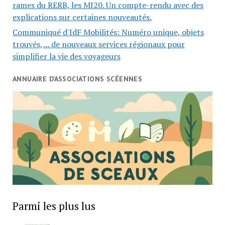
rames du RERB, les MI20. Un compte-rendu avec des
explications sur certaines nouveautés.
Communiqué d'IdF Mobilités: Numéro unique, objets
trouvés, ... de nouveaux services régionaux pour
simplifier la vie des voyageurs
ANNUAIRE D’ASSOCIATIONS SCÉENNES
Parmi les plus lus