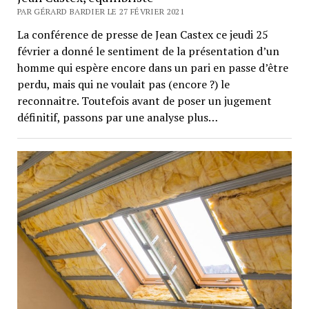
PAR GÉRARD BARDIER LE 27 FÉVRIER 2021
La conférence de presse de Jean Castex ce jeudi 25
février a donné le sentiment de la présentation d’un
homme qui espère encore dans un pari en passe d’être
perdu, mais qui ne voulait pas (encore ?) le
reconnaitre. Toutefois avant de poser un jugement
définitif, passons par une analyse plus…