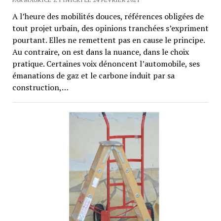
A l’heure des mobilités douces, références obligées de
tout projet urbain, des opinions tranchées s’expriment
pourtant. Elles ne remettent pas en cause le principe.
Au contraire, on est dans la nuance, dans le choix
pratique. Certaines voix dénoncent l’automobile, ses
émanations de gaz et le carbone induit par sa
construction,…