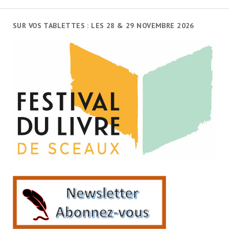
articles
SUR VOS TABLETTES : LES 28 & 29 NOVEMBRE 2026