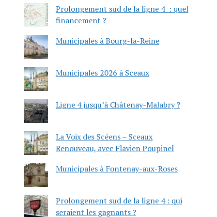
Prolongement sud de la ligne 4 : quel
financement ?
Municipales à Bourg-la-Reine
Municipales 2026 à Sceaux
Ligne 4 jusqu’à Châtenay-Malabry ?
La Voix des Scéens – Sceaux
Renouveau, avec Flavien Poupinel
Municipales à Fontenay-aux-Roses
Prolongement sud de la ligne 4 : qui
seraient les gagnants ?