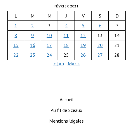
FÉVRIER 2021
L
M
M
J
V
S
D
1
2
3
4
5
6
7
8
9
10
11
12
13
14
15
16
17
18
19
20
21
22
23
24
25
26
27
28
« Jan
Mar »
Accueil
Au fil de Sceaux
Mentions légales