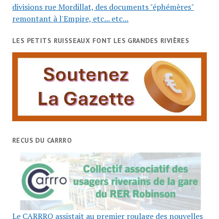
divisions rue Mordillat, des documents "éphémères"
remontant à l'Empire, etc... etc...
LES PETITS RUISSEAUX FONT LES GRANDES RIVIÈRES
RECUS DU CARRRO
Le CARRRO assistait au premier roulage des nouvelles