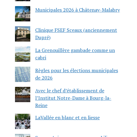
Municipales 2026 à Châtenay-Malabry
Clinique FSEF Sceaux (anciennement
Dupré)
La Grenouillère gambade comme un
cabri
Règles pour les élections municipales
de 2026
Avec le chef d’établissement de
l’Institut Notre-Dame à Bourg-la-
Reine
LaVallée en blanc et en liesse