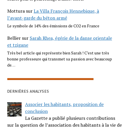
Mottura
sur
La Villa François Hennebique, à
l’avant-garde du béton armé
Le symbole de 14% des émissions de CO2 en France
Bellier
sur
Sarah Rhea, égérie de la danse orientale
et tzigane
Très bel article qui représente bien Sarah ! C’est une très
bonne professeure qui transmet sa passion avec beaucoup
de…
DERNIÈRES ANALYSES
Associer les habitants, proposition de
conclusion
La Gazette a publié plusieurs contributions
sur la question de l’association des habitants à la vie de