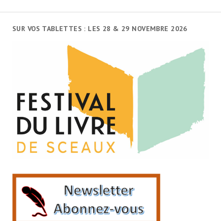
SUR VOS TABLETTES : LES 28 & 29 NOVEMBRE 2026