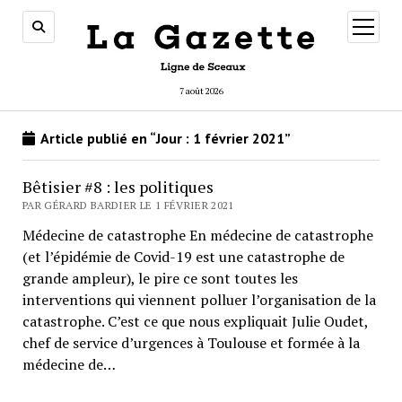
ouvrir
menu
7 août 2026
Article publié en “Jour :
1 février 2021
”
Bêtisier #8 : les politiques
PAR GÉRARD BARDIER LE 1 FÉVRIER 2021
Médecine de catastrophe En médecine de catastrophe
(et l’épidémie de Covid-19 est une catastrophe de
grande ampleur), le pire ce sont toutes les
interventions qui viennent polluer l’organisation de la
catastrophe. C’est ce que nous expliquait Julie Oudet,
chef de service d’urgences à Toulouse et formée à la
médecine de…