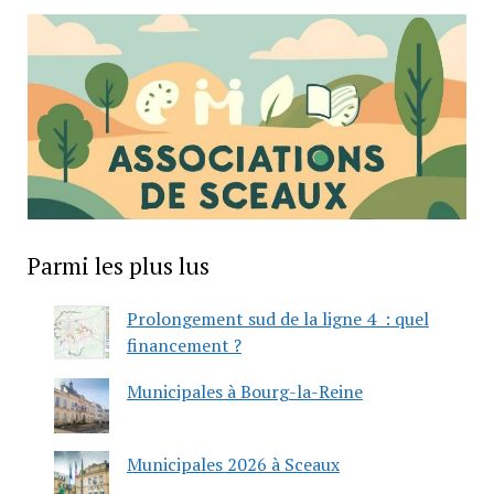
Parmi les plus lus
Prolongement sud de la ligne 4 : quel
financement ?
Municipales à Bourg-la-Reine
Municipales 2026 à Sceaux