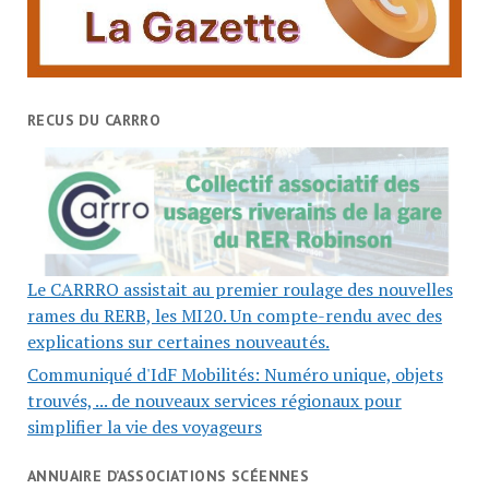
RECUS DU CARRRO
Le CARRRO assistait au premier roulage des nouvelles
rames du RERB, les MI20. Un compte-rendu avec des
explications sur certaines nouveautés.
Communiqué d'IdF Mobilités: Numéro unique, objets
trouvés, ... de nouveaux services régionaux pour
simplifier la vie des voyageurs
ANNUAIRE D’ASSOCIATIONS SCÉENNES