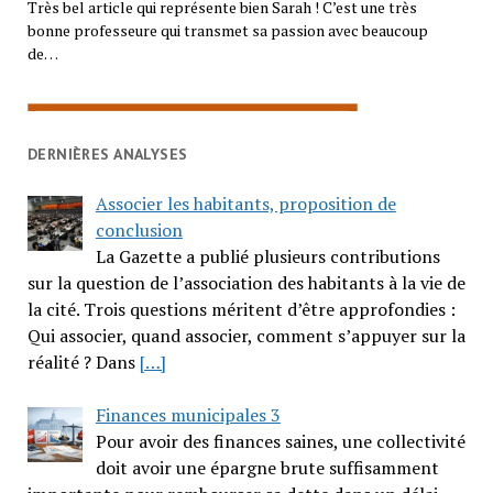
Très bel article qui représente bien Sarah ! C’est une très
bonne professeure qui transmet sa passion avec beaucoup
de…
DERNIÈRES ANALYSES
Associer les habitants, proposition de
conclusion
La Gazette a publié plusieurs contributions
sur la question de l’association des habitants à la vie de
la cité. Trois questions méritent d’être approfondies :
Qui associer, quand associer, comment s’appuyer sur la
réalité ? Dans
[…]
Finances municipales 3
Pour avoir des finances saines, une collectivité
doit avoir une épargne brute suffisamment