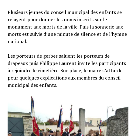
Plusieurs jeunes du conseil municipal des enfants se
relayent pour donner les noms inscrits sur le
monument aux morts de la ville. Puis la sonnerie aux
morts est suivie d’une minute de silence et de l’hymne
national.
Les porteurs de gerbes saluent les porteurs de
drapeaux puis Philippe Laurent invite les participants
à rejoindre le cimetière. Sur place, le maire s’attarde
pour quelques explications aux membres du conseil
municipal des enfants.