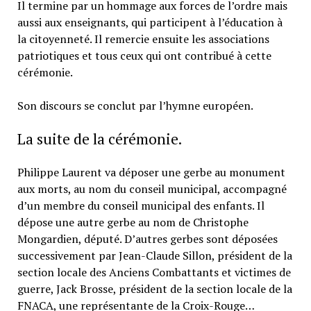
Il termine par un hommage aux forces de l’ordre mais
aussi aux enseignants, qui participent à l’éducation à
la citoyenneté. Il remercie ensuite les associations
patriotiques et tous ceux qui ont contribué à cette
cérémonie.
Son discours se conclut par l’hymne européen.
La suite de la cérémonie.
Philippe Laurent va déposer une gerbe au monument
aux morts, au nom du conseil municipal, accompagné
d’un membre du conseil municipal des enfants. Il
dépose une autre gerbe au nom de Christophe
Mongardien, député. D’autres gerbes sont déposées
successivement par Jean-Claude Sillon, président de la
section locale des Anciens Combattants et victimes de
guerre, Jack Brosse, président de la section locale de la
FNACA, une représentante de la Croix-Rouge…