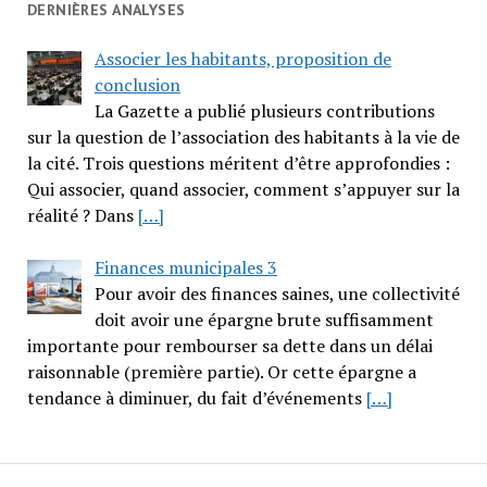
DERNIÈRES ANALYSES
Associer les habitants, proposition de
conclusion
La Gazette a publié plusieurs contributions
sur la question de l’association des habitants à la vie de
la cité. Trois questions méritent d’être approfondies :
Qui associer, quand associer, comment s’appuyer sur la
réalité ? Dans
[…]
Finances municipales 3
Pour avoir des finances saines, une collectivité
doit avoir une épargne brute suffisamment
importante pour rembourser sa dette dans un délai
raisonnable (première partie). Or cette épargne a
tendance à diminuer, du fait d’événements
[…]