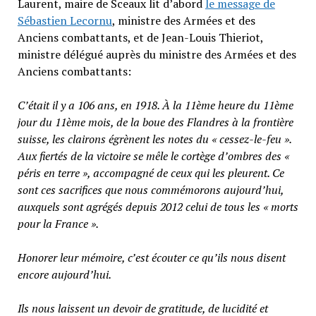
Laurent, maire de Sceaux lit d’abord
le message de
Sébastien Lecornu
, ministre des Armées et des
Anciens combattants, et de Jean-Louis Thieriot,
ministre délégué auprès du ministre des Armées et des
Anciens combattants:
C’était il y a 106 ans, en 1918. À la 11ème heure du 11ème
jour du 11ème mois, de la boue des Flandres à la frontière
suisse, les clairons égrènent les notes du « cessez-le-feu ».
Aux fiertés de la victoire se mêle le cortège d’ombres des «
péris en terre », accompagné de ceux qui les pleurent. Ce
sont ces sacrifices que nous commémorons aujourd’hui,
auxquels sont agrégés depuis 2012 celui de tous les « morts
pour la France ».
Honorer leur mémoire, c’est écouter ce qu’ils nous disent
encore aujourd’hui.
Ils nous laissent un devoir de gratitude, de lucidité et