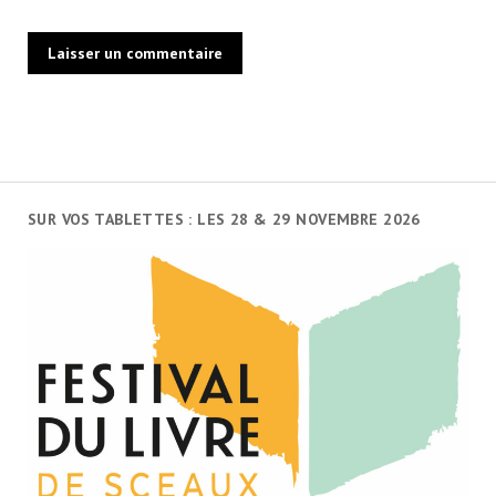
SUR VOS TABLETTES : LES 28 & 29 NOVEMBRE 2026