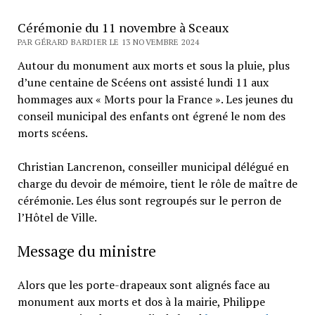
Cérémonie du 11 novembre à Sceaux
PAR GÉRARD BARDIER LE 13 NOVEMBRE 2024
Autour du monument aux morts et sous la pluie, plus
d’une centaine de Scéens ont assisté lundi 11 aux
hommages aux « Morts pour la France ». Les jeunes du
conseil municipal des enfants ont égrené le nom des
morts scéens.
Christian Lancrenon, conseiller municipal délégué en
charge du devoir de mémoire, tient le rôle de maître de
cérémonie. Les élus sont regroupés sur le perron de
l’Hôtel de Ville.
Message du ministre
Alors que les porte-drapeaux sont alignés face au
monument aux morts et dos à la mairie, Philippe