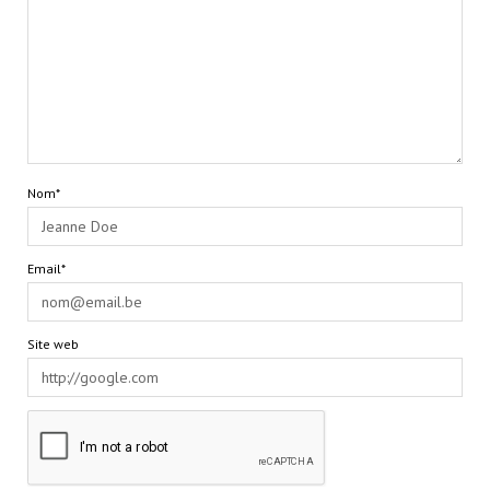
Nom*
Email*
Site web