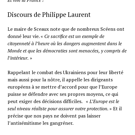
Discours de Philippe Laurent
Le maire de Sceaux note que de nombreux Scéens ont
donné leur vie. «
Ce sacrifice est un exemple de
citoyenneté à l’heure où les dangers augmentent dans le
Monde et que les démocraties sont menacées, y compris de
l’intérieur.
»
Rappelant le combat des Ukrainiens pour leur liberté
mais aussi pour la nôtre, il appelle les dirigeants
européens à se mettre d’accord pour que l’Europe
puisse se défendre avec ses propres moyens, ce qui
peut exiger des décisions difficiles. «
L’Europe est le
seul niveau réaliste pour assurer notre protection.
» Et il
précise que nos pays ne doivent pas laisser
l’antisémitisme les gangréner.