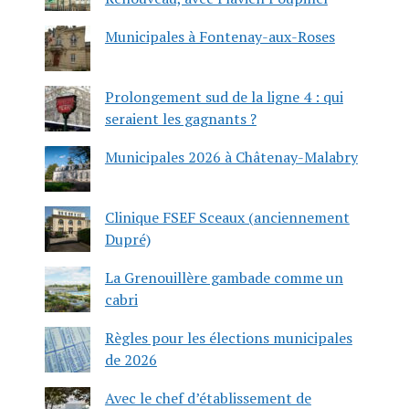
Municipales à Fontenay-aux-Roses
Prolongement sud de la ligne 4 : qui
seraient les gagnants ?
Municipales 2026 à Châtenay-Malabry
Clinique FSEF Sceaux (anciennement
Dupré)
La Grenouillère gambade comme un
cabri
Règles pour les élections municipales
de 2026
Avec le chef d’établissement de