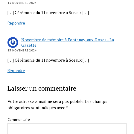
13 NOVEMBRE 2024
[…] Cérémonie du 11 novembre à Sceaux […]
Répondre
Novembre de mémoire à Fontenay-aux-Roses - La
Gazette
13 NOVEMBRE 2024
[…] Cérémonie du 11 novembre à Sceaux […]
Répondre
Laisser un commentaire
Votre adresse e-mail ne sera pas publiée.
Les champs
obligatoires sont indiqués avec
*
Commentaire