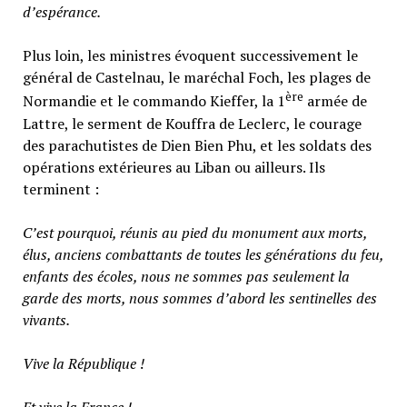
d’espérance.
Plus loin, les ministres évoquent successivement le
général de Castelnau, le maréchal Foch, les plages de
ère
Normandie et le commando Kieffer, la 1
armée de
Lattre, le serment de Kouffra de Leclerc, le courage
des parachutistes de Dien Bien Phu, et les soldats des
opérations extérieures au Liban ou ailleurs. Ils
terminent :
C’est pourquoi, réunis au pied du monument aux morts,
élus, anciens combattants de toutes les générations du feu,
enfants des écoles, nous ne sommes pas seulement la
garde des morts, nous sommes d’abord les sentinelles des
vivants.
Vive la République !
Et vive la France !