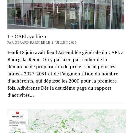
Le CAEL va bien
PAR GÉRARD BARDIER LE 1 JUILLET 2026
Jeudi 18 juin avait lieu l’Assemblée générale du CAEL à
Bourg-la-Reine. On y parla en particulier de la
démarche de préparation du projet social pour les
années 2027-2031 et de l’augmentation du nombre
d’adhérents, qui dépasse les 2000 pour la première
fois. Adhérents Dès la deuxième page du rapport
d’activités…