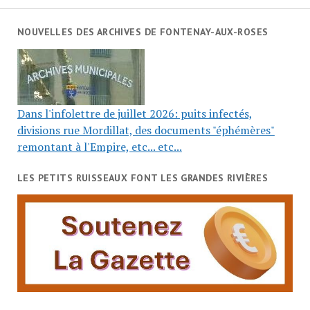
NOUVELLES DES ARCHIVES DE FONTENAY-AUX-ROSES
Dans l'infolettre de juillet 2026: puits infectés,
divisions rue Mordillat, des documents "éphémères"
remontant à l'Empire, etc... etc...
LES PETITS RUISSEAUX FONT LES GRANDES RIVIÈRES