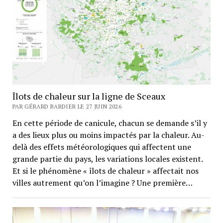
Îlots de chaleur sur la ligne de Sceaux
PAR GÉRARD BARDIER LE 27 JUIN 2026
En cette période de canicule, chacun se demande s’il y
a des lieux plus ou moins impactés par la chaleur. Au-
delà des effets météorologiques qui affectent une
grande partie du pays, les variations locales existent.
Et si le phénomène « îlots de chaleur » affectait nos
villes autrement qu’on l’imagine ? Une première…