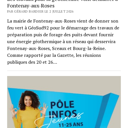
Fontenay-aux-Roses
PAR GÉRARD BARDIER LE 2 JUILLET 2026
La mairie de Fontenay-aux-Roses vient de donner son
feu vert à GéoSud92 pour le démarrage des travaux de
préparation puis de forage des puits devant fournir
une énergie géothermique à un réseau qui desservira
Fontenay-aux-Roses, Sceaux et Bourg-la-Reine.
Comme rapporté par la Gazette, les réunions
publiques des 20 et 26…