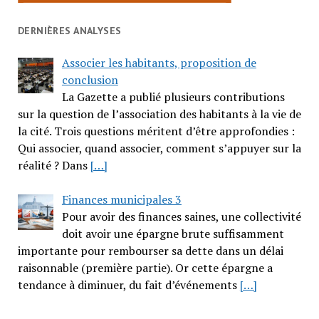
DERNIÈRES ANALYSES
Associer les habitants, proposition de
conclusion
La Gazette a publié plusieurs contributions
sur la question de l’association des habitants à la vie de
la cité. Trois questions méritent d’être approfondies :
Qui associer, quand associer, comment s’appuyer sur la
réalité ? Dans
[…]
Finances municipales 3
Pour avoir des finances saines, une collectivité
doit avoir une épargne brute suffisamment
importante pour rembourser sa dette dans un délai
raisonnable (première partie). Or cette épargne a
tendance à diminuer, du fait d’événements
[…]