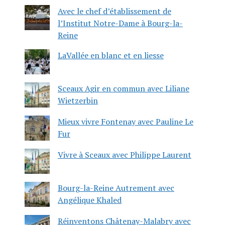
Avec le chef d’établissement de
l’Institut Notre-Dame à Bourg-la-
Reine
LaVallée en blanc et en liesse
Sceaux Agir en commun avec Liliane
Wietzerbin
Mieux vivre Fontenay avec Pauline Le
Fur
Vivre à Sceaux avec Philippe Laurent
Bourg-la-Reine Autrement avec
Angélique Khaled
Réinventons Châtenay-Malabry avec