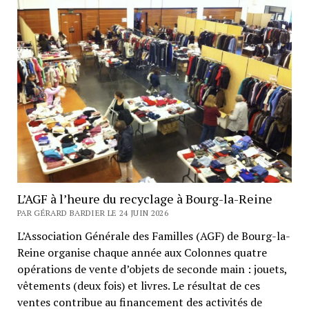
L’AGF à l’heure du recyclage à Bourg-la-Reine
PAR GÉRARD BARDIER LE 24 JUIN 2026
L’Association Générale des Familles (AGF) de Bourg-la-
Reine organise chaque année aux Colonnes quatre
opérations de vente d’objets de seconde main : jouets,
vêtements (deux fois) et livres. Le résultat de ces
ventes contribue au financement des activités de