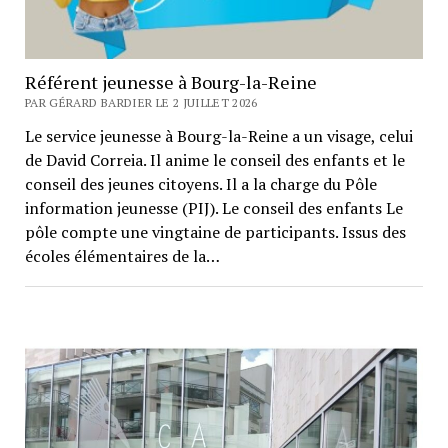
Référent jeunesse à Bourg-la-Reine
PAR GÉRARD BARDIER LE 2 JUILLET 2026
Le service jeunesse à Bourg-la-Reine a un visage, celui
de David Correia. Il anime le conseil des enfants et le
conseil des jeunes citoyens. Il a la charge du Pôle
information jeunesse (PIJ). Le conseil des enfants Le
pôle compte une vingtaine de participants. Issus des
écoles élémentaires de la…