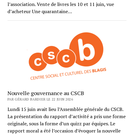
l’association. Vente de livres les 10 et 11 juin, vue
d’acheteur Une quarantaine…
Nouvelle gouvernance au CSCB
PAR GÉRARD BARDIER LE 22 JUIN 2026
Lundi 15 juin avait lieu l’Assemblée générale du CSCB.
La présentation du rapport d’activité a pris une forme
originale, sous la forme d’un quizz par équipes. Le
rapport moral a été l’occasion d’évoquer la nouvelle