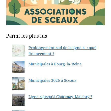
Parmi les plus lus
Prolongement sud de la ligne 4 : quel
financement ?
Municipales à Bourg-la-Reine
Municipales 2026 à Sceaux
Ligne 4 jusqu’à Châtenay-Malabry ?