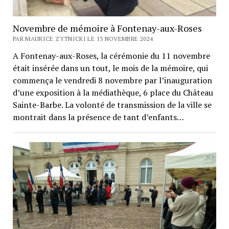
Novembre de mémoire à Fontenay-aux-Roses
PAR MAURICE ZYTNICKI LE 13 NOVEMBRE 2024
A Fontenay-aux-Roses, la cérémonie du 11 novembre
était insérée dans un tout, le mois de la mémoire, qui
commença le vendredi 8 novembre par l’inauguration
d’une exposition à la médiathèque, 6 place du Château
Sainte-Barbe. La volonté de transmission de la ville se
montrait dans la présence de tant d’enfants…