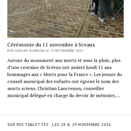
Cérémonie du 11 novembre à Sceaux
PAR GÉRARD BARDIER LE 13 NOVEMBRE 2024
Autour du monument aux morts et sous la pluie, plus
d’une centaine de Scéens ont assisté lundi 11 aux
hommages aux « Morts pour la France ». Les jeunes du
conseil municipal des enfants ont égrené le nom des
morts scéens. Christian Lancrenon, conseiller
municipal délégué en charge du devoir de mémoire,…
SUR VOS TABLETTES : LES 28 & 29 NOVEMBRE 2026