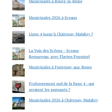
Municipales à Bourg-la-Reine
Municipales 2026 à Sceaux
Ligne 4 jusqu’à Châtenay-Malabry ?
La Voix des Scéens – Sceaux
Renouveau, avec Flavien Poupinel
Municipales à Fontenay-aux-Roses
Prolongement sud de la ligne 4 : qui
seraient les gagnants ?
Municipales 2026 à Châtenay-Malabry