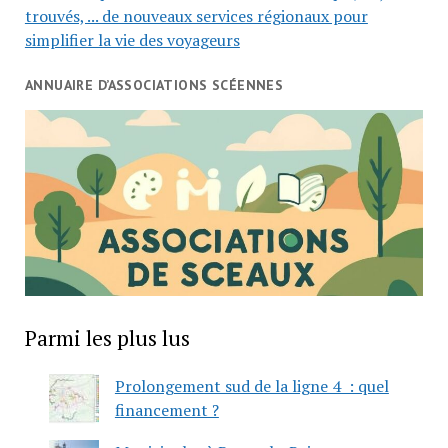
trouvés, ... de nouveaux services régionaux pour
simplifier la vie des voyageurs
ANNUAIRE D’ASSOCIATIONS SCÉENNES
Parmi les plus lus
Prolongement sud de la ligne 4 : quel
financement ?