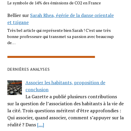
Le symbole de 14% des émissions de CO2 en France
Bellier
sur
Sarah Rhea, égérie de la danse orientale
et tzigane
Très bel article qui représente bien Sarah ! C’est une très
bonne professeure qui transmet sa passion avec beaucoup
de…
DERNIÈRES ANALYSES
Associer les habitants, proposition de
conclusion
La Gazette a publié plusieurs contributions
sur la question de l’association des habitants à la vie de
la cité. Trois questions méritent d’être approfondies :
Qui associer, quand associer, comment s’appuyer sur la
réalité ? Dans
[…]