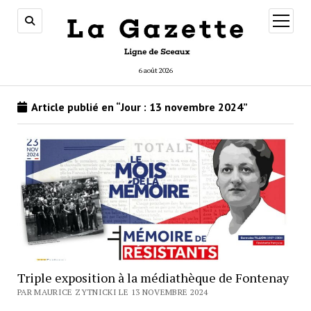
ouvrir
menu
6 août 2026
Article publié en “Jour :
13 novembre 2024
”
Triple exposition à la médiathèque de Fontenay
PAR MAURICE ZYTNICKI LE 13 NOVEMBRE 2024