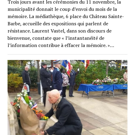
Trois jours avant les cérémonies du 11 novembre, la
municipalité donnait le coup d’envoi du mois de la
mémoire. La médiathèque, 6 place du Château Sainte-
Barbe, accueille des expositions qui parlent de
résistance. Laurent Vastel, dans son discours de
bienvenue, constate que « l’instantanéité de
l’information contribue à effacer la mémoire. »…