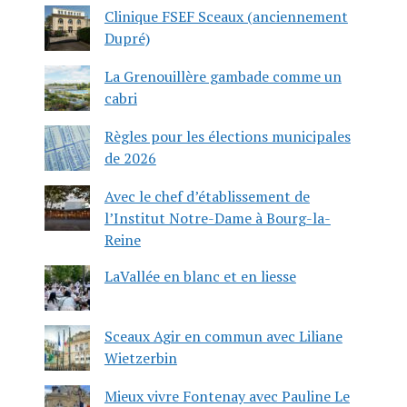
Clinique FSEF Sceaux (anciennement
Dupré)
La Grenouillère gambade comme un
cabri
Règles pour les élections municipales
de 2026
Avec le chef d’établissement de
l’Institut Notre-Dame à Bourg-la-
Reine
LaVallée en blanc et en liesse
Sceaux Agir en commun avec Liliane
Wietzerbin
Mieux vivre Fontenay avec Pauline Le