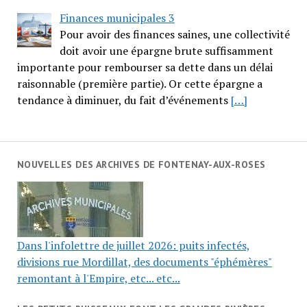
Finances municipales 3
Pour avoir des finances saines, une collectivité
doit avoir une épargne brute suffisamment
importante pour rembourser sa dette dans un délai
raisonnable (première partie). Or cette épargne a
tendance à diminuer, du fait d’événements
[…]
NOUVELLES DES ARCHIVES DE FONTENAY-AUX-ROSES
Dans l'infolettre de juillet 2026: puits infectés,
divisions rue Mordillat, des documents "éphémères"
remontant à l'Empire, etc... etc...